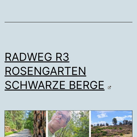
RADWEG R3
ROSENGARTEN
SCHWARZE BERGE