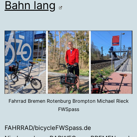
Bahn lang
Fahrrad Bremen Rotenburg Brompton Michael Rieck
FWSpass
FAHRRAD/bicycleFWSpass.de