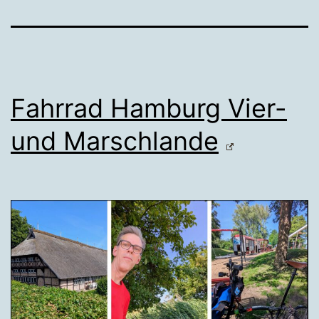
Fahrrad Hamburg Vier-
und Marschlande