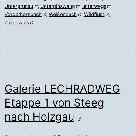
Untergrünau
,
Unterpinswang
,
unterwegs
,
Vorderhornbach
,
Weißenbach
,
Wildfluss
,
Ziegelwies
Galerie LECHRADWEG
Etappe 1 von Steeg
nach Holzgau