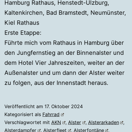
Hamburg Rathaus, Henstedt-Ulzburg,
Kaltenkirchen, Bad Bramstedt, Neumünster,
Kiel Rathaus
Erste Etappe:
Führte mich vom Rathaus in Hamburg über
den Jungfernstieg an der Binnenalster und
dem Hotel Vier Jahreszeiten, weiter an der
Außenalster und um dann der Alster weiter
zu folgen, aus der Innenstadt heraus.
Veröffentlicht am
17. Oktober 2024
Kategorisiert als
Fahrrad
Verschlagwortet mit
AKN
,
Alster
,
Alsterarkaden
,
Alsterdampfer
,
Alsterfleet
,
Alsterfontäne
,