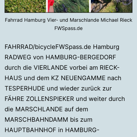
Fahrrad Hamburg Vier- und Marschlande Michael Rieck
FWSpass.de
FAHRRAD/bicycleFWSpass.de Hamburg
RADWEG von HAMBURG-BERGEDORF
durch die VIERLANDE vorbei am RIECK-
HAUS und dem KZ NEUENGAMME nach
TESPERHUDE und wieder zurück zur
FÄHRE ZOLLENSPIEKER und weiter durch
die MARSCHLANDE auf dem
MARSCHBAHNDAMM bis zum
HAUPTBAHNHOF in HAMBURG-