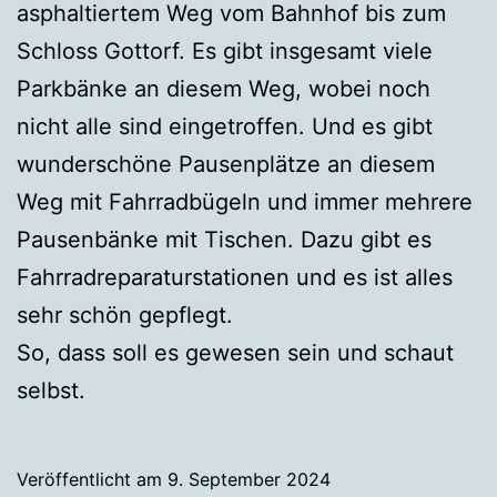
asphaltiertem Weg vom Bahnhof bis zum
Schloss Gottorf. Es gibt insgesamt viele
Parkbänke an diesem Weg, wobei noch
nicht alle sind eingetroffen. Und es gibt
wunderschöne Pausenplätze an diesem
Weg mit Fahrradbügeln und immer mehrere
Pausenbänke mit Tischen. Dazu gibt es
Fahrradreparaturstationen und es ist alles
sehr schön gepflegt.
So, dass soll es gewesen sein und schaut
selbst.
Veröffentlicht am
9. September 2024