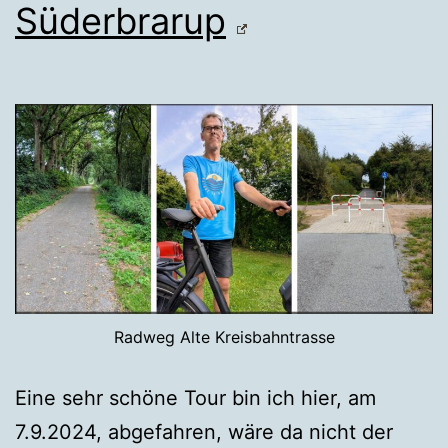
Süderbrarup
Radweg Alte Kreisbahntrasse
Eine sehr schöne Tour bin ich hier, am
7.9.2024, abgefahren, wäre da nicht der