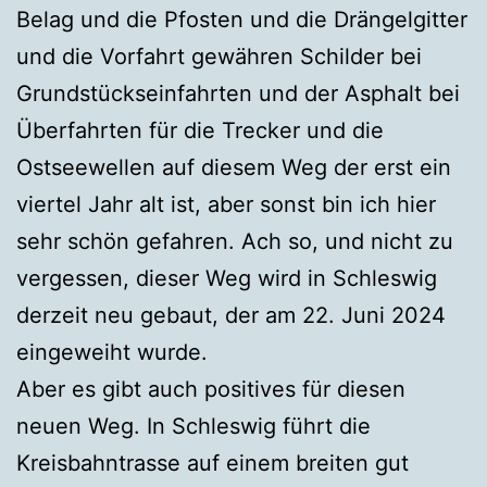
Belag und die Pfosten und die Drängelgitter
und die Vorfahrt gewähren Schilder bei
Grundstückseinfahrten und der Asphalt bei
Überfahrten für die Trecker und die
Ostseewellen auf diesem Weg der erst ein
viertel Jahr alt ist, aber sonst bin ich hier
sehr schön gefahren. Ach so, und nicht zu
vergessen, dieser Weg wird in Schleswig
derzeit neu gebaut, der am 22. Juni 2024
eingeweiht wurde.
Aber es gibt auch positives für diesen
neuen Weg. In Schleswig führt die
Kreisbahntrasse auf einem breiten gut