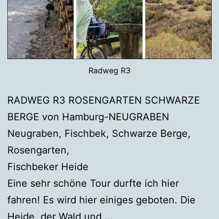
Radweg R3
RADWEG R3 ROSENGARTEN SCHWARZE
BERGE von Hamburg-NEUGRABEN
Neugraben, Fischbek, Schwarze Berge,
Rosengarten,
Fischbeker Heide
Eine sehr schöne Tour durfte ich hier
fahren! Es wird hier einiges geboten. Die
Heide, der Wald und …