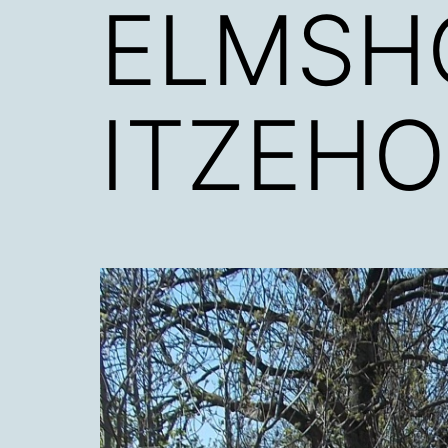
ELMSH
ITZEHO