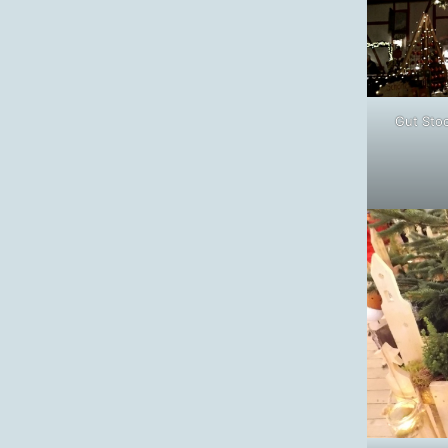
Gut Sto