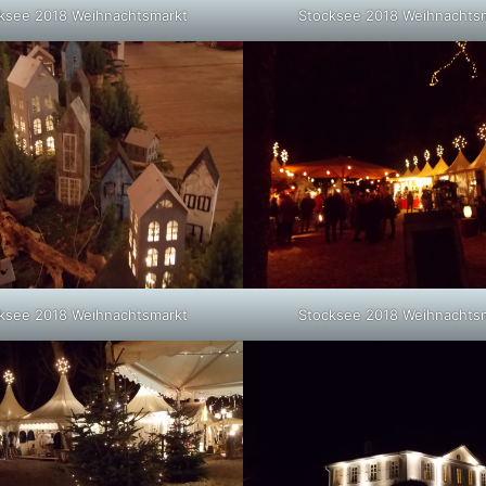
ksee 2018 Weihnachtsmarkt
Stocksee 2018 Weihnachts
ksee 2018 Weihnachtsmarkt
Stocksee 2018 Weihnachts