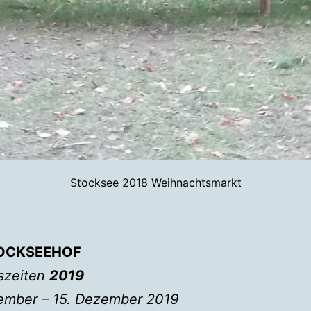
Stocksee 2018 Weihnachtsmarkt
OCKSEEHOF
szeiten
2019
ember – 15. Dezember 2019