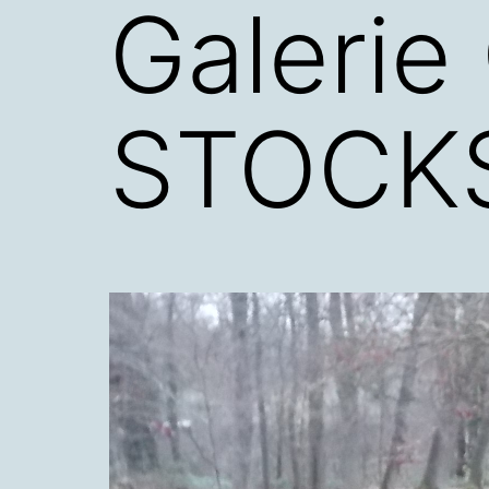
Galerie
STOCK