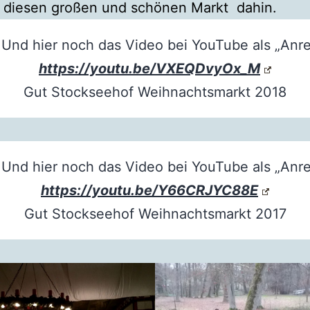
r diesen großen und schönen Markt dahin.
: Und hier noch das Video bei YouTube als „Anre
https://youtu.be/VXEQDvyOx_M
Gut Stockseehof Weihnachtsmarkt 2018
: Und hier noch das Video bei YouTube als „Anre
https://youtu.be/Y66CRJYC88E
Gut Stockseehof Weihnachtsmarkt 2017