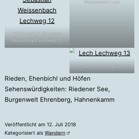
Weissenbach Lech
Kirche Heiliger Sebastian
Weissenbach Lechweg 12
Lech Lechweg 13
Rieden, Ehenbichl und Höfen
Sehenswürdigkeiten: Riedener See,
Burgenwelt Ehrenberg, Hahnenkamm
Veröffentlicht am
12. Juli 2018
Kategorisiert als
Wandern