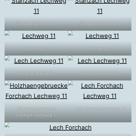
Stanzach Lechweg 11
Stanzach Lechweg 11
Lechweg 11
Lechweg 11
Lech Lechweg 11
Lech Lechweg 11
Holzhaengebruecke
Lech Forchach Lechweg 11
Forchach Lechweg 11