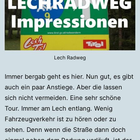
Lech Radweg
Immer bergab geht es hier. Nun gut, es gibt
auch ein paar Anstiege. Aber die lassen
sich nicht vermeiden. Eine sehr schöne
Tour. Immer am Lech entlang. Wenig
Fahrzeugverkehr ist zu hören oder zu
sehen. Denn wenn die Straße dann doch