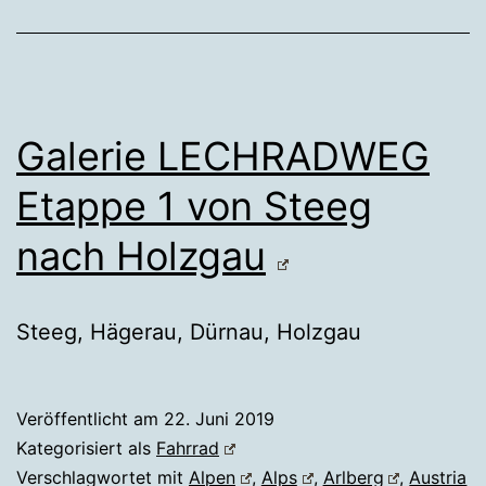
Galerie LECHRADWEG
Etappe 1 von Steeg
nach Holzgau
Steeg, Hägerau, Dürnau, Holzgau
Veröffentlicht am
22. Juni 2019
Kategorisiert als
Fahrrad
Verschlagwortet mit
Alpen
,
Alps
,
Arlberg
,
Austria