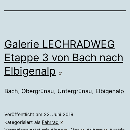
Galerie LECHRADWEG
Etappe 3 von Bach nach
Elbigenalp
Bach, Obergrünau, Untergrünau, Elbigenalp
Veröffentlicht am
23. Juni 2019
Kategorisiert als
Fahrrad