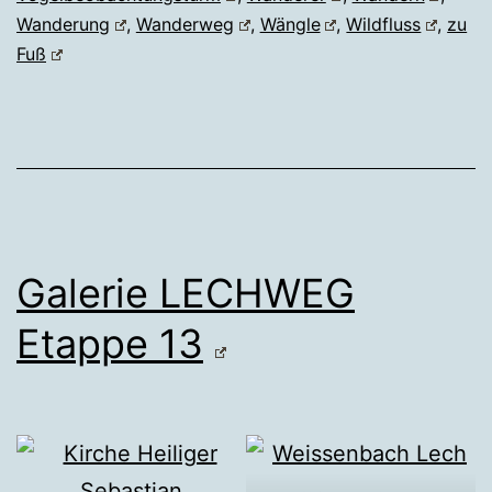
Wanderung
,
Wanderweg
,
Wängle
,
Wildfluss
,
zu
Fuß
Galerie LECHWEG
Etappe 13