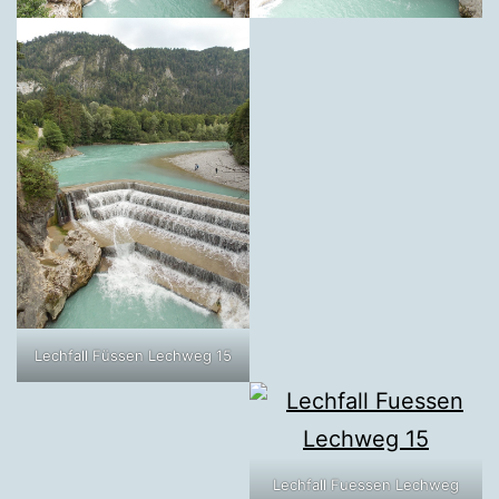
Lechfall Füssen Lechweg 15
Lechfall Fuessen Lechweg