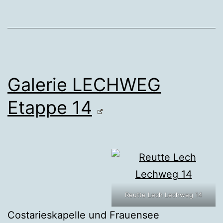
Galerie LECHWEG
Etappe 14
Reutte Lech Lechweg 14
Costarieskapelle und Frauensee