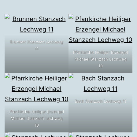
Brunnen Stanzach Lechweg
11
Pfarrkirche Heiliger Erzengel
Michael Stanzach Lechweg
10
Bach Stanzach Lechweg 11
Pfarrkirche Heiliger Erzengel
Michael Stanzach Lechweg
10