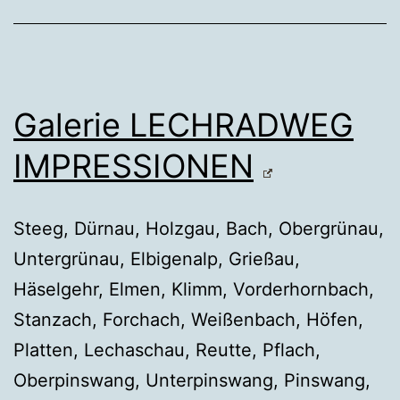
Galerie LECHRADWEG
IMPRESSIONEN
Steeg, Dürnau, Holzgau, Bach, Obergrünau,
Untergrünau, Elbigenalp, Grießau,
Häselgehr, Elmen, Klimm, Vorderhornbach,
Stanzach, Forchach, Weißenbach, Höfen,
Platten, Lechaschau, Reutte, Pflach,
Oberpinswang, Unterpinswang, Pinswang,