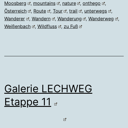
Moosberg
,
mountains
,
nature
,
onthego
,
Österreich
,
Route
,
Tour
,
trail
,
unterwegs
,
Wanderer
,
Wandern
,
Wanderung
,
Wanderweg
,
Weißenbach
,
Wildfluss
,
zu Fuß
Galerie LECHWEG
Etappe 11