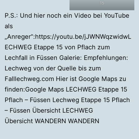
15
P.S.: Und hier noch ein Video bei YouTube
als
„Anreger“:https://youtu.be/jJWNWqzwidwL
ECHWEG Etappe 15 von Pflach zum
Lechfall in Füssen Galerie: Empfehlungen:
Lechweg von der Quelle bis zum
Falllechweg.com Hier ist Google Maps zu
finden:Google Maps LECHWEG Etappe 15
Pflach – Füssen Lechweg Etappe 15 Pflach
– Füssen Übersicht LECHWEG
Übersicht WANDERN WANDERN