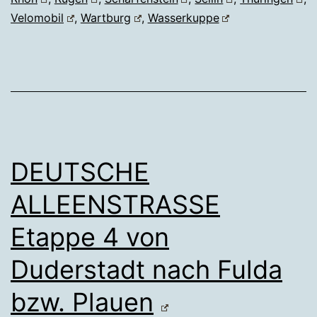
Velomobil
,
Wartburg
,
Wasserkuppe
DEUTSCHE
ALLEENSTRASSE
Etappe 4 von
Duderstadt nach Fulda
bzw. Plauen