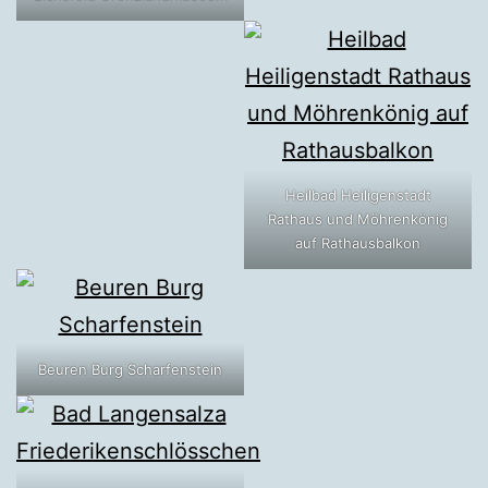
Heilbad Heiligenstadt
Rathaus und Möhrenkönig
auf Rathausbalkon
Beuren Burg Scharfenstein