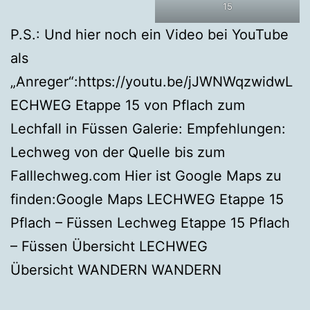
15
P.S.: Und hier noch ein Video bei YouTube
als
„Anreger“:https://youtu.be/jJWNWqzwidwL
ECHWEG Etappe 15 von Pflach zum
Lechfall in Füssen Galerie: Empfehlungen:
Lechweg von der Quelle bis zum
Falllechweg.com Hier ist Google Maps zu
finden:Google Maps LECHWEG Etappe 15
Pflach – Füssen Lechweg Etappe 15 Pflach
– Füssen Übersicht LECHWEG
Übersicht WANDERN WANDERN