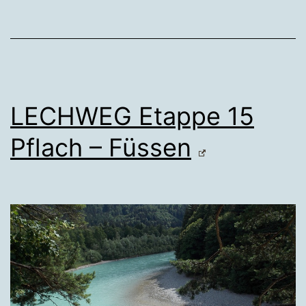
LECHWEG Etappe 15
Pflach – Füssen