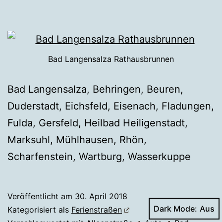
Bad Langensalza Rathausbrunnen
Bad Langensalza, Behringen, Beuren,
Duderstadt, Eichsfeld, Eisenach, Fladungen,
Fulda, Gersfeld, Heilbad Heiligenstadt,
Marksuhl, Mühlhausen, Rhön,
Scharfenstein, Wartburg, Wasserkuppe
Veröffentlicht am
30. April 2018
Dark Mode:
Kategorisiert als
Ferienstraßen