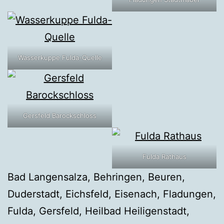
Wasserkuppe Fulda-Quelle
Gersfeld Barockschloss
Fulda Rathaus
Bad Langensalza, Behringen, Beuren,
Duderstadt, Eichsfeld, Eisenach, Fladungen,
Fulda, Gersfeld, Heilbad Heiligenstadt,