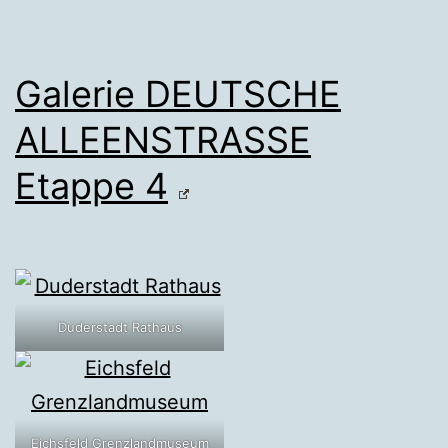
Galerie DEUTSCHE
ALLEENSTRASSE
Etappe 4
Duderstadt Rathaus
Eichsfeld Grenzlandmuseum