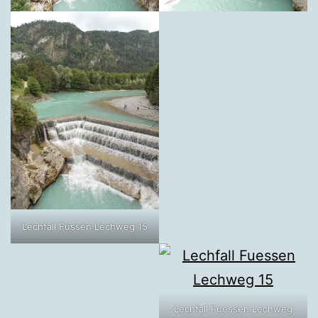
Lechfall Füssen Lechweg 15
Lechfall Fuessen Lechweg