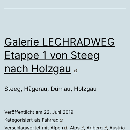
Galerie LECHRADWEG
Etappe 1 von Steeg
nach Holzgau
Steeg, Hägerau, Dürnau, Holzgau
Veröffentlicht am
22. Juni 2019
Kategorisiert als
Fahrrad
Verschlagwortet mit
Alpen
,
Alps
,
Arlberg
,
Austria