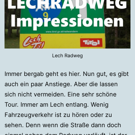
Lech Radweg
Immer bergab geht es hier. Nun gut, es gibt
auch ein paar Anstiege. Aber die lassen
sich nicht vermeiden. Eine sehr schöne
Tour. Immer am Lech entlang. Wenig
Fahrzeugverkehr ist zu hören oder zu
sehen. Denn wenn die Straße dann doch