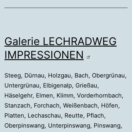
Galerie LECHRADWEG
IMPRESSIONEN
Steeg, Dürnau, Holzgau, Bach, Obergrünau,
Untergrünau, Elbigenalp, Grießau,
Häselgehr, Elmen, Klimm, Vorderhornbach,
Stanzach, Forchach, Weißenbach, Höfen,
Platten, Lechaschau, Reutte, Pflach,
Oberpinswang, Unterpinswang, Pinswang,