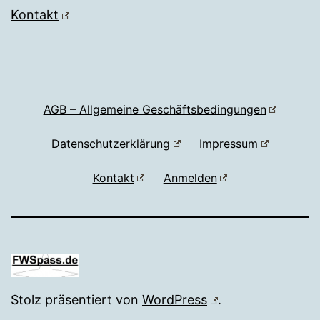
Kontakt
AGB – Allgemeine Geschäftsbedingungen
Datenschutzerklärung
Impressum
Kontakt
Anmelden
Stolz präsentiert von
WordPress
.