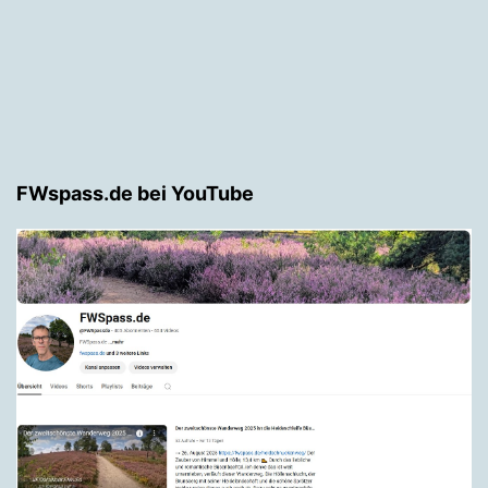
FWspass.de bei YouTube