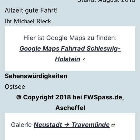
Allzeit gute Fahrt!
Ihr Michael Rieck
Hier ist Google Maps zu finden:
Google Maps Fahrrad Schleswig-
Holstein
Sehenswürdigkeiten
Ostsee
© Copyright 2018 bei FWSpass.de,
Ascheffel
Galerie
Neustadt → Travemünde