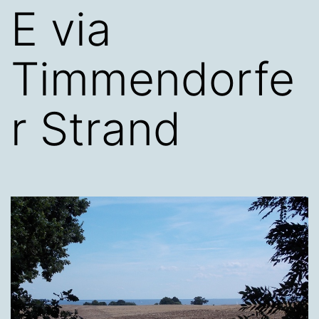
E via
Timmendorfe
r Strand