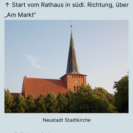
↑ Start vom Rathaus in südl. Richtung, über
„Am Markt“
Neustadt Stadtkirche