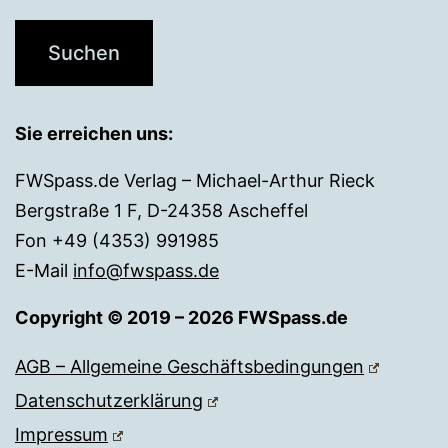
Sie erreichen uns:
FWSpass.de Verlag – Michael-Arthur Rieck
Bergstraße 1 F, D-24358 Ascheffel
Fon +49 (4353) 991985
E-Mail
info@fwspass.de
Copyright © 2019 – 2026 FWSpass.de
AGB – Allgemeine Geschäftsbedingungen
Datenschutzerklärung
Impressum