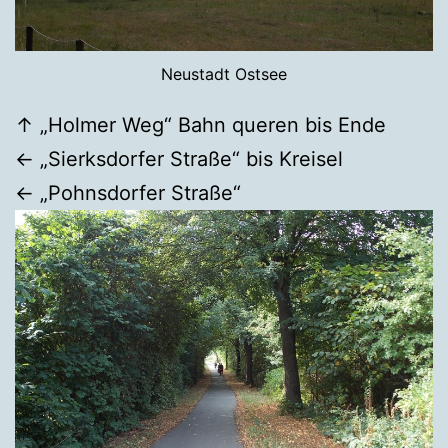
Neustadt Ostsee
↑ „Holmer Weg“ Bahn queren bis Ende
← „Sierksdorfer Straße“ bis Kreisel
← „Pohnsdorfer Straße“