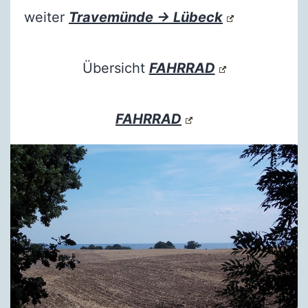
weiter
Travemünde → Lübeck
Übersicht
FAHRRAD
FAHRRAD