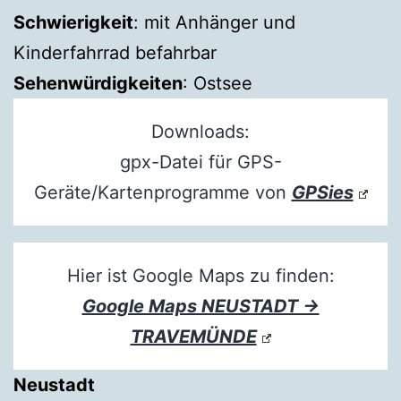
Schwierigkeit
: mit Anhänger und
Kinderfahrrad befahrbar
Sehenwürdigkeiten
: Ostsee
Downloads:
gpx-Datei für GPS-
Geräte/Kartenprogramme von
GPSies
Hier ist Google Maps zu finden:
Google Maps NEUSTADT →
TRAVEMÜNDE
Neustadt