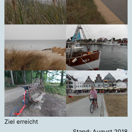
Ziel erreicht
Stand: August 2018