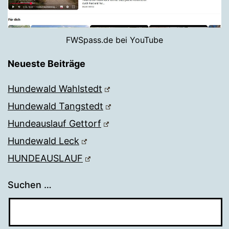
FWSpass.de bei YouTube
Neueste Beiträge
Hundewald Wahlstedt
Hundewald Tangstedt
Hundeauslauf Gettorf
Hundewald Leck
HUNDEAUSLAUF
Suchen …