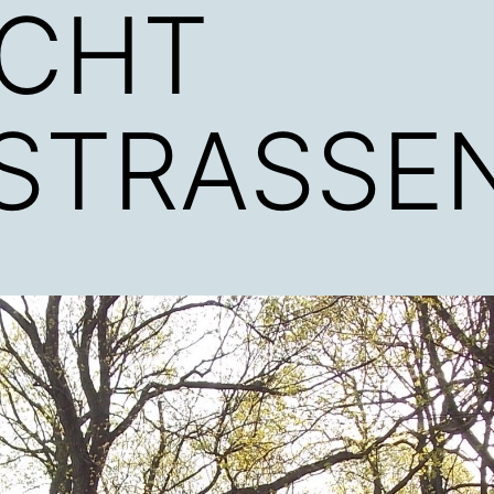
ICHT
NSTRASSE