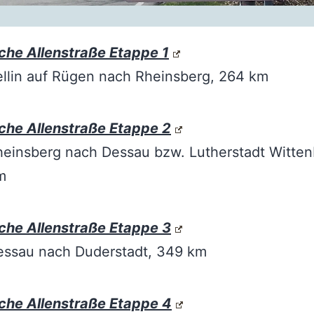
che Allenstraße Etappe 1
llin auf Rügen nach Rheinsberg, 264 km
che Allenstraße Etappe 2
einsberg nach Dessau bzw. Lutherstadt Witten
m
che Allenstraße Etappe 3
essau nach Duderstadt, 349 km
che Allenstraße Etappe 4