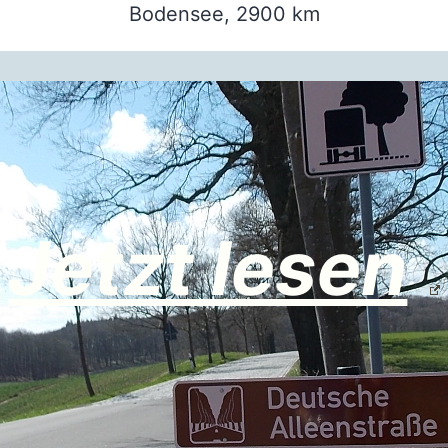
Bodensee, 2900 km
Jetzt lesen