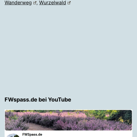
Wanderweg
,
Wurzelwald
FWspass.de bei YouTube