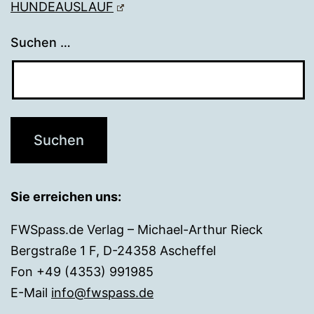
HUNDEAUSLAUF
Suchen …
Sie erreichen uns:
FWSpass.de Verlag – Michael-Arthur Rieck
Bergstraße 1 F, D-24358 Ascheffel
Fon +49 (4353) 991985
E-Mail
info@fwspass.de