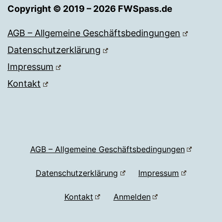
Copyright © 2019 – 2026 FWSpass.de
AGB – Allgemeine Geschäftsbedingungen
Datenschutzerklärung
Impressum
Kontakt
AGB – Allgemeine Geschäftsbedingungen
Datenschutzerklärung
Impressum
Kontakt
Anmelden