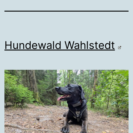
Hundewald Wahlstedt