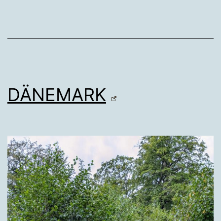
DÄNEMARK