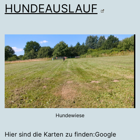
HUNDEAUSLAUF
Hundewiese
Hier sind die Karten zu finden:Google