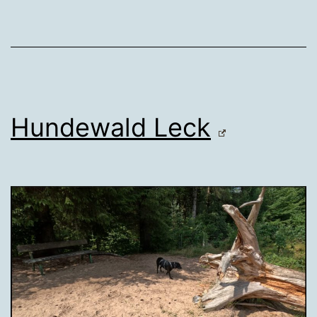
Hundewald Leck