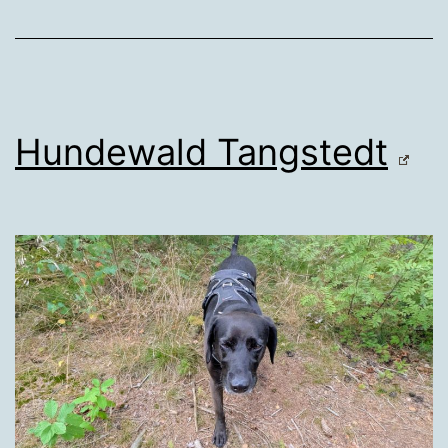
Hundewald Tangstedt