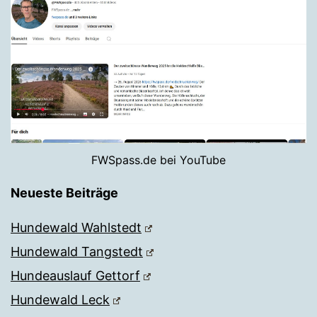
FWSpass.de bei YouTube
Neueste Beiträge
Hundewald Wahlstedt
Hundewald Tangstedt
Hundeauslauf Gettorf
Hundewald Leck