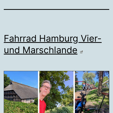
Fahrrad Hamburg Vier-
und Marschlande