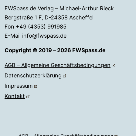
FWSpass.de Verlag – Michael-Arthur Rieck
Bergstraße 1 F, D-24358 Ascheffel
Fon +49 (4353) 991985
E-Mail
info@fwspass.de
Copyright © 2019 – 2026 FWSpass.de
AGB – Allgemeine Geschäftsbedingungen
Datenschutzerklärung
Impressum
Kontakt
AGB – Allgemeine Geschäftsbedingungen