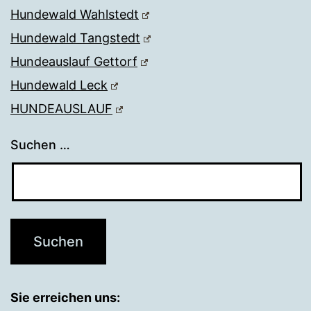
Hundewald Wahlstedt
Hundewald Tangstedt
Hundeauslauf Gettorf
Hundewald Leck
HUNDEAUSLAUF
Suchen …
Sie erreichen uns: