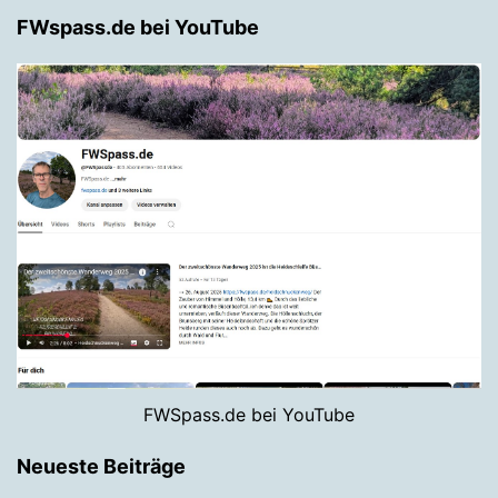
FWspass.de bei YouTube
FWSpass.de bei YouTube
Neueste Beiträge