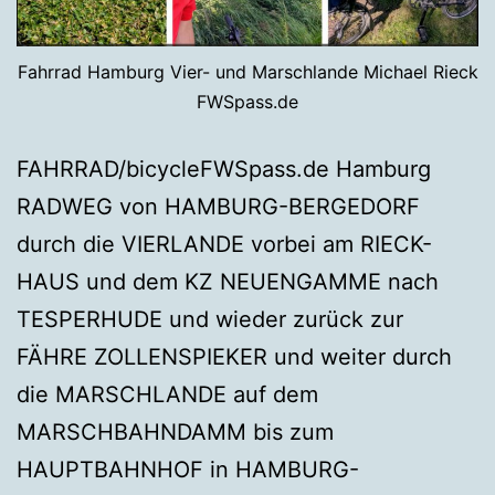
Fahrrad Hamburg Vier- und Marschlande Michael Rieck
FWSpass.de
FAHRRAD/bicycleFWSpass.de Hamburg
RADWEG von HAMBURG-BERGEDORF
durch die VIERLANDE vorbei am RIECK-
HAUS und dem KZ NEUENGAMME nach
TESPERHUDE und wieder zurück zur
FÄHRE ZOLLENSPIEKER und weiter durch
die MARSCHLANDE auf dem
MARSCHBAHNDAMM bis zum
HAUPTBAHNHOF in HAMBURG-