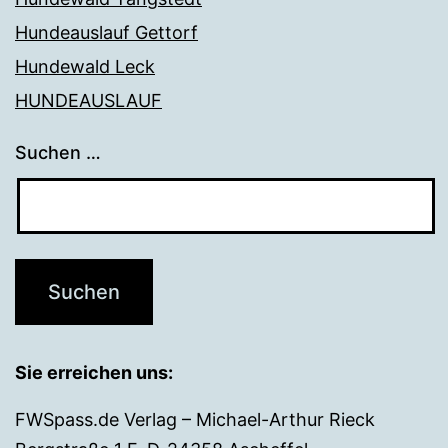
Hundeauslauf Gettorf
Hundewald Leck
HUNDEAUSLAUF
Suchen …
Sie erreichen uns:
FWSpass.de Verlag – Michael-Arthur Rieck