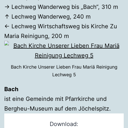
→ Lechweg Wanderweg bis „Bach“, 310 m
↑ Lechweg Wanderweg, 240 m
← Lechweg Wirtschaftsweg bis Kirche Zu
Maria Reinigung, 200 m
Bach Kirche Unserer Lieben Frau Mariä Reinigung
Lechweg 5
Bach
ist eine Gemeinde mit Pfarrkirche und
Bergheu-Museum auf dem Jöchelspitz.
Download: