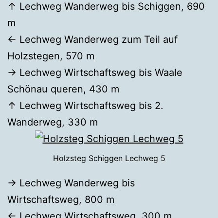
↑ Lechweg Wanderweg bis Schiggen, 690
m
← Lechweg Wanderweg zum Teil auf
Holzstegen, 570 m
→ Lechweg Wirtschaftsweg bis Waale
Schönau queren, 430 m
↑ Lechweg Wirtschaftsweg bis 2.
Wanderweg, 330 m
Holzsteg Schiggen Lechweg 5
→ Lechweg Wanderweg bis
Wirtschaftsweg, 800 m
← Lechweg Wirtschaftsweg, 300 m