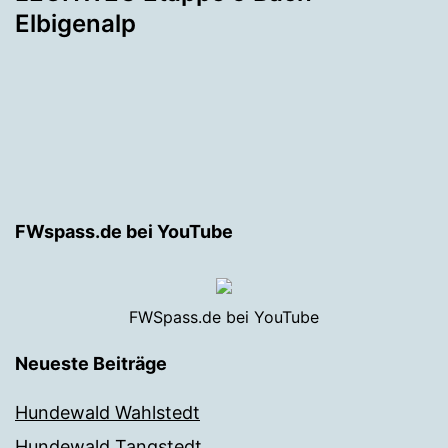
Elbigenalp
FWspass.de bei YouTube
FWSpass.de bei YouTube
Neueste Beiträge
Hundewald Wahlstedt
Hundewald Tangstedt