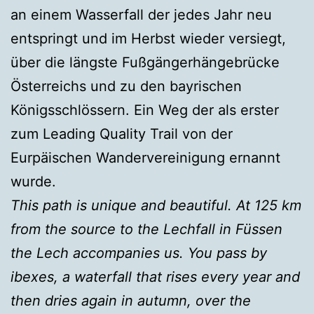
an einem Wasserfall der jedes Jahr neu
entspringt und im Herbst wieder versiegt,
über die längste Fußgängerhängebrücke
Österreichs und zu den bayrischen
Königsschlössern. Ein Weg der als erster
zum Leading Quality Trail von der
Eurpäischen Wandervereinigung ernannt
wurde.
This path is unique and beautiful. At 125 km
from the source to the Lechfall in Füssen
the Lech accompanies us. You pass by
ibexes, a waterfall that rises every year and
then dries again in autumn, over the