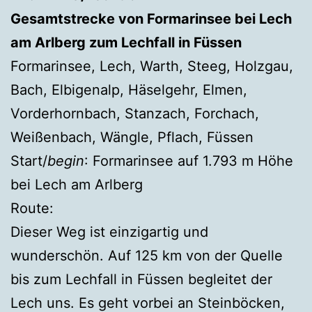
Gesamtstrecke von Formarinsee bei Lech
am Arlberg zum Lechfall in Füssen
Formarinsee, Lech, Warth, Steeg, Holzgau,
Bach, Elbigenalp, Häselgehr, Elmen,
Vorderhornbach, Stanzach, Forchach,
Weißenbach, Wängle, Pflach, Füssen
Start/
begin
: Formarinsee auf 1.793 m Höhe
bei Lech am Arlberg
Route:
Dieser Weg ist einzigartig und
wunderschön. Auf 125 km von der Quelle
bis zum Lechfall in Füssen begleitet der
Lech uns. Es geht vorbei an Steinböcken,