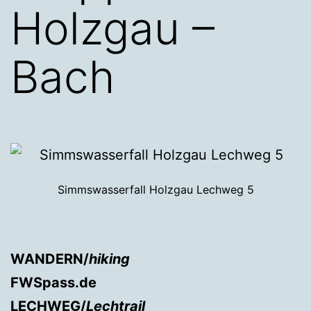
Holzgau –
Bach
Simmswasserfall Holzgau Lechweg 5
WANDERN/
hiking
FWSpass.de
LECHWEG/
Lechtrail