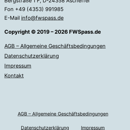
Bergstraße 1 F, D-24358 Ascheffel
Fon +49 (4353) 991985
E-Mail
info@fwspass.de
Copyright © 2019 – 2026 FWSpass.de
AGB – Allgemeine Geschäftsbedingungen
Datenschutzerklärung
Impressum
Kontakt
AGB – Allgemeine Geschäftsbedingungen
Datenschutzerklärung
Impressum