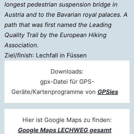
longest pedestrian suspension bridge in
Austria and to the Bavarian royal palaces. A
path that was first named the Leading
Quality Trail by the European Hiking
Association.
Ziel/
finish
: Lechfall in Füssen
Downloads:
gpx-Datei für GPS-
Geräte/Kartenprogramme von
GPSies
Hier ist Google Maps zu finden:
Google Maps LECHWEG gesamt