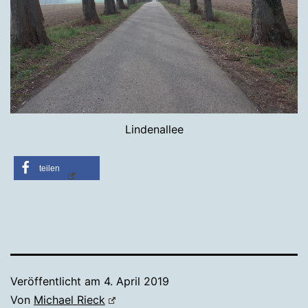
Lindenallee
teilen
Veröffentlicht am
4. April 2019
Von
Michael Rieck