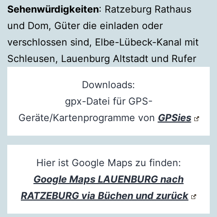
Sehenwürdigkeiten
: Ratzeburg Rathaus
und Dom, Güter die einladen oder
verschlossen sind, Elbe-Lübeck-Kanal mit
Schleusen, Lauenburg Altstadt und Rufer
Downloads:
gpx-Datei für GPS-
Geräte/Kartenprogramme von
GPSies
Hier ist Google Maps zu finden:
Google Maps LAUENBURG nach
RATZEBURG via Büchen und zurück