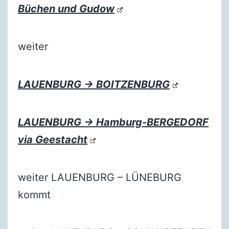
Büchen und Gudow
weiter
LAUENBURG → BOITZENBURG
LAUENBURG → Hamburg-BERGEDORF
via Geestacht
weiter LAUENBURG – LÜNEBURG
kommt