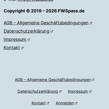
Copyright © 2019 – 2026 FWSpass.de
AGB – Allgemeine Geschäftsbedingungen
Datenschutzerklärung
Impressum
Kontakt
AGB – Allgemeine Geschäftsbedingungen
Datenschutzerklärung
Impressum
Kontakt
Anmelden