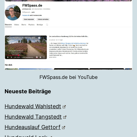
FWSpass.de bei YouTube
Neueste Beiträge
Hundewald Wahlstedt
Hundewald Tangstedt
Hundeauslauf Gettorf