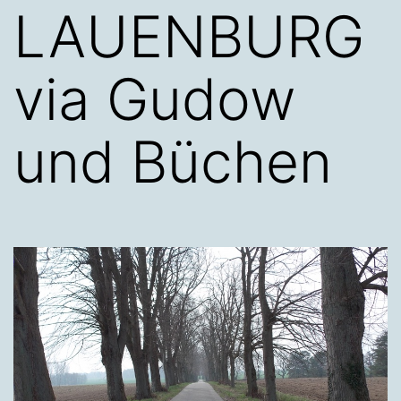
LAUENBURG
via Gudow
und Büchen