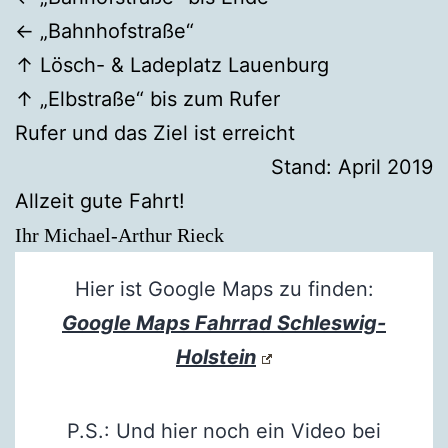
← „Bahnhofstraße“
↑ Lösch- & Ladeplatz Lauenburg
↑ „Elbstraße“ bis zum Rufer
Rufer und das Ziel ist erreicht
Stand: April 2019
Allzeit gute Fahrt!
Ihr Michael-Arthur Rieck
Hier ist Google Maps zu finden:
Google Maps Fahrrad Schleswig-
Holstein
P.S.: Und hier noch ein Video bei