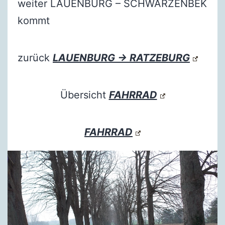
weiter LAUENBURG – SCHWARZENBEK
kommt
zurück
LAUENBURG → RATZEBURG
Übersicht
FAHRRAD
FAHRRAD