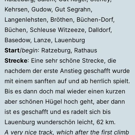
Kehrsen, Gudow, Gut Segrahn,
Langenlehsten, Bröthen, Büchen-Dorf,
Büchen, Schleuse Witzeeze, Dalldorf,
Basedow, Lanze, Lauenburg
Start
/
begin
: Ratzeburg, Rathaus
Strecke
: Eine sehr schöne Strecke, die
nachdem der erste Anstieg geschafft wurde
mit einem sanften auf und ab herrlich spielt.
Bis es dann doch mal wieder einen kurzen
aber schönen Hügel hoch geht, aber dann
ist es geschafft und es radelt sich bis
Lauenburg wunderschön leicht, 62 km.
A very nice track, which after the first climb