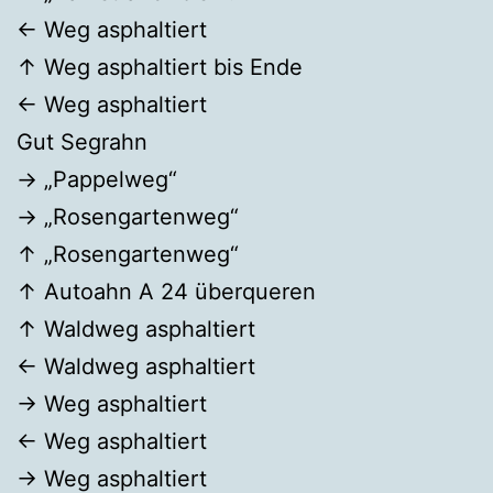
← Weg asphaltiert
↑ Weg asphaltiert bis Ende
← Weg asphaltiert
Gut Segrahn
→ „Pappelweg“
→ „Rosengartenweg“
↑ „Rosengartenweg“
↑ Autoahn A 24 überqueren
↑ Waldweg asphaltiert
← Waldweg asphaltiert
→ Weg asphaltiert
← Weg asphaltiert
→ Weg asphaltiert