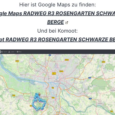
Hier ist Google Maps zu finden:
gle Maps RADWEG R3 ROSENGARTEN SCHW
BERGE
Und bei Komoot:
ot RADWEG R3 ROSENGARTEN SCHWARZE B