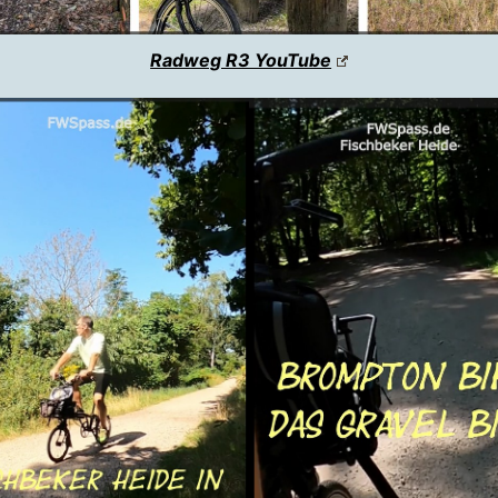
Radweg R3 YouTube