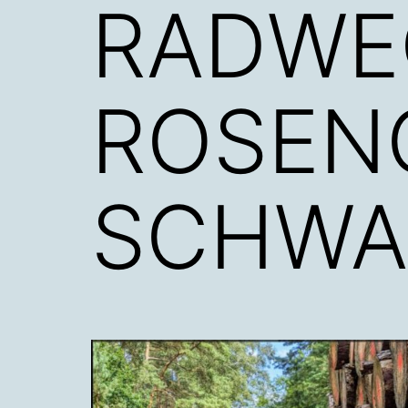
RADWE
ROSEN
SCHWA