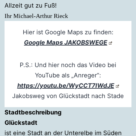
Allzeit gut zu Fuß!
Ihr Michael-Arthur Rieck
Hier ist Google Maps zu finden:
Google Maps JAKOBSWEGE
P.S.: Und hier noch das Video bei
YouTube als „Anreger“:
https://youtu.be/WyCCT7IWdJE
Jakobsweg von Glückstadt nach Stade
Stadtbeschreibung
Glückstadt
ist eine Stadt an der Unterelbe im Süden