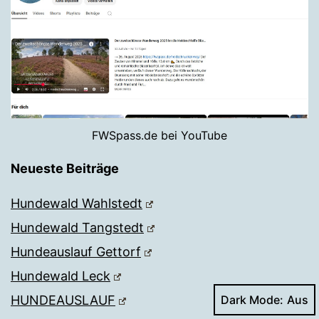
FWSpass.de bei YouTube
Neueste Beiträge
Hundewald Wahlstedt
Hundewald Tangstedt
Hundeauslauf Gettorf
Hundewald Leck
HUNDEAUSLAUF
Dark Mode: