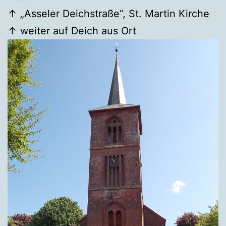
↑ „Asseler Deichstraße“, St. Martin Kirche
↑ weiter auf Deich aus Ort