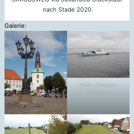
nach Stade 2020
Galerie:
Elbfähre Glückstadt
Wischhafen