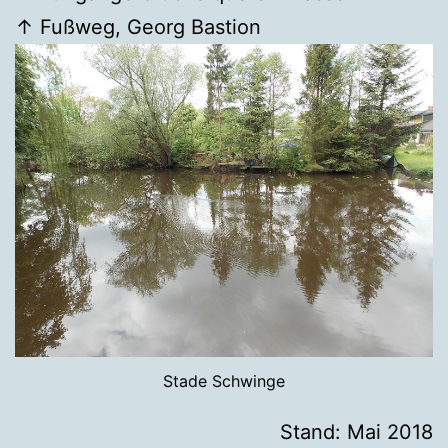
↑ Fußweg, Georg Bastion
Stade Schwinge
Stand: Mai 2018