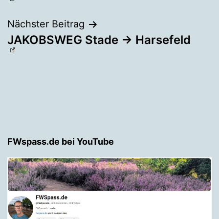
Nächster Beitrag
JAKOBSWEG Stade → Harsefeld
FWspass.de bei YouTube