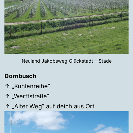
Neuland Jakobsweg Glückstadt – Stade
Dornbusch
↑ „Kuhlenreihe“
↑ „Werftstraße“
↑ „Alter Weg“ auf deich aus Ort