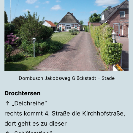
Dornbusch Jakobsweg Glückstadt – Stade
Drochtersen
↑ „Deichreihe“
rechts kommt 4. Straße die Kirchhofstraße,
dort geht es zu dieser