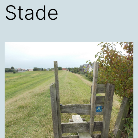
Stade