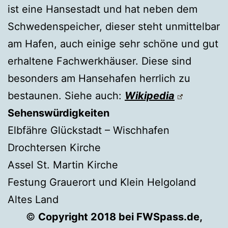
ist eine Hansestadt und hat neben dem
Schwedenspeicher, dieser steht unmittelbar
am Hafen, auch einige sehr schöne und gut
erhaltene Fachwerkhäuser. Diese sind
besonders am Hansehafen herrlich zu
bestaunen. Siehe auch:
Wikipedia
Sehenswürdigkeiten
Elbfähre Glückstadt – Wischhafen
Drochtersen Kirche
Assel St. Martin Kirche
Festung Grauerort und Klein Helgoland
Altes Land
©
Copyright 2018 bei FWSpass.de,