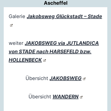
Ascheffel
Galerie
Jakobsweg Glückstadt – Stade
weiter
JAKOBSWEG via JUTLANDICA
von STADE nach HARSEFELD bzw.
HOLLENBECK
Übersicht
JAKOBSWEG
Übersicht
WANDERN