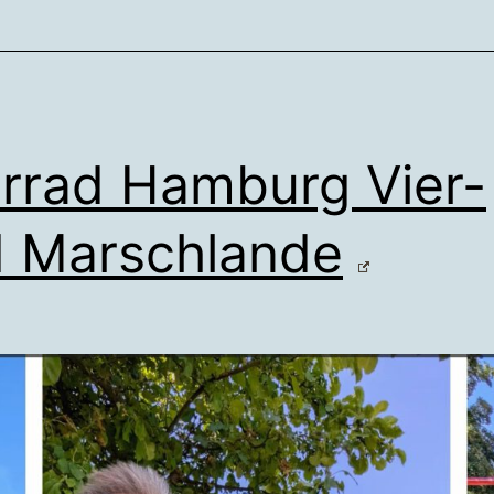
rrad Hamburg Vier-
 Marschlande