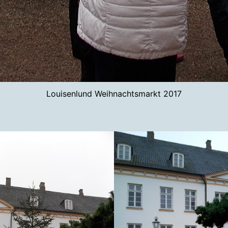
Louisenlund Weihnachtsmarkt 2017