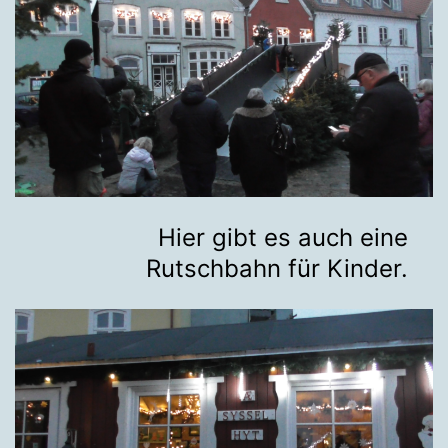
Hier gibt es auch eine
Rutschbahn für Kinder.