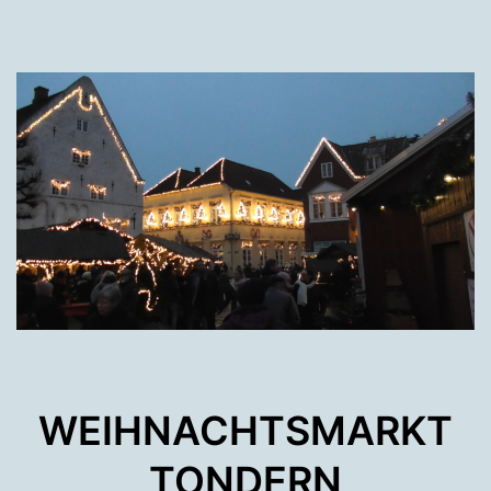
WEIHNACHTSMARKT
TONDERN