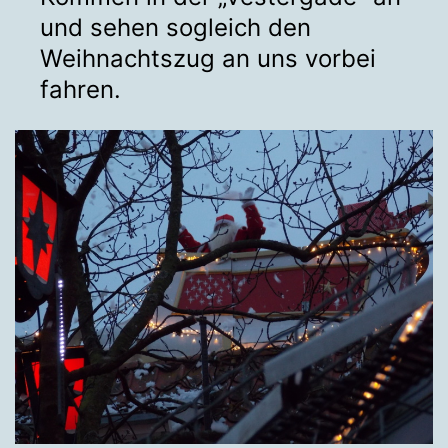
und sehen sogleich den
Weihnachtszug an uns vorbei
fahren.