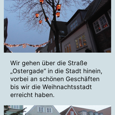
Wir gehen über die Straße
„Ostergade“ in die Stadt hinein,
vorbei an schönen Geschäften
bis wir die Weihnachtsstadt
erreicht haben.