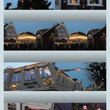
Tondern
Tondern
Tondern
Tondern
Tondern
Tondern