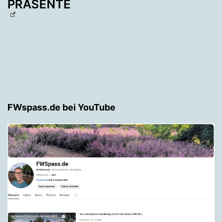
PRÄSENTE
FWspass.de bei YouTube