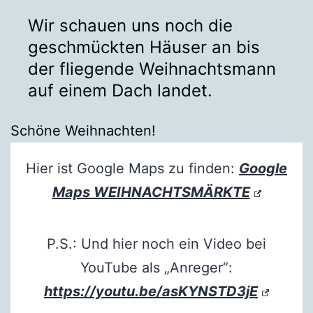
Wir schauen uns noch die
geschmückten Häuser an bis
der fliegende Weihnachtsmann
auf einem Dach landet.
Schöne Weihnachten!
Hier ist Google Maps zu finden:
Google
Maps WEIHNACHTSMÄRKTE
P.S.: Und hier noch ein Video bei
YouTube als „Anreger“:
https://youtu.be/asKYNSTD3jE