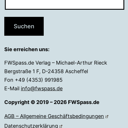
Sie erreichen uns:
FWSpass.de Verlag – Michael-Arthur Rieck
Bergstraße 1 F, D-24358 Ascheffel
Fon +49 (4353) 991985
E-Mail
info@fwspass.de
Copyright © 2019 – 2026 FWSpass.de
AGB – Allgemeine Geschäftsbedingungen
Datenschutzerklärung