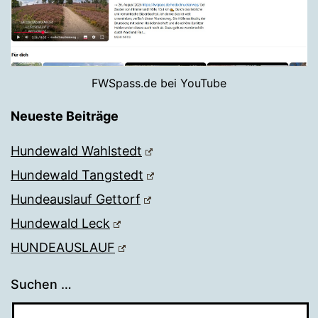
FWSpass.de bei YouTube
Neueste Beiträge
Hundewald Wahlstedt
Hundewald Tangstedt
Hundeauslauf Gettorf
Hundewald Leck
HUNDEAUSLAUF
Suchen …