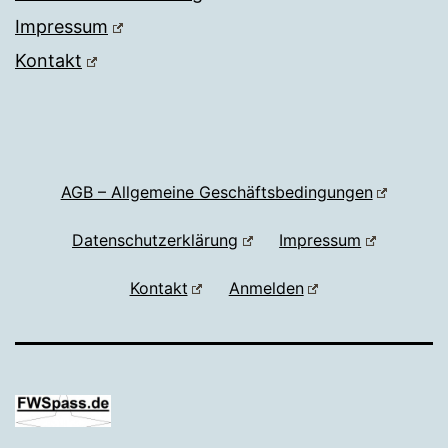
Impressum
Kontakt
AGB – Allgemeine Geschäftsbedingungen
Datenschutzerklärung
Impressum
Kontakt
Anmelden