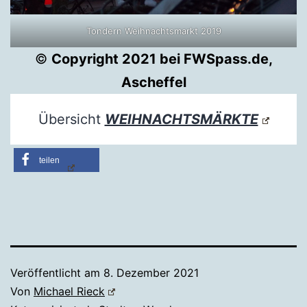
Tondern Weihnachtsmarkt 2019
©
Copyright 2021 bei FWSpass.de,
Ascheffel
Übersicht
WEIHNACHTSMÄRKTE
teilen
Veröffentlicht am
8. Dezember 2021
Von
Michael Rieck