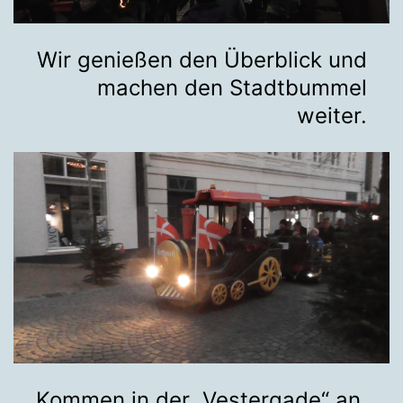
Wir genießen den Überblick und
machen den Stadtbummel
weiter.
Kommen in der „Vestergade“ an