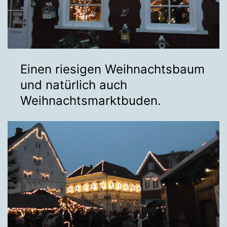
Einen riesigen Weihnachtsbaum
und natürlich auch
Weihnachtsmarktbuden.