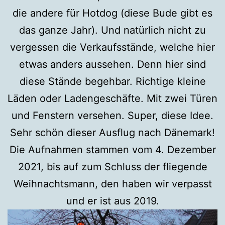
die andere für Hotdog (diese Bude gibt es
das ganze Jahr). Und natürlich nicht zu
vergessen die Verkaufsstände, welche hier
etwas anders aussehen. Denn hier sind
diese Stände begehbar. Richtige kleine
Läden oder Ladengeschäfte. Mit zwei Türen
und Fenstern versehen. Super, diese Idee.
Sehr schön dieser Ausflug nach Dänemark!
Die Aufnahmen stammen vom 4. Dezember
2021, bis auf zum Schluss der fliegende
Weihnachtsmann, den haben wir verpasst
und er ist aus 2019.