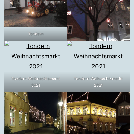
Tondern
Tondern Weihnachtsmarkt
Tondern Weihnachtsmarkt
2021
2021