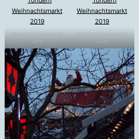
Tondern Weihnachtsmarkt
Tondern Weihnachtsmarkt
2019
2019