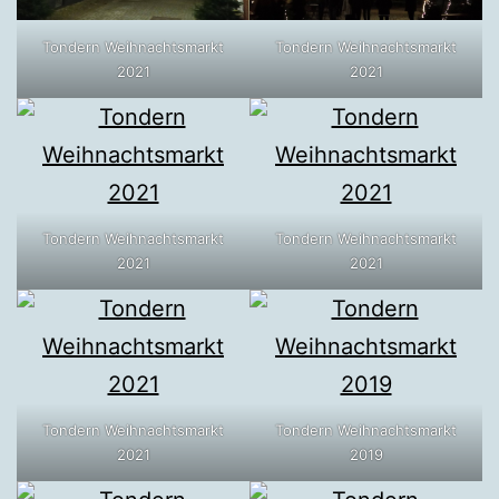
Tondern Weihnachtsmarkt
Tondern Weihnachtsmarkt
2021
2021
Tondern Weihnachtsmarkt
Tondern Weihnachtsmarkt
2021
2021
Tondern Weihnachtsmarkt
Tondern Weihnachtsmarkt
2021
2019