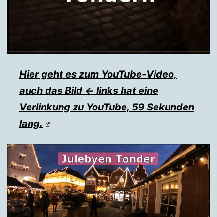
Hier geht es zum YouTube-Video,
auch das Bild ← links hat eine
Verlinkung zu YouTube, 59 Sekunden
lang.