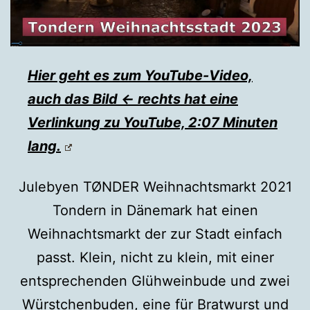
Hier geht es zum YouTube-Video,
auch das Bild ← rechts hat eine
Verlinkung zu YouTube, 2:07 Minuten
lang.
Julebyen TØNDER Weihnachtsmarkt 2021
Tondern in Dänemark hat einen
Weihnachtsmarkt der zur Stadt einfach
passt. Klein, nicht zu klein, mit einer
entsprechenden Glühweinbude und zwei
Würstchenbuden, eine für Bratwurst und