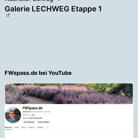
Galerie LECHWEG Etappe 1
FWspass.de bei YouTube