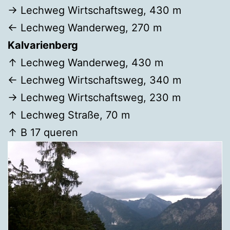
→ Lechweg Wirtschaftsweg, 430 m
← Lechweg Wanderweg, 270 m
Kalvarienberg
↑ Lechweg Wanderweg, 430 m
← Lechweg Wirtschaftsweg, 340 m
→ Lechweg Wirtschaftsweg, 230 m
↑ Lechweg Straße, 70 m
↑ B 17 queren