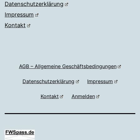
Datenschutzerklärung
Impressum
Kontakt
AGB – Allgemeine Geschäftsbedingungen
Datenschutzerklärung
Impressum
Kontakt
Anmelden