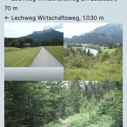
70 m
← Lechweg Wirtschaftsweg, 1.030 m
Lechweg 15