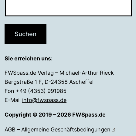
Sie erreichen uns:
FWSpass.de Verlag – Michael-Arthur Rieck
Bergstraße 1 F, D-24358 Ascheffel
Fon +49 (4353) 991985
E-Mail
info@fwspass.de
Copyright © 2019 – 2026 FWSpass.de
AGB – Allgemeine Geschäftsbedingungen