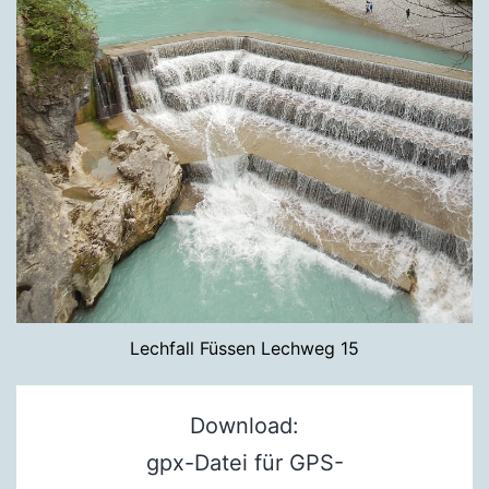
Lechfall Füssen Lechweg 15
Download:
gpx-Datei für GPS-