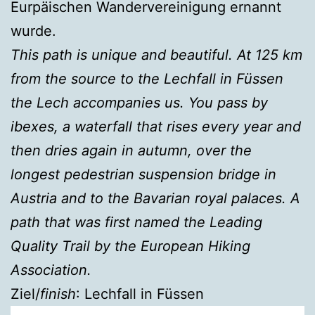
Eurpäischen Wandervereinigung ernannt
wurde.
This path is unique and beautiful. At 125 km
from the source to the Lechfall in Füssen
the Lech accompanies us. You pass by
ibexes, a waterfall that rises every year and
then dries again in autumn, over the
longest pedestrian suspension bridge in
Austria and to the Bavarian royal palaces. A
path that was first named the Leading
Quality Trail by the European Hiking
Association.
Ziel/
finish
: Lechfall in Füssen