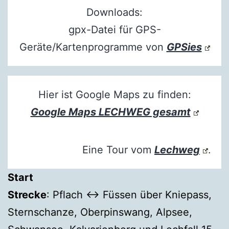
Downloads:
gpx-Datei für GPS-
Geräte/Kartenprogramme von
GPSies
Hier ist Google Maps zu finden:
Google Maps LECHWEG gesamt
Eine Tour vom
Lechweg
.
Start
Strecke
: Pflach ↔ Füssen über Kniepass,
Sternschanze, Oberpinswang, Alpsee,