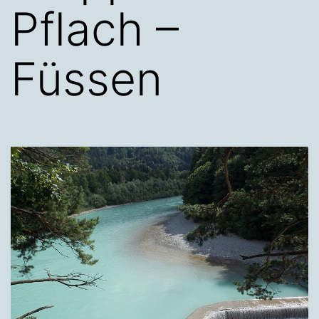
Pflach –
Füssen