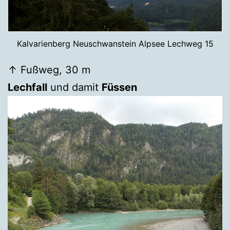
Kalvarienberg Neuschwanstein Alpsee Lechweg 15
↑ Fußweg, 30 m
Lechfall
und damit
Füssen