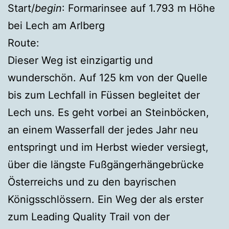
Start/
begin
: Formarinsee auf 1.793 m Höhe
bei Lech am Arlberg
Route:
Dieser Weg ist einzigartig und
wunderschön. Auf 125 km von der Quelle
bis zum Lechfall in Füssen begleitet der
Lech uns. Es geht vorbei an Steinböcken,
an einem Wasserfall der jedes Jahr neu
entspringt und im Herbst wieder versiegt,
über die längste Fußgängerhängebrücke
Österreichs und zu den bayrischen
Königsschlössern. Ein Weg der als erster
zum Leading Quality Trail von der