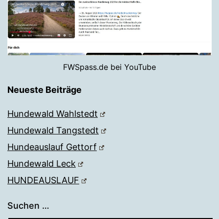
FWSpass.de bei YouTube
Neueste Beiträge
Hundewald Wahlstedt
Hundewald Tangstedt
Hundeauslauf Gettorf
Hundewald Leck
HUNDEAUSLAUF
Suchen …