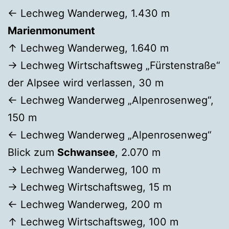
← Lechweg Wanderweg, 1.430 m
Marienmonument
↑ Lechweg Wanderweg, 1.640 m
→ Lechweg Wirtschaftsweg „Fürstenstraße“
der Alpsee wird verlassen, 30 m
← Lechweg Wanderweg „Alpenrosenweg“,
150 m
← Lechweg Wanderweg „Alpenrosenweg“
Blick zum
Schwansee
, 2.070 m
→ Lechweg Wanderweg, 100 m
→ Lechweg Wirtschaftsweg, 15 m
← Lechweg Wanderweg, 200 m
↑ Lechweg Wirtschaftsweg, 100 m