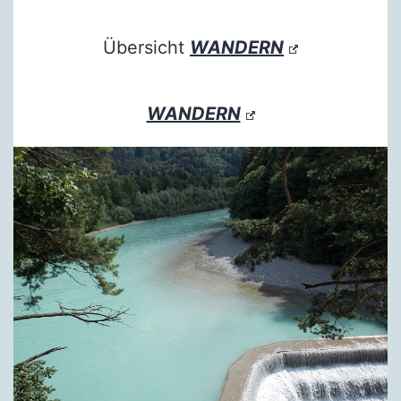
Übersicht
WANDERN
WANDERN