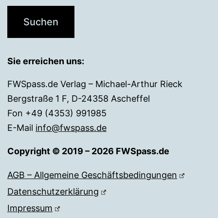
Sie erreichen uns:
FWSpass.de Verlag – Michael-Arthur Rieck
Bergstraße 1 F, D-24358 Ascheffel
Fon +49 (4353) 991985
E-Mail
info@fwspass.de
Copyright © 2019 – 2026 FWSpass.de
AGB – Allgemeine Geschäftsbedingungen
Datenschutzerklärung
Impressum