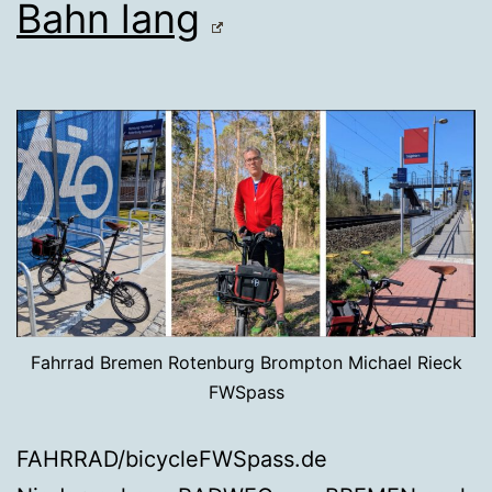
Bahn lang
Fahrrad Bremen Rotenburg Brompton Michael Rieck
FWSpass
FAHRRAD/bicycleFWSpass.de