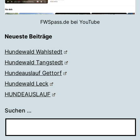
FWSpass.de bei YouTube
Neueste Beiträge
Hundewald Wahlstedt
Hundewald Tangstedt
Hundeauslauf Gettorf
Hundewald Leck
HUNDEAUSLAUF
Suchen …