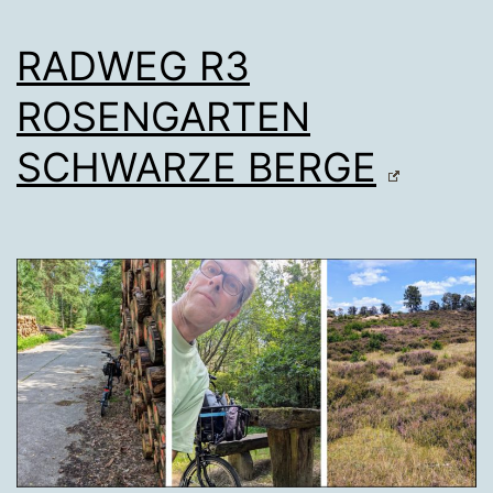
RADWEG R3
ROSENGARTEN
SCHWARZE BERGE