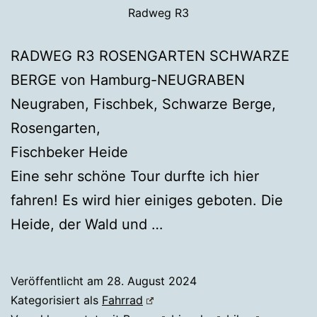
Radweg R3
RADWEG R3 ROSENGARTEN SCHWARZE
BERGE von Hamburg-NEUGRABEN
Neugraben, Fischbek, Schwarze Berge,
Rosengarten,
Fischbeker Heide
Eine sehr schöne Tour durfte ich hier
fahren! Es wird hier einiges geboten. Die
Heide, der Wald und …
Veröffentlicht am
28. August 2024
Kategorisiert als
Fahrrad