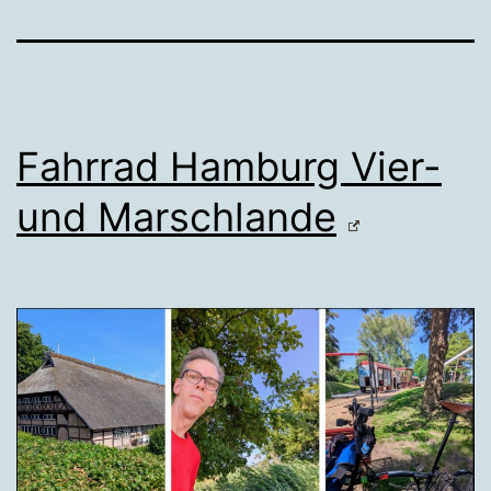
Fahrrad Hamburg Vier-
und Marschlande