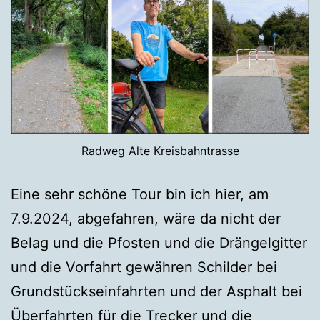
Radweg Alte Kreisbahntrasse
Eine sehr schöne Tour bin ich hier, am
7.9.2024, abgefahren, wäre da nicht der
Belag und die Pfosten und die Drängelgitter
und die Vorfahrt gewähren Schilder bei
Grundstückseinfahrten und der Asphalt bei
Überfahrten für die Trecker und die