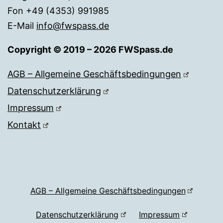
Fon +49 (4353) 991985
E-Mail
info@fwspass.de
Copyright © 2019 – 2026 FWSpass.de
AGB – Allgemeine Geschäftsbedingungen
Datenschutzerklärung
Impressum
Kontakt
AGB – Allgemeine Geschäftsbedingungen
Datenschutzerklärung
Impressum