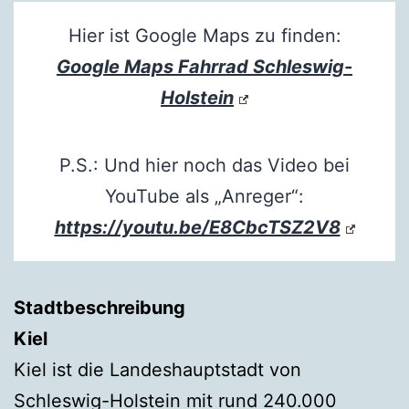
Hier ist Google Maps zu finden:
Google Maps Fahrrad Schleswig-
Holstein
P.S.: Und hier noch das Video bei
YouTube als „Anreger“:
https://youtu.be/E8CbcTSZ2V8
Stadtbeschreibung
Kiel
Kiel ist die Landeshauptstadt von
Schleswig-Holstein mit rund 240.000