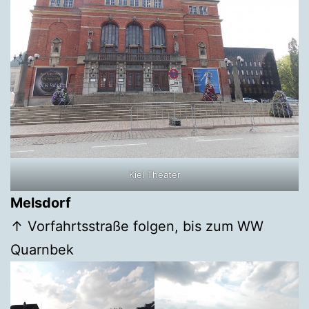
Kiel Theater
Melsdorf
↑ Vorfahrtsstraße folgen, bis zum WW
Quarnbek