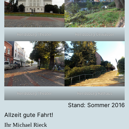
Rendsburg Theater
Rendsburg Gewässer
Rendsburg Theater
Rendsburg Rathaus
Stand: Sommer 2016
Allzeit gute Fahrt!
Ihr Michael Rieck