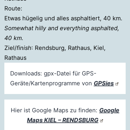
Route:
Etwas hügelig und alles asphaltiert, 40 km.
Somewhat hilly and everything asphalted,
40 km.
Ziel/
finish
: Rendsburg, Rathaus, Kiel,
Rathaus
Downloads: gpx-Datei für GPS-
Geräte/Kartenprogramme von
GPSies
Hier ist Google Maps zu finden:
Google
Maps KIEL – RENDSBURG