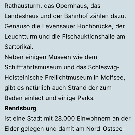
Rathausturm, das Opernhaus, das
Landeshaus und der Bahnhof zählen dazu.
Genauso die Levensauer Hochbrücke, der
Leuchtturm und die Fischauktionshalle am
Sartorikai.
Neben einigen Museen wie dem
Schifffahrtsmuseum und das Schleswig-
Holsteinische Freilichtmuseum in Molfsee,
gibt es natürlich auch Strand der zum
Baden einlädt und einige Parks.
Rendsburg
ist eine Stadt mit 28.000 Einwohnern an der
Eider gelegen und damit am Nord-Ostsee-