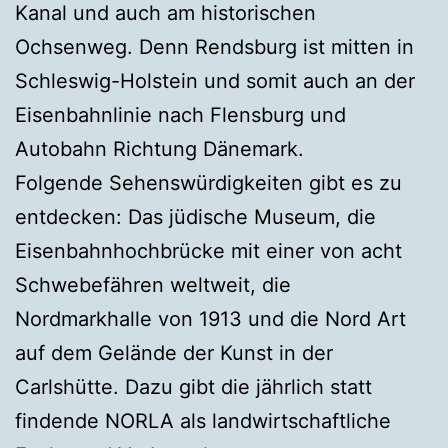
Kanal und auch am historischen
Ochsenweg. Denn Rendsburg ist mitten in
Schleswig-Holstein und somit auch an der
Eisenbahnlinie nach Flensburg und
Autobahn Richtung Dänemark.
Folgende Sehenswürdigkeiten gibt es zu
entdecken: Das jüdische Museum, die
Eisenbahnhochbrücke mit einer von acht
Schwebefähren weltweit, die
Nordmarkhalle von 1913 und die Nord Art
auf dem Gelände der Kunst in der
Carlshütte. Dazu gibt die jährlich statt
findende NORLA als landwirtschaftliche