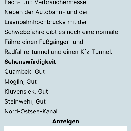
Fach- und Verbrauchermesse.
Neben der Autobahn- und der
Eisenbahnhochbrücke mit der
Schwebefähre gibt es noch eine normale
Fähre einen Fußgänger- und
Radfahrertunnel und einen Kfz-Tunnel.
Sehenswürdigkeit
Quarnbek, Gut
Möglin, Gut
Kluvensiek, Gut
Steinwehr, Gut
Nord-Ostsee-Kanal
Anzeigen