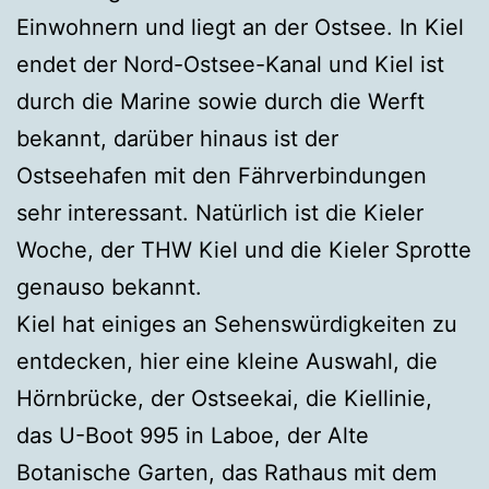
Einwohnern und liegt an der Ostsee. In Kiel
endet der Nord-Ostsee-Kanal und Kiel ist
durch die Marine sowie durch die Werft
bekannt, darüber hinaus ist der
Ostseehafen mit den Fährverbindungen
sehr interessant. Natürlich ist die Kieler
Woche, der THW Kiel und die Kieler Sprotte
genauso bekannt.
Kiel hat einiges an Sehenswürdigkeiten zu
entdecken, hier eine kleine Auswahl, die
Hörnbrücke, der Ostseekai, die Kiellinie,
das U-Boot 995 in Laboe, der Alte
Botanische Garten, das Rathaus mit dem