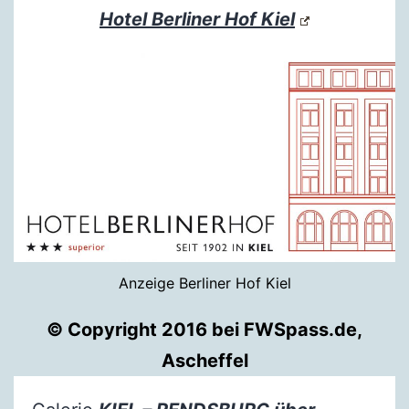
Hotel Berliner Hof Kiel
Anzeige Berliner Hof Kiel
© Copyright 2016 bei FWSpass.de,
Ascheffel