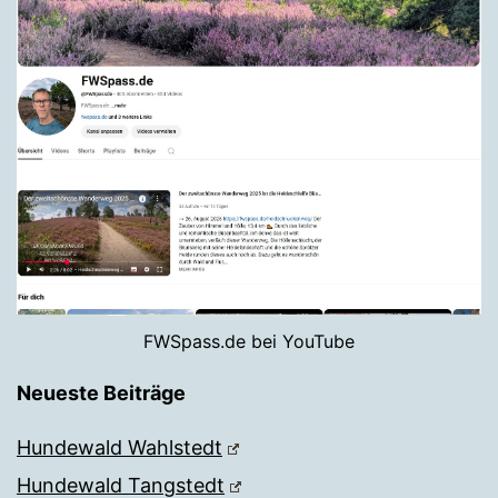
FWSpass.de bei YouTube
Neueste Beiträge
Hundewald Wahlstedt
Hundewald Tangstedt