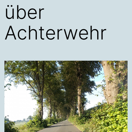
über
Achterwehr