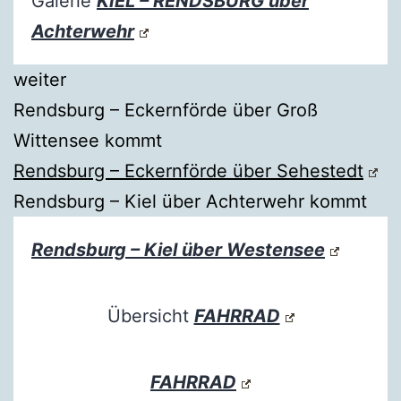
Galerie
KIEL – RENDSBURG über
Achterwehr
weiter
Rendsburg – Eckernförde über Groß
Wittensee kommt
Rendsburg – Eckernförde über Sehestedt
Rendsburg – Kiel über Achterwehr kommt
Rendsburg – Kiel über Westensee
Übersicht
FAHRRAD
FAHRRAD