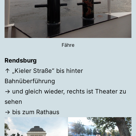
Fähre
Rendsburg
↑ „Kieler Straße“ bis hinter
Bahnüberführung
→ und gleich wieder, rechts ist Theater zu
sehen
→ bis zum Rathaus