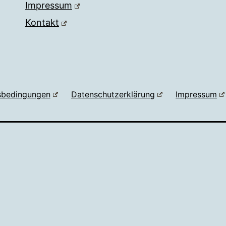
Impressum
Kontakt
sbedingungen
Datenschutzerklärung
Impressum