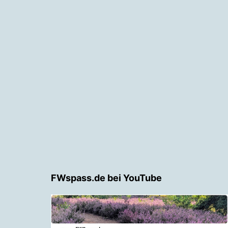
FWspass.de bei YouTube