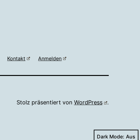
Kontakt
Anmelden
Stolz präsentiert von
WordPress
.
Dark Mode: