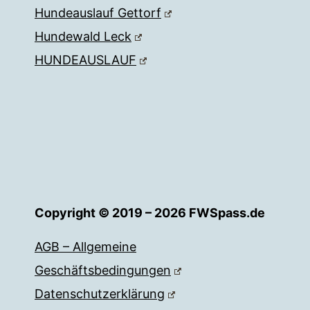
Hundeauslauf Gettorf
Hundewald Leck
HUNDEAUSLAUF
Copyright © 2019 – 2026 FWSpass.de
AGB – Allgemeine
Geschäftsbedingungen
Datenschutzerklärung