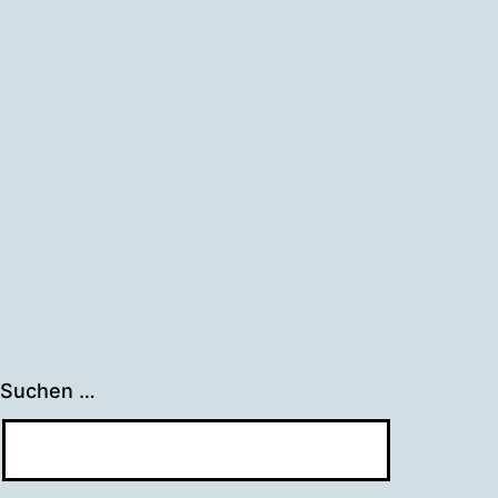
Suchen …