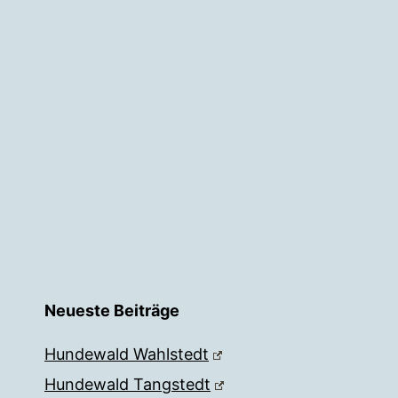
Neueste Beiträge
Hundewald Wahlstedt
Hundewald Tangstedt