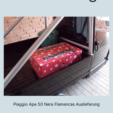
Piaggio Ape 50 Nera Flamencas Auslieferung