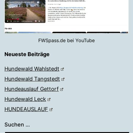
FWSpass.de bei YouTube
Neueste Beiträge
Hundewald Wahlstedt
Hundewald Tangstedt
Hundeauslauf Gettorf
Hundewald Leck
HUNDEAUSLAUF
Suchen …