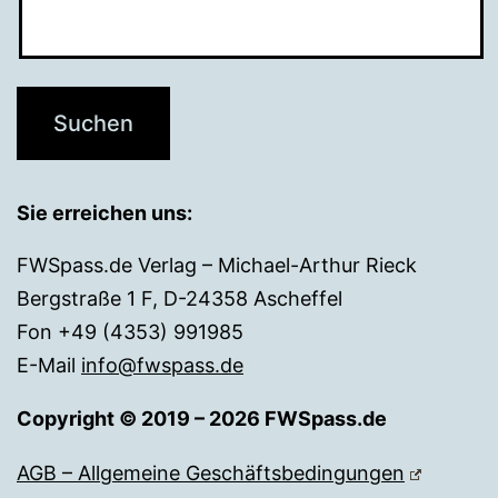
Sie erreichen uns:
FWSpass.de Verlag – Michael-Arthur Rieck
Bergstraße 1 F, D-24358 Ascheffel
Fon +49 (4353) 991985
E-Mail
info@fwspass.de
Copyright © 2019 – 2026 FWSpass.de
AGB – Allgemeine Geschäftsbedingungen