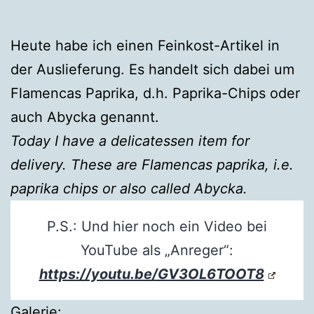
Heute habe ich einen Feinkost-Artikel in
der Auslieferung. Es handelt sich dabei um
Flamencas Paprika, d.h. Paprika-Chips oder
auch Abycka genannt.
Today I have a delicatessen item for
delivery. These are Flamencas paprika, i.e.
paprika chips or also called Abycka.
P.S.: Und hier noch ein Video bei
YouTube als „Anreger“:
https://youtu.be/GV3OL6TOOT8
Galerie: