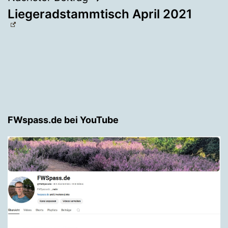
Liegeradstammtisch April 2021
FWspass.de bei YouTube