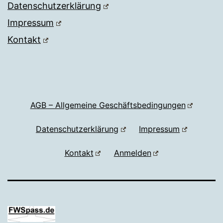
Datenschutzerklärung
Impressum
Kontakt
AGB – Allgemeine Geschäftsbedingungen
Datenschutzerklärung
Impressum
Kontakt
Anmelden