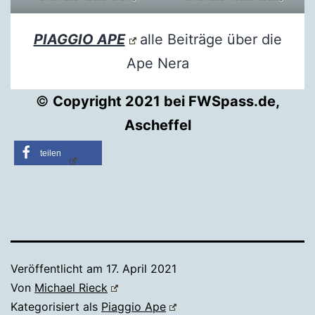
PIAGGIO APE
alle Beiträge über die
Ape Nera
©
Copyright 2021 bei FWSpass.de,
Ascheffel
teilen
Veröffentlicht am
17. April 2021
Von
Michael Rieck
Kategorisiert als
Piaggio Ape