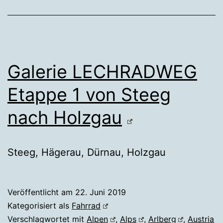
Galerie LECHRADWEG
Etappe 1 von Steeg
nach Holzgau
Steeg, Hägerau, Dürnau, Holzgau
Veröffentlicht am
22. Juni 2019
Kategorisiert als
Fahrrad
Verschlagwortet mit
Alpen
,
Alps
,
Arlberg
,
Austria