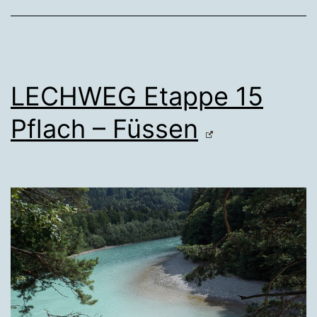
LECHWEG Etappe 15
Pflach – Füssen