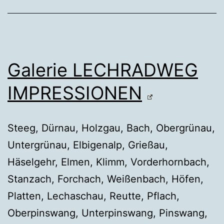
Galerie LECHRADWEG
IMPRESSIONEN
Steeg, Dürnau, Holzgau, Bach, Obergrünau,
Untergrünau, Elbigenalp, Grießau,
Häselgehr, Elmen, Klimm, Vorderhornbach,
Stanzach, Forchach, Weißenbach, Höfen,
Platten, Lechaschau, Reutte, Pflach,
Oberpinswang, Unterpinswang, Pinswang,