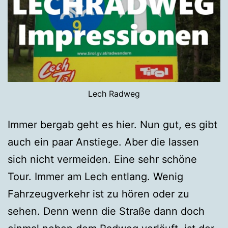
Lech Radweg
Immer bergab geht es hier. Nun gut, es gibt
auch ein paar Anstiege. Aber die lassen
sich nicht vermeiden. Eine sehr schöne
Tour. Immer am Lech entlang. Wenig
Fahrzeugverkehr ist zu hören oder zu
sehen. Denn wenn die Straße dann doch