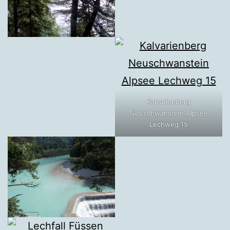
Kalvarienberg
Neuschwanstein Alpsee
Lechweg 15