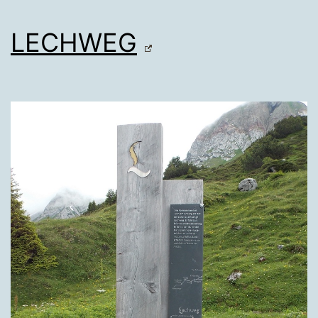
LECHWEG