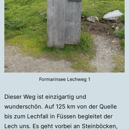
Formarinsee Lechweg 1
Dieser Weg ist einzigartig und
wunderschön. Auf 125 km von der Quelle
bis zum Lechfall in Füssen begleitet der
Lech uns. Es geht vorbei an Steinböcken,