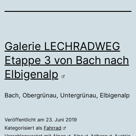
Galerie LECHRADWEG
Etappe 3 von Bach nach
Elbigenalp
Bach, Obergrünau, Untergrünau, Elbigenalp
Veröffentlicht am
23. Juni 2019
Kategorisiert als
Fahrrad