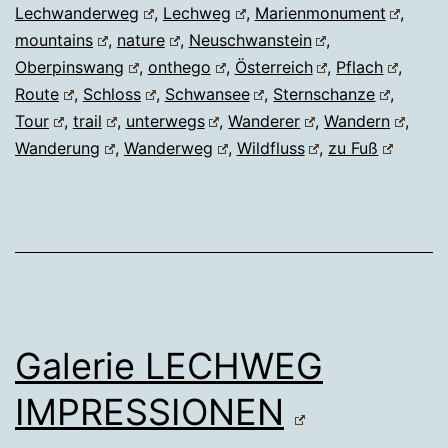
Lechwanderweg
,
Lechweg
,
Marienmonument
,
mountains
,
nature
,
Neuschwanstein
,
Oberpinswang
,
onthego
,
Österreich
,
Pflach
,
Route
,
Schloss
,
Schwansee
,
Sternschanze
,
Tour
,
trail
,
unterwegs
,
Wanderer
,
Wandern
,
Wanderung
,
Wanderweg
,
Wildfluss
,
zu Fuß
Galerie LECHWEG
IMPRESSIONEN