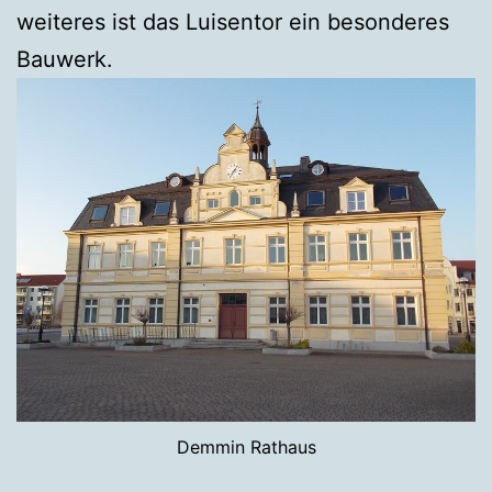
weiteres ist das Luisentor ein besonderes
Bauwerk.
Demmin Rathaus