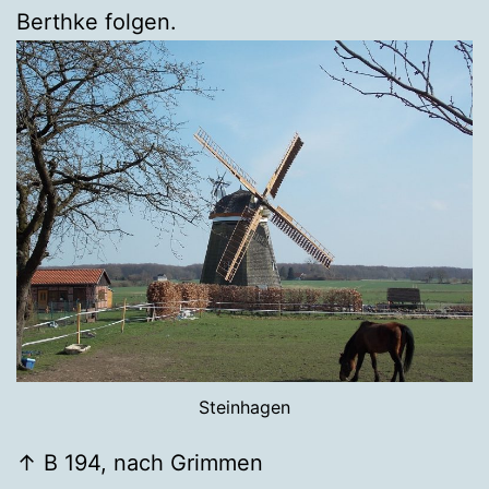
Berthke folgen.
Steinhagen
↑ B 194, nach Grimmen