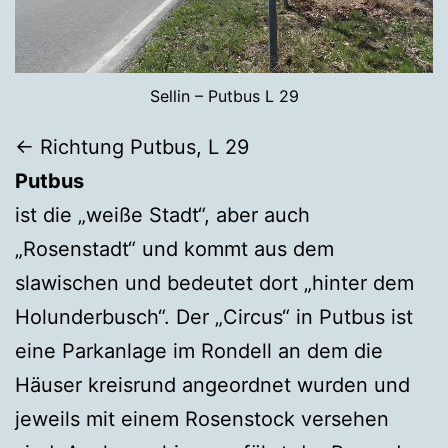
Sellin – Putbus L 29
← Richtung Putbus, L 29
Putbus
ist die „weiße Stadt“, aber auch
„Rosenstadt“ und kommt aus dem
slawischen und bedeutet dort „hinter dem
Holunderbusch“. Der „Circus“ in Putbus ist
eine Parkanlage im Rondell an dem die
Häuser kreisrund angeordnet wurden und
jeweils mit einem Rosenstock versehen