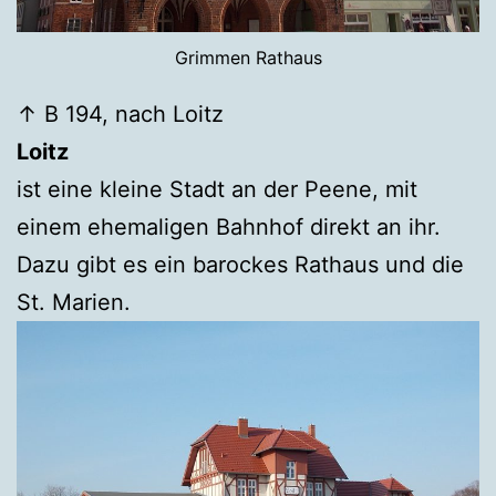
Grimmen Rathaus
↑ B 194, nach Loitz
Loitz
ist eine kleine Stadt an der Peene, mit
einem ehemaligen Bahnhof direkt an ihr.
Dazu gibt es ein barockes Rathaus und die
St. Marien.