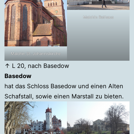
Malchin Rathaus
Malchin St. Johanniskirche
↑ L 20, nach Basedow
Basedow
hat das Schloss Basedow und einen Alten
Schafstall, sowie einen Marstall zu bieten.