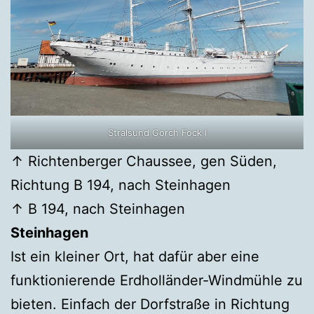
Stralsund Gorch Fock I
↑ Richtenberger Chaussee, gen Süden,
Richtung B 194, nach Steinhagen
↑ B 194, nach Steinhagen
Steinhagen
Ist ein kleiner Ort, hat dafür aber eine
funktionierende Erdholländer-Windmühle zu
bieten. Einfach der Dorfstraße in Richtung