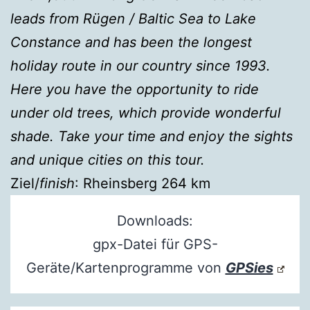
leads from Rügen / Baltic Sea to Lake
Constance and has been the longest
holiday route in our country since 1993.
Here you have the opportunity to ride
under old trees, which provide wonderful
shade. Take your time and enjoy the sights
and unique cities on this tour.
Ziel/
finish
: Rheinsberg 264 km
Downloads:
gpx-Datei für GPS-
Geräte/Kartenprogramme von
GPSies