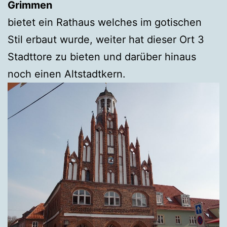
Grimmen
bietet ein Rathaus welches im gotischen
Stil erbaut wurde, weiter hat dieser Ort 3
Stadttore zu bieten und darüber hinaus
noch einen Altstadtkern.