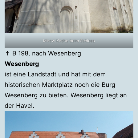
Mirow Kirche beim Schloss
↑ B 198, nach Wesenberg
Wesenberg
ist eine Landstadt und hat mit dem
historischen Marktplatz noch die Burg
Wesenberg zu bieten. Wesenberg liegt an
der Havel.