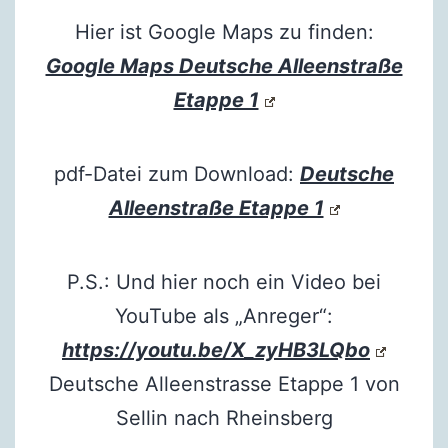
Hier ist Google Maps zu finden:
Google Maps Deutsche Alleenstraße
Etappe 1
pdf-Datei zum Download:
Deutsche
Alleenstraße Etappe 1
P.S.: Und hier noch ein Video bei
YouTube als „Anreger“:
https://youtu.be/X_zyHB3LQbo
Deutsche Alleenstrasse Etappe 1 von
Sellin nach Rheinsberg