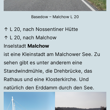
Basedow – Malchow L 20
↑ L 20, nach Nossentiner Hütte
↑ L 20, nach Malchow
Inselstadt
Malchow
ist eine Kleinstadt am Malchower See. Zu
sehen gibt es unter anderem eine
Standwindmühle, die Drehbrücke, das
Rathaus und eine Klosterkirche. Und
natürlich den Erddamm durch den See.