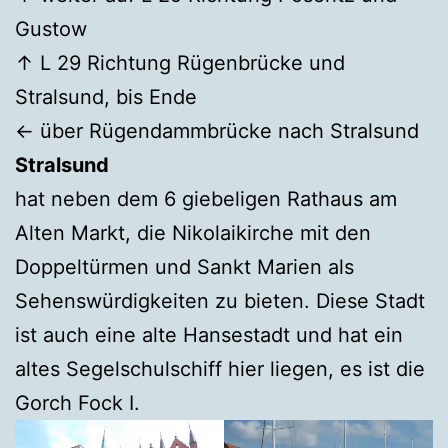
Gustow
↑ L 29 Richtung Rügenbrücke und
Stralsund, bis Ende
← über Rügendammbrücke nach Stralsund
Stralsund
hat neben dem 6 giebeligen Rathaus am
Alten Markt, die Nikolaikirche mit den
Doppeltürmen und Sankt Marien als
Sehenswürdigkeiten zu bieten. Diese Stadt
ist auch eine alte Hansestadt und hat ein
altes Segelschulschiff hier liegen, es ist die
Gorch Fock I.