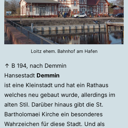
Loitz ehem. Bahnhof am Hafen
↑ B 194, nach Demmin
Hansestadt
Demmin
ist eine Kleinstadt und hat ein Rathaus
welches neu gebaut wurde, allerdings im
alten Stil. Darüber hinaus gibt die St.
Bartholomaei Kirche ein besonderes
Wahrzeichen für diese Stadt. Und als