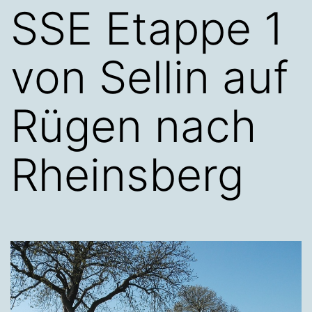
SSE Etappe 1
von Sellin auf
Rügen nach
Rheinsberg