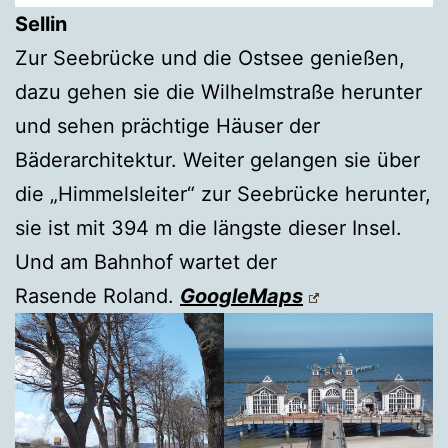
Sellin
Zur Seebrücke und die Ostsee genießen,
dazu gehen sie die Wilhelmstraße herunter
und sehen prächtige Häuser der
Bäderarchitektur. Weiter gelangen sie über
die „Himmelsleiter“ zur Seebrücke herunter,
sie ist mit 394 m die längste dieser Insel.
Und am Bahnhof wartet der
Rasende Roland.
GoogleMaps