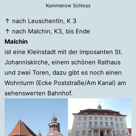
Kummerow Schloss
↑ nach Leuschentin, K 3
↑ nach Malchin, K3, bis Ende
Malchin
ist eine Kleinstadt mit der imposanten St.
Johanniskirche, einem schönen Rathaus
und zwei Toren, dazu gibt es noch einen
Wohnturm (Ecke Poststraße/Am Kanal) am
sehenswerten Bahnhof.