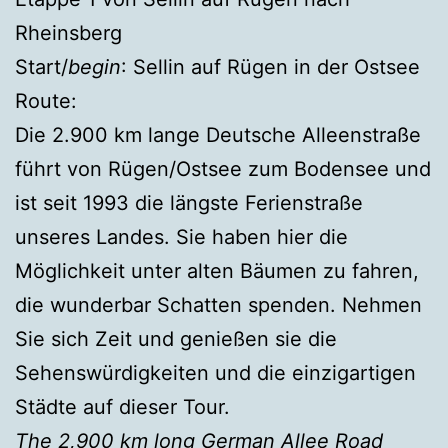
Rheinsberg
Start/
begin
: Sellin auf Rügen in der Ostsee
Route:
Die 2.900 km lange Deutsche Alleenstraße
führt von Rügen/Ostsee zum Bodensee und
ist seit 1993 die längste Ferienstraße
unseres Landes. Sie haben hier die
Möglichkeit unter alten Bäumen zu fahren,
die wunderbar Schatten spenden. Nehmen
Sie sich Zeit und genießen sie die
Sehenswürdigkeiten und die einzigartigen
Städte auf dieser Tour.
The 2,900 km long German Allee Road