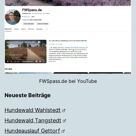
FWSpass.de bei YouTube
Neueste Beiträge
Hundewald Wahlstedt
Hundewald Tangstedt
Hundeauslauf Gettorf