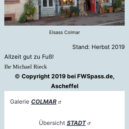
Elsass Colmar
Stand: Herbst 2019
Allzeit gut zu Fuß!
Ihr Michael Rieck
©
Copyright 2019 bei FWSpass.de,
Ascheffel
Galerie
COLMAR
Übersicht
STADT