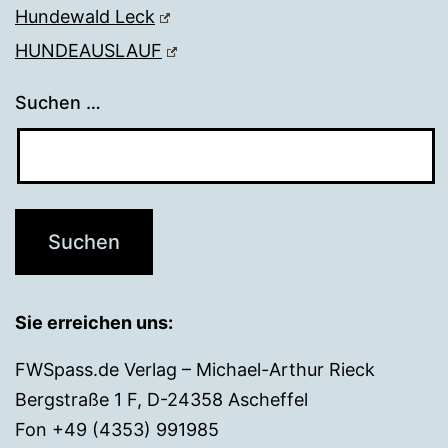
Hundewald Leck
HUNDEAUSLAUF
Suchen …
Sie erreichen uns:
FWSpass.de Verlag – Michael-Arthur Rieck
Bergstraße 1 F, D-24358 Ascheffel
Fon +49 (4353) 991985