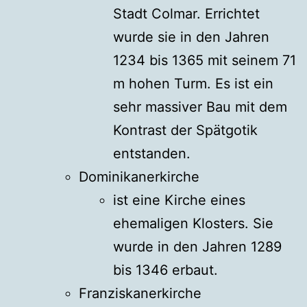
Stadt Colmar. Errichtet
wurde sie in den Jahren
1234 bis 1365 mit seinem 71
m hohen Turm. Es ist ein
sehr massiver Bau mit dem
Kontrast der Spätgotik
entstanden.
Dominikanerkirche
ist eine Kirche eines
ehemaligen Klosters. Sie
wurde in den Jahren 1289
bis 1346 erbaut.
Franziskanerkirche