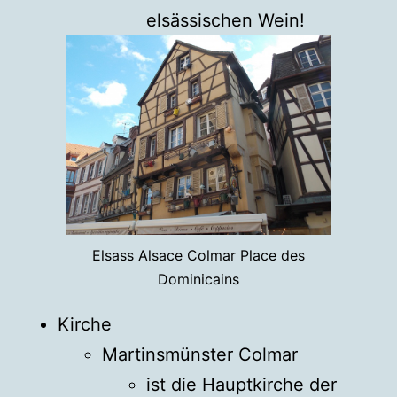
elsässischen Wein!
Elsass Alsace Colmar Place des
Dominicains
Kirche
Martinsmünster Colmar
ist die Hauptkirche der