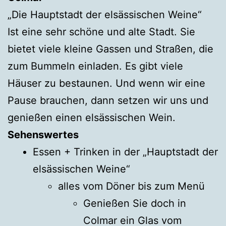
„Die Hauptstadt der elsässischen Weine“
Ist eine sehr schöne und alte Stadt. Sie
bietet viele kleine Gassen und Straßen, die
zum Bummeln einladen. Es gibt viele
Häuser zu bestaunen. Und wenn wir eine
Pause brauchen, dann setzen wir uns und
genießen einen elsässischen Wein.
Sehenswertes
Essen + Trinken in der „Hauptstadt der
elsässischen Weine“
alles vom Döner bis zum Menü
Genießen Sie doch in
Colmar ein Glas vom