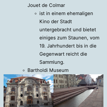
Jouet de Colmar
ist in einem ehemaligen
Kino der Stadt
untergebracht und bietet
einiges zum Staunen, vom
19. Jahrhundert bis in die
Gegenwart reicht die
Sammlung.
Bartholdi Museum