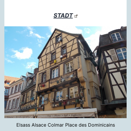
STADT
Elsass Alsace Colmar Place des Dominicains