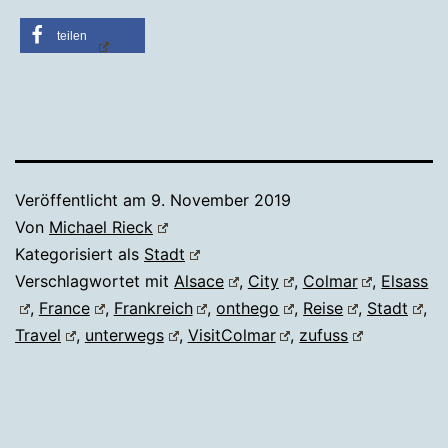
teilen
Veröffentlicht am
9. November 2019
Von
Michael Rieck
Kategorisiert als
Stadt
Verschlagwortet mit
Alsace
,
City
,
Colmar
,
Elsass
,
France
,
Frankreich
,
onthego
,
Reise
,
Stadt
,
Travel
,
unterwegs
,
VisitColmar
,
zufuss