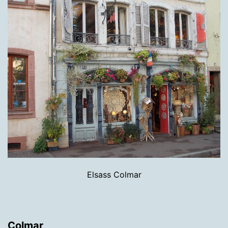
Elsass Colmar
Colmar