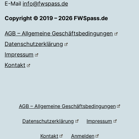
E-Mail
info@fwspass.de
Copyright © 2019 – 2026 FWSpass.de
AGB – Allgemeine Geschäftsbedingungen
Datenschutzerklärung
Impressum
Kontakt
AGB – Allgemeine Geschäftsbedingungen
Datenschutzerklärung
Impressum
Kontakt
Anmelden