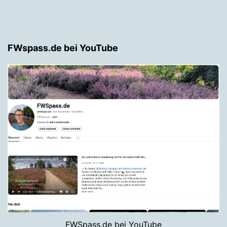
FWspass.de bei YouTube
FWSpass.de bei YouTube