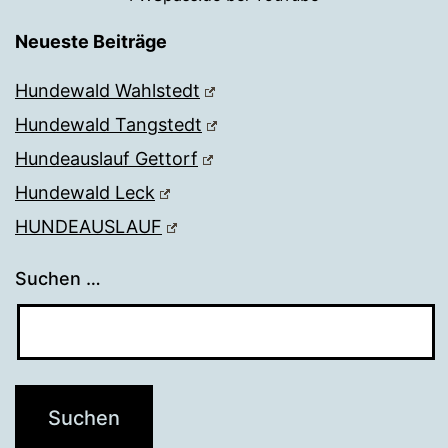
Neueste Beiträge
Hundewald Wahlstedt
Hundewald Tangstedt
Hundeauslauf Gettorf
Hundewald Leck
HUNDEAUSLAUF
Suchen …