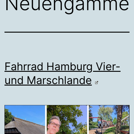
Neuengamme
Fahrrad Hamburg Vier-
und Marschlande