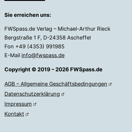
Sie erreichen uns:
FWSpass.de Verlag – Michael-Arthur Rieck
Bergstraße 1 F, D-24358 Ascheffel
Fon +49 (4353) 991985
E-Mail
info@fwspass.de
Copyright © 2019 – 2026 FWSpass.de
AGB – Allgemeine Geschäftsbedingungen
Datenschutzerklärung
Impressum
Kontakt