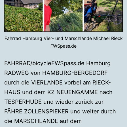
Fahrrad Hamburg Vier- und Marschlande Michael Rieck
FWSpass.de
FAHRRAD/bicycleFWSpass.de Hamburg
RADWEG von HAMBURG-BERGEDORF
durch die VIERLANDE vorbei am RIECK-
HAUS und dem KZ NEUENGAMME nach
TESPERHUDE und wieder zurück zur
FÄHRE ZOLLENSPIEKER und weiter durch
die MARSCHLANDE auf dem