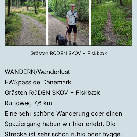
Gråsten RODEN SKOV + Fiskbæk
WANDERN/Wanderlust
FWSpass.de Dänemark
Gråsten RODEN SKOV + Fiskbæk
Rundweg 7,6 km
Eine sehr schöne Wanderung oder einen
Spaziergang haben wir hier erlebt. Die
Strecke ist sehr schön ruhig oder hygge.