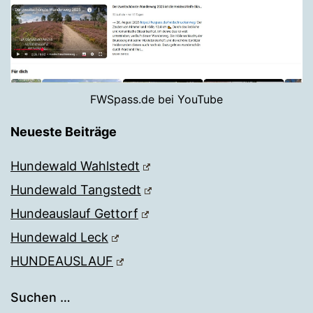
FWSpass.de bei YouTube
Neueste Beiträge
Hundewald Wahlstedt
Hundewald Tangstedt
Hundeauslauf Gettorf
Hundewald Leck
HUNDEAUSLAUF
Suchen …