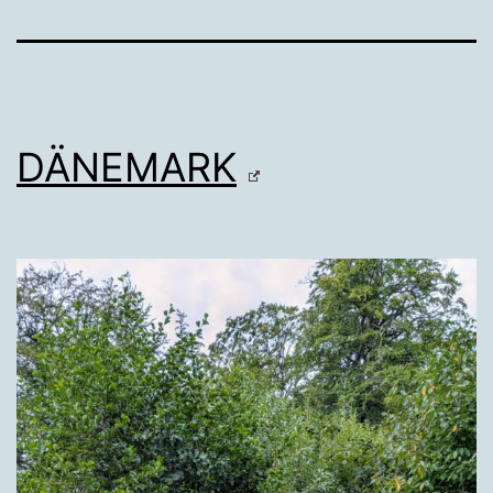
DÄNEMARK