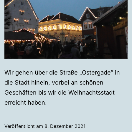
Wir gehen über die Straße „Ostergade“ in
die Stadt hinein, vorbei an schönen
Geschäften bis wir die Weihnachtsstadt
erreicht haben.
Veröffentlicht am
8. Dezember 2021