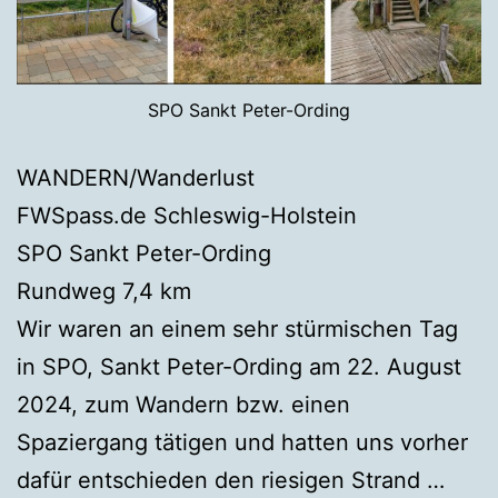
SPO Sankt Peter-Ording
WANDERN/Wanderlust
FWSpass.de Schleswig-Holstein
SPO Sankt Peter-Ording
Rundweg 7,4 km
Wir waren an einem sehr stürmischen Tag
in SPO, Sankt Peter-Ording am 22. August
2024, zum Wandern bzw. einen
Spaziergang tätigen und hatten uns vorher
dafür entschieden den riesigen Strand …