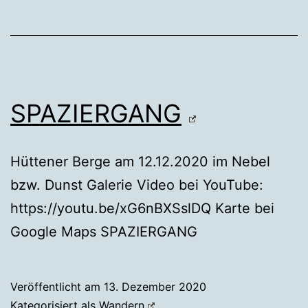
SPAZIERGANG
Hüttener Berge am 12.12.2020 im Nebel
bzw. Dunst Galerie Video bei YouTube:
https://youtu.be/xG6nBXSslDQ Karte bei
Google Maps SPAZIERGANG
Veröffentlicht am
13. Dezember 2020
Kategorisiert als
Wandern