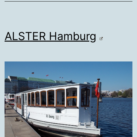
ALSTER Hamburg