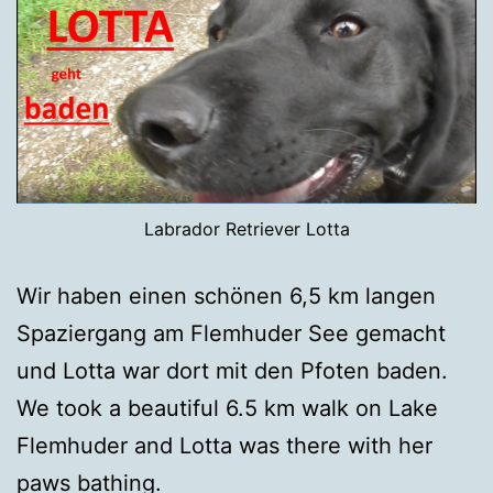
Labrador Retriever Lotta
Wir haben einen schönen 6,5 km langen
Spaziergang am Flemhuder See gemacht
und Lotta war dort mit den Pfoten baden.
We took a beautiful 6.5 km walk on Lake
Flemhuder and Lotta was there with her
paws bathing.