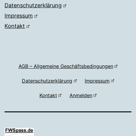
Datenschutzerklärung
Impressum
Kontakt
AGB – Allgemeine Geschäftsbedingungen
Datenschutzerklärung
Impressum
Kontakt
Anmelden