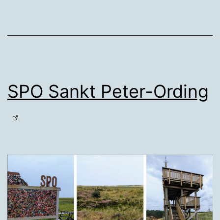
SPO Sankt Peter-Ording