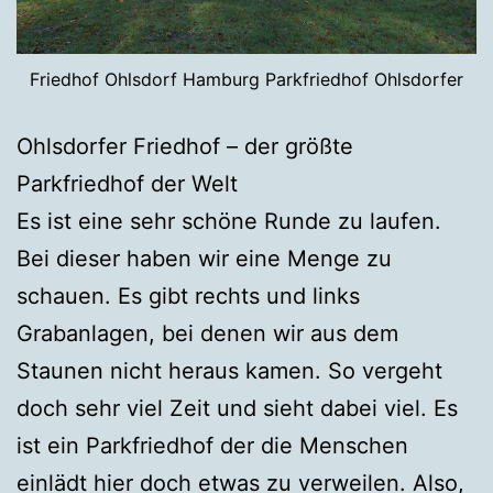
Friedhof Ohlsdorf Hamburg Parkfriedhof Ohlsdorfer
Ohlsdorfer Friedhof – der größte
Parkfriedhof der Welt
Es ist eine sehr schöne Runde zu laufen.
Bei dieser haben wir eine Menge zu
schauen. Es gibt rechts und links
Grabanlagen, bei denen wir aus dem
Staunen nicht heraus kamen. So vergeht
doch sehr viel Zeit und sieht dabei viel. Es
ist ein Parkfriedhof der die Menschen
einlädt hier doch etwas zu verweilen. Also,