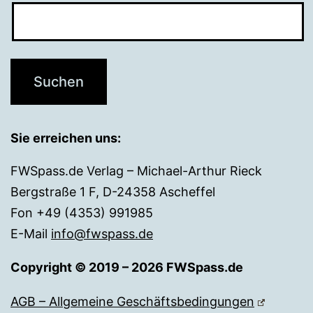
Sie erreichen uns:
FWSpass.de Verlag – Michael-Arthur Rieck
Bergstraße 1 F, D-24358 Ascheffel
Fon +49 (4353) 991985
E-Mail
info@fwspass.de
Copyright © 2019 – 2026 FWSpass.de
AGB – Allgemeine Geschäftsbedingungen