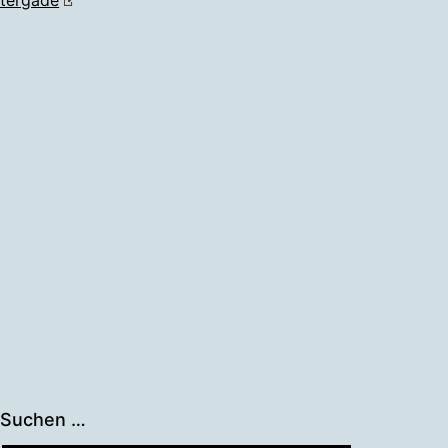
Suchen …