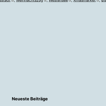
Neueste Beiträge