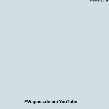
FWspass.de bei YouTube