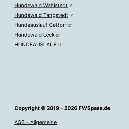
Hundewald Wahlstedt
Hundewald Tangstedt
Hundeauslauf Gettorf
Hundewald Leck
HUNDEAUSLAUF
Copyright © 2019 – 2026 FWSpass.de
AGB – Allgemeine