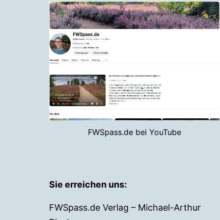
FWSpass.de bei YouTube
Sie erreichen uns:
FWSpass.de Verlag – Michael-Arthur