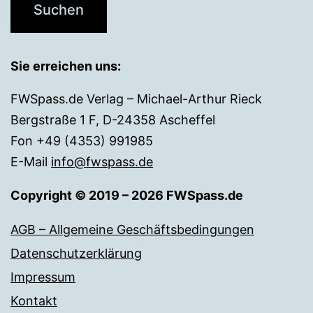
Sie erreichen uns:
FWSpass.de Verlag – Michael-Arthur Rieck
Bergstraße 1 F, D-24358 Ascheffel
Fon +49 (4353) 991985
E-Mail
info@fwspass.de
Copyright © 2019 – 2026 FWSpass.de
AGB – Allgemeine Geschäftsbedingungen
Datenschutzerklärung
Impressum
Kontakt