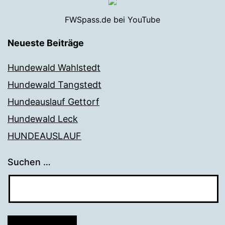
FWSpass.de bei YouTube
Neueste Beiträge
Hundewald Wahlstedt
Hundewald Tangstedt
Hundeauslauf Gettorf
Hundewald Leck
HUNDEAUSLAUF
Suchen …