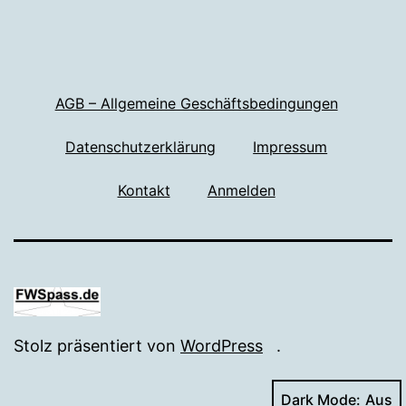
AGB – Allgemeine Geschäftsbedingungen
Datenschutzerklärung
Impressum
Kontakt
Anmelden
Stolz präsentiert von
WordPress
.
Dark Mode: