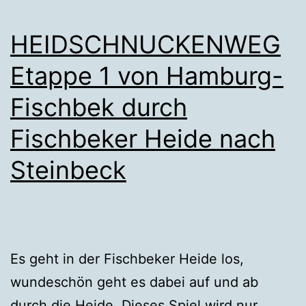
HEIDSCHNUCKENWEG
Etappe 1 von Hamburg-
Fischbek durch
Fischbeker Heide nach
Steinbeck
Es geht in der Fischbeker Heide los,
wundeschön geht es dabei auf und ab
durch die Heide. Dieses Spiel wird nur