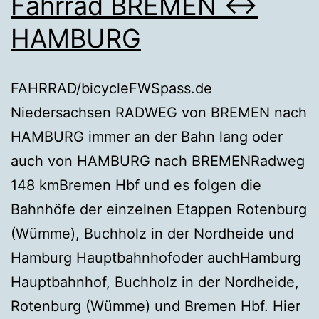
Fahrrad BREMEN ↔
HAMBURG
FAHRRAD/bicycleFWSpass.de
Niedersachsen RADWEG von BREMEN nach
HAMBURG immer an der Bahn lang oder
auch von HAMBURG nach BREMENRadweg
148 kmBremen Hbf und es folgen die
Bahnhöfe der einzelnen Etappen Rotenburg
(Wümme), Buchholz in der Nordheide und
Hamburg Hauptbahnhofoder auchHamburg
Hauptbahnhof, Buchholz in der Nordheide,
Rotenburg (Wümme) und Bremen Hbf. Hier