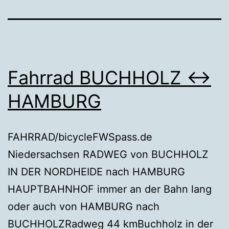
Fahrrad BUCHHOLZ ↔
HAMBURG
FAHRRAD/bicycleFWSpass.de
Niedersachsen RADWEG von BUCHHOLZ
IN DER NORDHEIDE nach HAMBURG
HAUPTBAHNHOF immer an der Bahn lang
oder auch von HAMBURG nach
BUCHHOLZRadweg 44 kmBuchholz in der