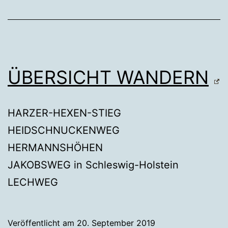
ÜBERSICHT WANDERN
HARZER-HEXEN-STIEG
HEIDSCHNUCKENWEG
HERMANNSHÖHEN
JAKOBSWEG in Schleswig-Holstein
LECHWEG
Veröffentlicht am
20. September 2019