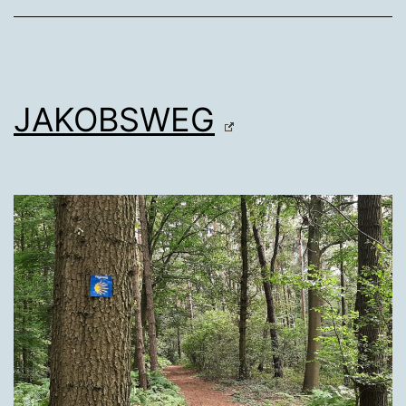
JAKOBSWEG