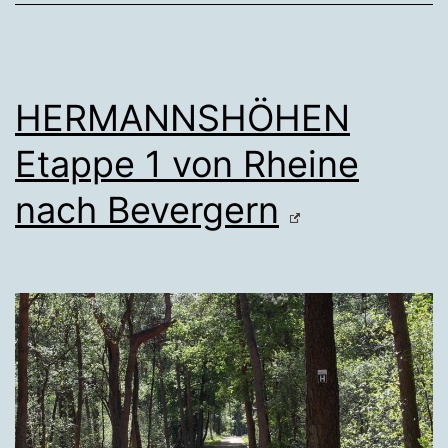
HERMANNSHÖHEN
Etappe 1 von Rheine
nach Bevergern