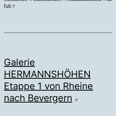
Fuß
Galerie
HERMANNSHÖHEN
Etappe 1 von Rheine
nach Bevergern