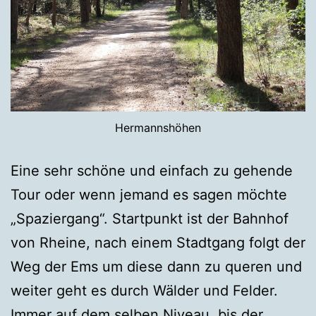
Hermannshöhen
Eine sehr schöne und einfach zu gehende
Tour oder wenn jemand es sagen möchte
„Spaziergang“. Startpunkt ist der Bahnhof
von Rheine, nach einem Stadtgang folgt der
Weg der Ems um diese dann zu queren und
weiter geht es durch Wälder und Felder.
Immer auf dem selben Niveau, bis der