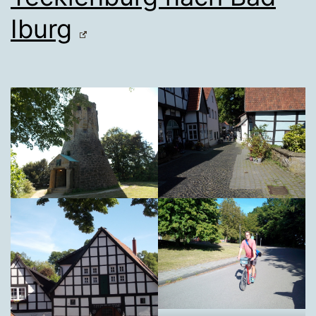
Iburg