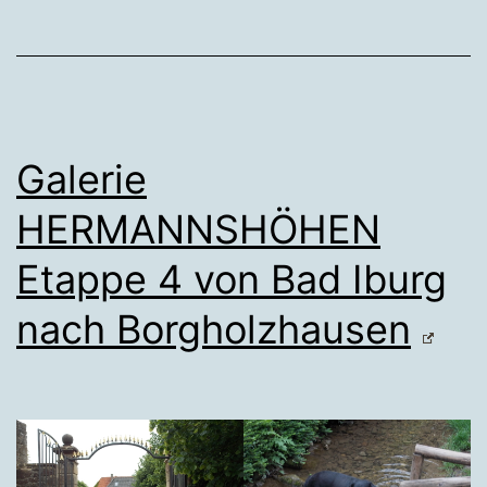
Galerie
HERMANNSHÖHEN
Etappe 4 von Bad Iburg
nach Borgholzhausen