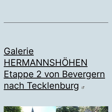
Galerie
HERMANNSHÖHEN
Etappe 2 von Bevergern
nach Tecklenburg