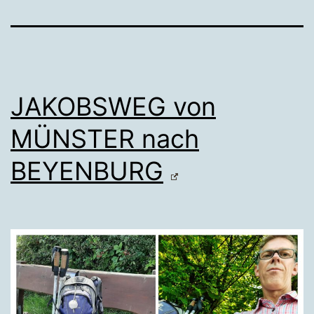
JAKOBSWEG von
MÜNSTER nach
BEYENBURG