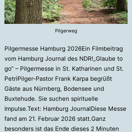
Pilgerweg
Pilgermesse Hamburg 2026Ein Filmbeitrag
vom Hamburg Journal des NDR!„Glaube to
go“ – Pilgermesse in St. Katharinen und St.
PetriPilger-Pastor Frank Karpa begrüßt
Gäste aus Nürnberg, Bodensee und
Buxtehude. Sie suchen spirituelle
Impulse.Text: Hamburg JournalDiese Messe
fand am 21. Februar 2026 statt.Ganz
besonders ist das Ende dieses 2 Minuten