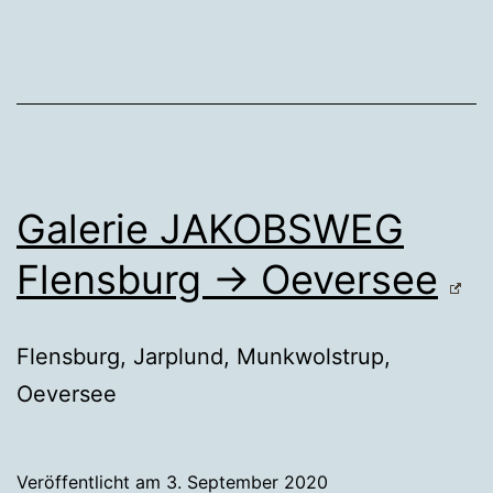
Galerie JAKOBSWEG
Flensburg → Oeversee
Flensburg, Jarplund, Munkwolstrup,
Oeversee
Veröffentlicht am
3. September 2020