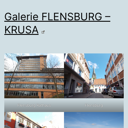
Galerie FLENSBURG –
KRUSA
Flensburg Rathaus
Flensburg