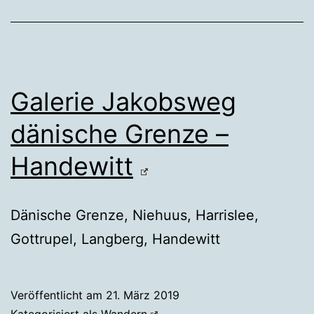
Galerie Jakobsweg
dänische Grenze –
Handewitt
Dänische Grenze, Niehuus, Harrislee,
Gottrupel, Langberg, Handewitt
Veröffentlicht am
21. März 2019