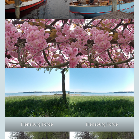
Flensburg Förde
Flensburg Förde