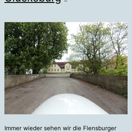
Immer wieder sehen wir die Flensburger