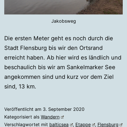
Jakobsweg
Die ersten Meter geht es noch durch die
Stadt Flensburg bis wir den Ortsrand
erreicht haben. Ab hier wird es ländlich und
beschaulich bis wir am Sankelmarker See
angekommen sind und kurz vor dem Ziel
sind, 13 km.
Veröffentlicht am
3. September 2020
Kategorisiert als
Wandern
Verschlagwortet mit
balticsea
,
Etappe
,
Flensburg