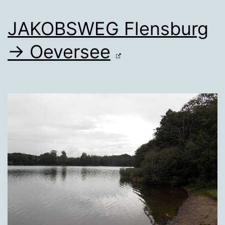
JAKOBSWEG Flensburg
→ Oeversee