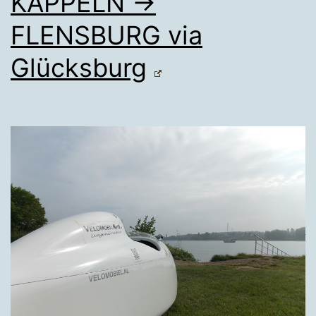
KAPPELN →
FLENSBURG via
Glücksburg