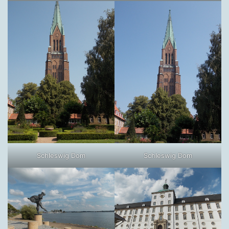
Schleswig Dom
Schleswig Dom