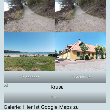
Wasserleben
Kupfermühle
Krusa
Galerie: Hier ist Google Maps zu