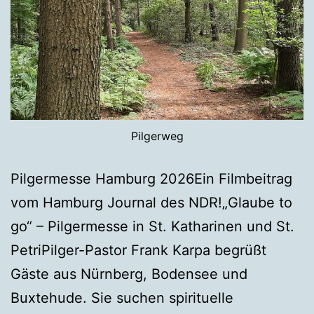
Pilgerweg
Pilgermesse Hamburg 2026Ein Filmbeitrag
vom Hamburg Journal des NDR!„Glaube to
go“ – Pilgermesse in St. Katharinen und St.
PetriPilger-Pastor Frank Karpa begrüßt
Gäste aus Nürnberg, Bodensee und
Buxtehude. Sie suchen spirituelle