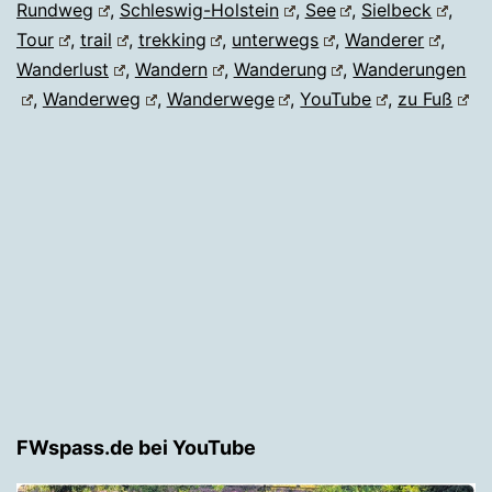
Rundweg
,
Schleswig-Holstein
,
See
,
Sielbeck
,
Tour
,
trail
,
trekking
,
unterwegs
,
Wanderer
,
Wanderlust
,
Wandern
,
Wanderung
,
Wanderungen
,
Wanderweg
,
Wanderwege
,
YouTube
,
zu Fuß
FWspass.de bei YouTube