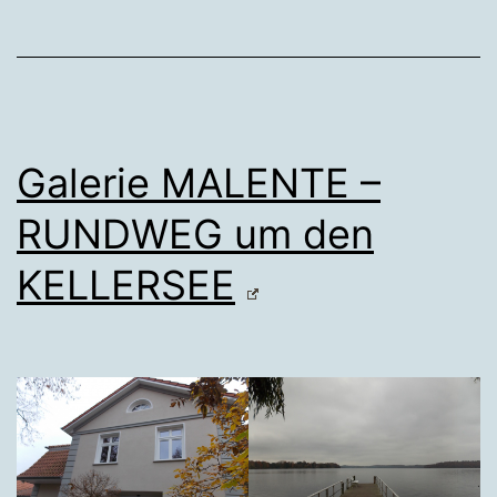
Galerie MALENTE –
RUNDWEG um den
KELLERSEE