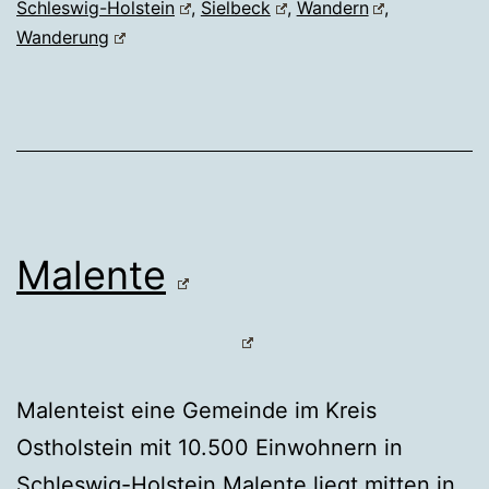
Schleswig-Holstein
,
Sielbeck
,
Wandern
,
Wanderung
Malente
Malenteist eine Gemeinde im Kreis
Ostholstein mit 10.500 Einwohnern in
Schleswig-Holstein.Malente liegt mitten in