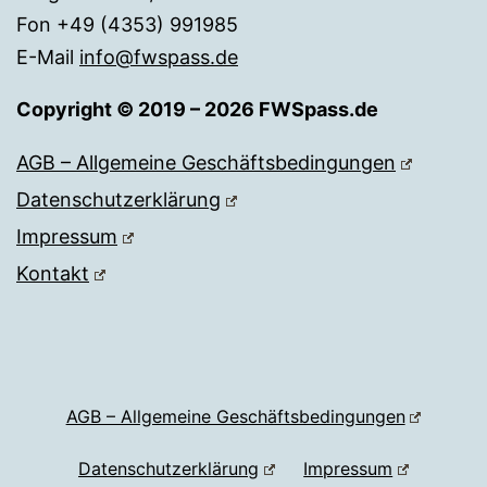
Fon +49 (4353) 991985
E-Mail
info@fwspass.de
Copyright © 2019 – 2026 FWSpass.de
AGB – Allgemeine Geschäftsbedingungen
Datenschutzerklärung
Impressum
Kontakt
AGB – Allgemeine Geschäftsbedingungen
Datenschutzerklärung
Impressum