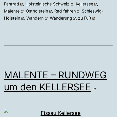
Fahrrad
,
Holsteinische Schweiz
,
Kellersee
,
Malente
,
Ostholstein
,
Rad fahren
,
Schleswig-
Holstein
,
Wandern
,
Wanderung
,
zu Fuß
MALENTE – RUNDWEG
um den KELLERSEE