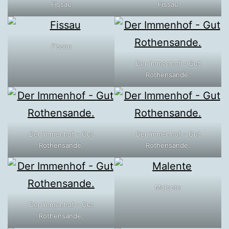
Fissau
Fissau
Fissau
Der Immenhof – Gut
Rothensande.
Der Immenhof – Gut
Der Immenhof – Gut
Rothensande.
Rothensande.
Malente
Der Immenhof – Gut
Rothensande.