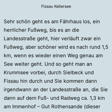
Fissau Kellersee
Sehr schön geht es am Fährhaus los, ein
herrlicher Fußweg, bis es an die
Landesstraße geht, hier verläuft zwar ein
Fußweg, aber schöner wird es nach rund 1,5
km, wenn es wieder einen Weg genau am
See weiter geht. Und so geht man an
Krummsee vorbei, durch Sielbeck und
Fissau hin durch und Sie kommen dann
irgendwann an der Landesstraße an, die Sie
dann auf dem Fuß- und Radweg ca. 1,3 km
am Immenhof – Gut Rothensande (dieser