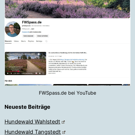
FWSpass.de bei YouTube
Neueste Beiträge
Hundewald Wahlstedt
Hundewald Tangstedt