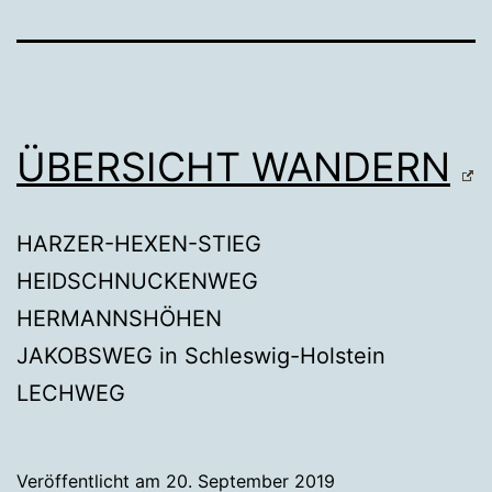
ÜBERSICHT WANDERN
HARZER-HEXEN-STIEG
HEIDSCHNUCKENWEG
HERMANNSHÖHEN
JAKOBSWEG in Schleswig-Holstein
LECHWEG
Veröffentlicht am
20. September 2019