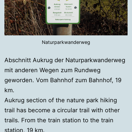
Naturparkwanderweg
Abschnitt Aukrug der Naturparkwanderweg
mit anderen Wegen zum Rundweg
geworden. Vom Bahnhof zum Bahnhof, 19
km.
Aukrug section of the nature park hiking
trail has become a circular trail with other
trails. From the train station to the train
station, 19 km.