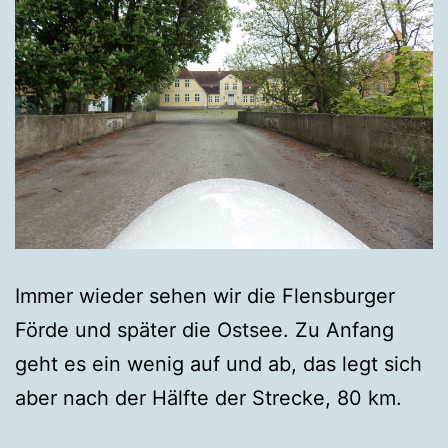
Immer wieder sehen wir die Flensburger
Förde und später die Ostsee. Zu Anfang
geht es ein wenig auf und ab, das legt sich
aber nach der Hälfte der Strecke, 80 km.