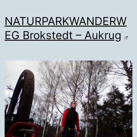
NATURPARKWANDERW
EG Brokstedt – Aukrug