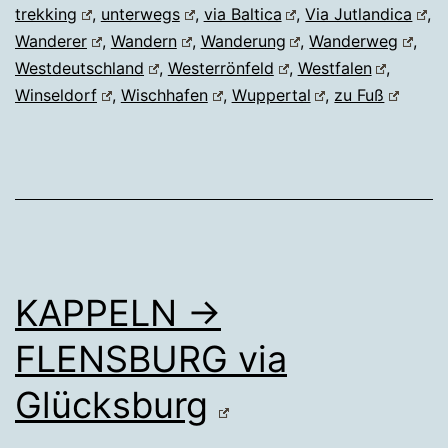
trekking
,
unterwegs
,
via Baltica
,
Via Jutlandica
,
Wanderer
,
Wandern
,
Wanderung
,
Wanderweg
,
Westdeutschland
,
Westerrönfeld
,
Westfalen
,
Winseldorf
,
Wischhafen
,
Wuppertal
,
zu Fuß
KAPPELN →
FLENSBURG via
Glücksburg