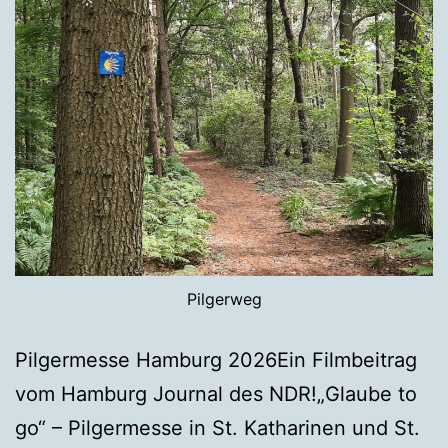
Pilgerweg
Pilgermesse Hamburg 2026Ein Filmbeitrag
vom Hamburg Journal des NDR!„Glaube to
go“ – Pilgermesse in St. Katharinen und St.