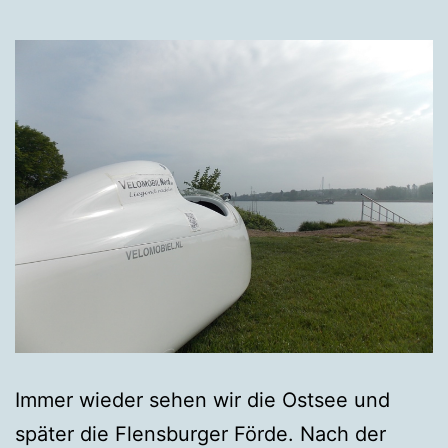
Immer wieder sehen wir die Ostsee und
später die Flensburger Förde. Nach der