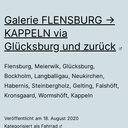
Galerie FLENSBURG →
KAPPELN via
Glücksburg und zurück
Flensburg, Meierwik, Glücksburg,
Bockholm, Langballigau, Neukirchen,
Habernis, Steinbergholz, Gelting, Falshöft,
Kronsgaard, Wormshöft, Kappeln
Veröffentlicht am
18. August 2020
Kategorisiert als
Fahrrad