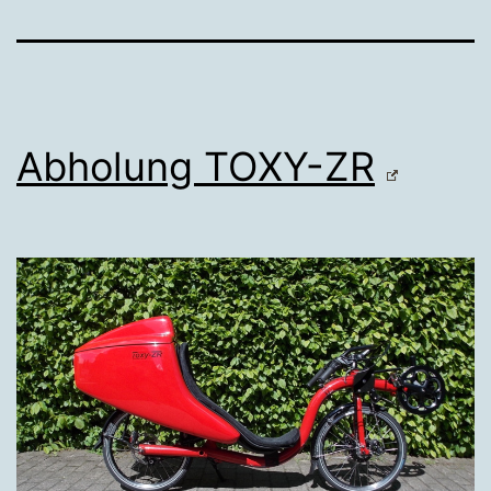
Abholung TOXY-ZR