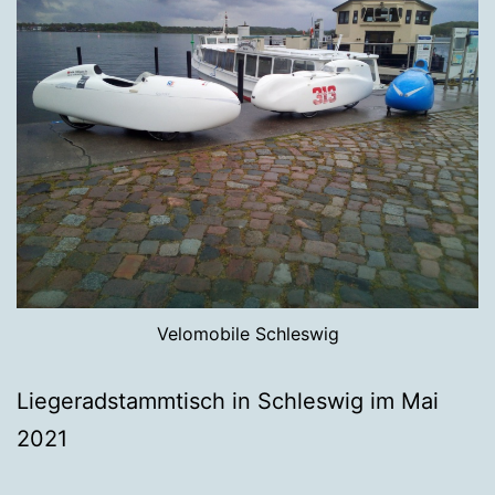
Velomobile Schleswig
Liegeradstammtisch in Schleswig im Mai
2021