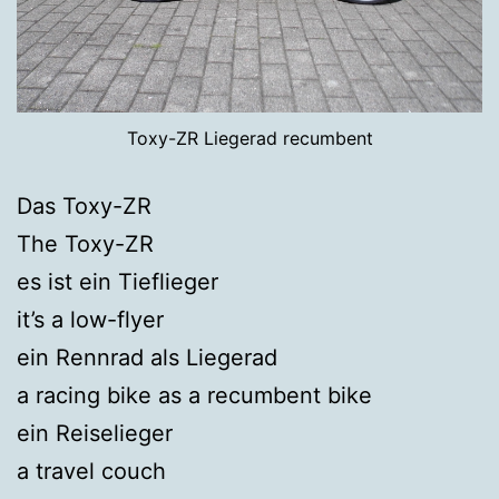
Toxy-ZR Liegerad recumbent
Das Toxy-ZR
The Toxy-ZR
es ist ein Tieflieger
it’s a low-flyer
ein Rennrad als Liegerad
a racing bike as a recumbent bike
ein Reiselieger
a travel couch