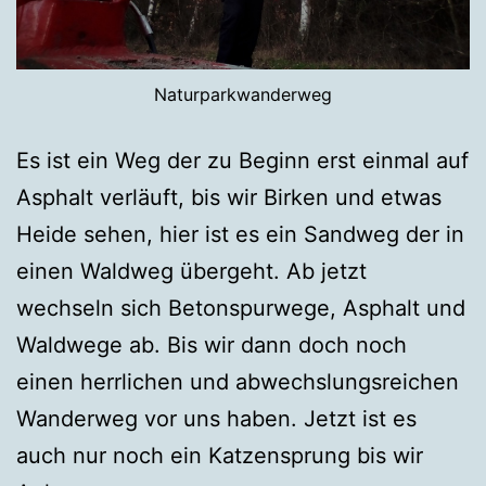
Naturparkwanderweg
Es ist ein Weg der zu Beginn erst einmal auf
Asphalt verläuft, bis wir Birken und etwas
Heide sehen, hier ist es ein Sandweg der in
einen Waldweg übergeht. Ab jetzt
wechseln sich Betonspurwege, Asphalt und
Waldwege ab. Bis wir dann doch noch
einen herrlichen und abwechslungsreichen
Wanderweg vor uns haben. Jetzt ist es
auch nur noch ein Katzensprung bis wir