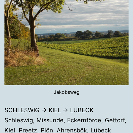
Jakobsweg
SCHLESWIG → KIEL → LÜBECK
Schleswig, Missunde, Eckernförde, Gettorf,
Kiel, Preetz, Plön, Ahrensbök, Lübeck