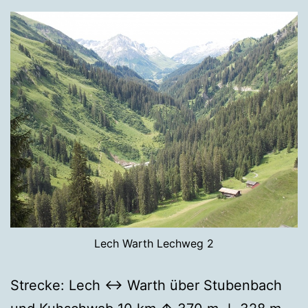
Lech Warth Lechweg 2
Strecke: Lech ↔ Warth über Stubenbach