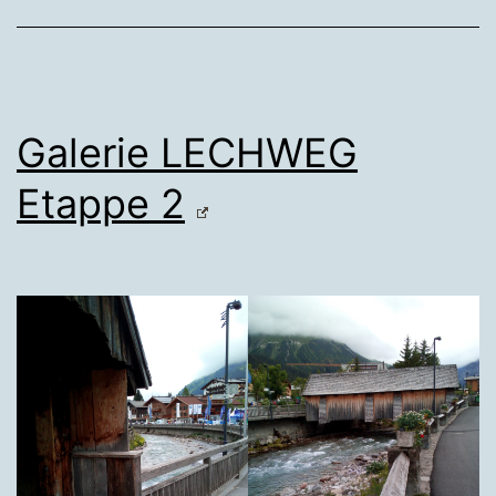
Galerie LECHWEG
Etappe 2