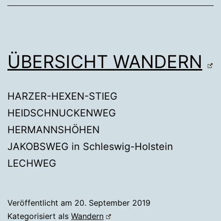
ÜBERSICHT WANDERN
HARZER-HEXEN-STIEG
HEIDSCHNUCKENWEG
HERMANNSHÖHEN
JAKOBSWEG in Schleswig-Holstein
LECHWEG
Veröffentlicht am
20. September 2019
Kategorisiert als
Wandern