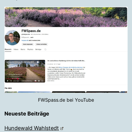
FWSpass.de bei YouTube
Neueste Beiträge
Hundewald Wahlstedt