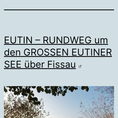
EUTIN – RUNDWEG um
den GROSSEN EUTINER
SEE über Fissau