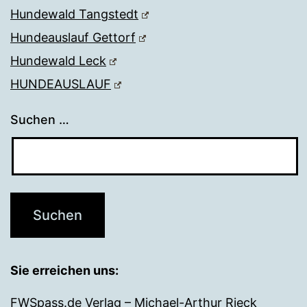
Hundewald Tangstedt
Hundeauslauf Gettorf
Hundewald Leck
HUNDEAUSLAUF
Suchen …
Sie erreichen uns:
FWSpass.de Verlag – Michael-Arthur Rieck