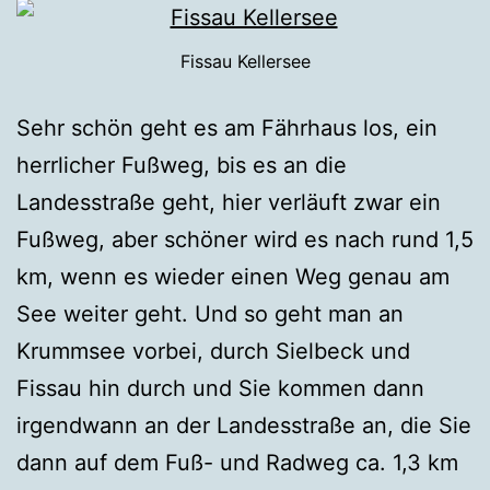
Fissau Kellersee
Sehr schön geht es am Fährhaus los, ein
herrlicher Fußweg, bis es an die
Landesstraße geht, hier verläuft zwar ein
Fußweg, aber schöner wird es nach rund 1,5
km, wenn es wieder einen Weg genau am
See weiter geht. Und so geht man an
Krummsee vorbei, durch Sielbeck und
Fissau hin durch und Sie kommen dann
irgendwann an der Landesstraße an, die Sie
dann auf dem Fuß- und Radweg ca. 1,3 km