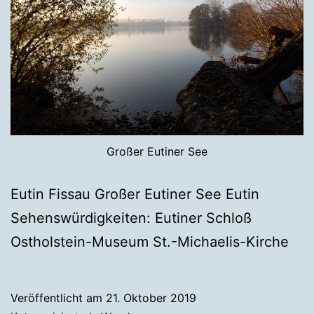
Großer Eutiner See
Eutin Fissau Großer Eutiner See Eutin
Sehenswürdigkeiten: Eutiner Schloß
Ostholstein-Museum St.-Michaelis-Kirche
Veröffentlicht am
21. Oktober 2019