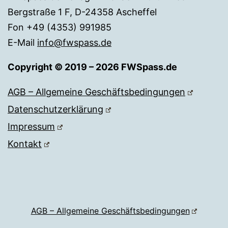
Bergstraße 1 F, D-24358 Ascheffel
Fon +49 (4353) 991985
E-Mail
info@fwspass.de
Copyright © 2019 – 2026 FWSpass.de
AGB – Allgemeine Geschäftsbedingungen
Datenschutzerklärung
Impressum
Kontakt
AGB – Allgemeine Geschäftsbedingungen