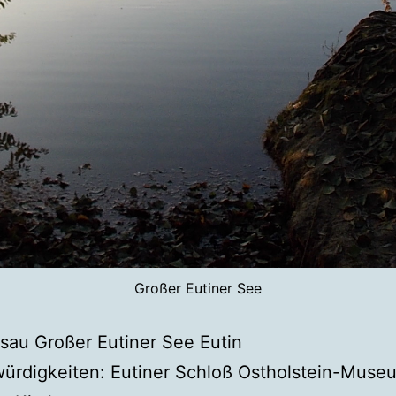
Großer Eutiner See
ssau Großer Eutiner See Eutin
ürdigkeiten: Eutiner Schloß Ostholstein-Museu