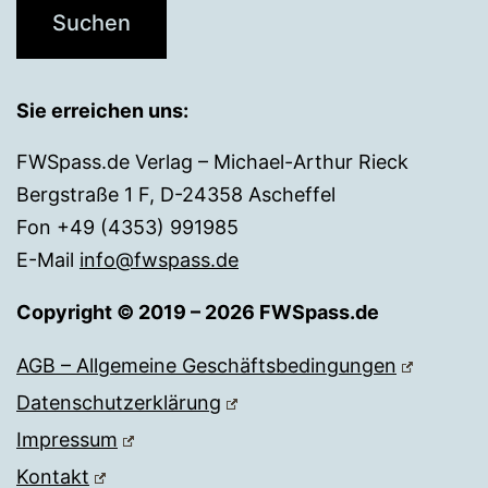
Sie erreichen uns:
FWSpass.de Verlag – Michael-Arthur Rieck
Bergstraße 1 F, D-24358 Ascheffel
Fon +49 (4353) 991985
E-Mail
info@fwspass.de
Copyright © 2019 – 2026 FWSpass.de
AGB – Allgemeine Geschäftsbedingungen
Datenschutzerklärung
Impressum
Kontakt