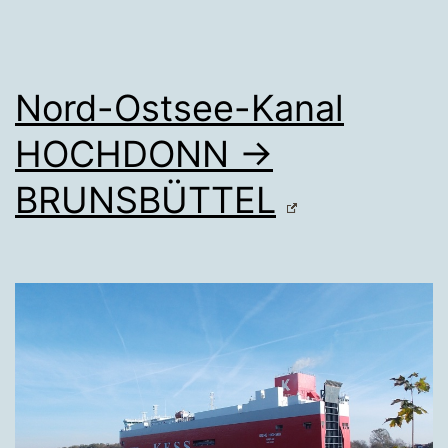
Nord-Ostsee-Kanal
HOCHDONN →
BRUNSBÜTTEL