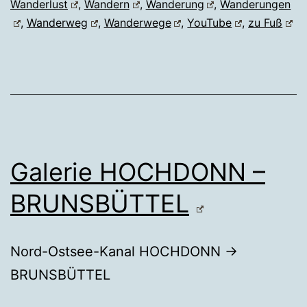
Wanderlust
,
Wandern
,
Wanderung
,
Wanderungen
,
Wanderweg
,
Wanderwege
,
YouTube
,
zu Fuß
Galerie HOCHDONN –
BRUNSBÜTTEL
Nord-Ostsee-Kanal HOCHDONN →
BRUNSBÜTTEL