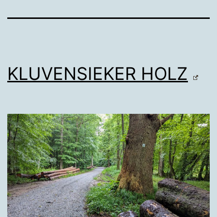
KLUVENSIEKER HOLZ