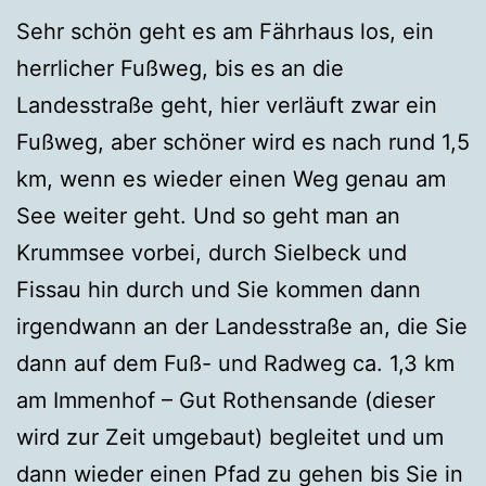
Sehr schön geht es am Fährhaus los, ein
herrlicher Fußweg, bis es an die
Landesstraße geht, hier verläuft zwar ein
Fußweg, aber schöner wird es nach rund 1,5
km, wenn es wieder einen Weg genau am
See weiter geht. Und so geht man an
Krummsee vorbei, durch Sielbeck und
Fissau hin durch und Sie kommen dann
irgendwann an der Landesstraße an, die Sie
dann auf dem Fuß- und Radweg ca. 1,3 km
am Immenhof – Gut Rothensande (dieser
wird zur Zeit umgebaut) begleitet und um
dann wieder einen Pfad zu gehen bis Sie in