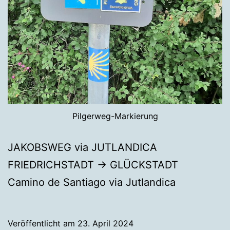
Pilgerweg-Markierung
JAKOBSWEG via JUTLANDICA
FRIEDRICHSTADT → GLÜCKSTADT
Camino de Santiago via Jutlandica
Veröffentlicht am
23. April 2024