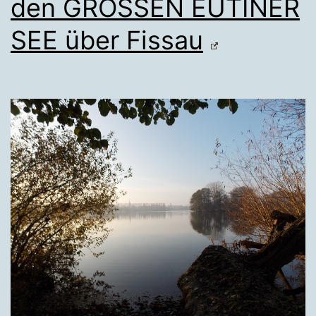
den GROSSEN EUTINER
SEE über Fissau