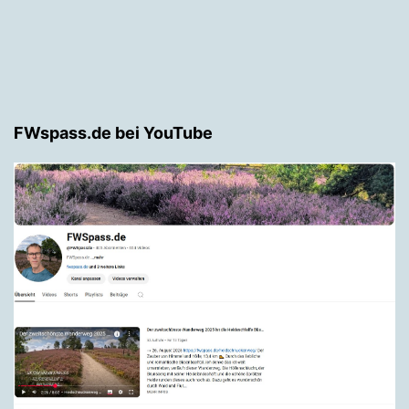
FWspass.de bei YouTube