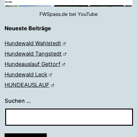
FWSpass.de bei YouTube
Neueste Beiträge
Hundewald Wahlstedt
Hundewald Tangstedt
Hundeauslauf Gettorf
Hundewald Leck
HUNDEAUSLAUF
Suchen …