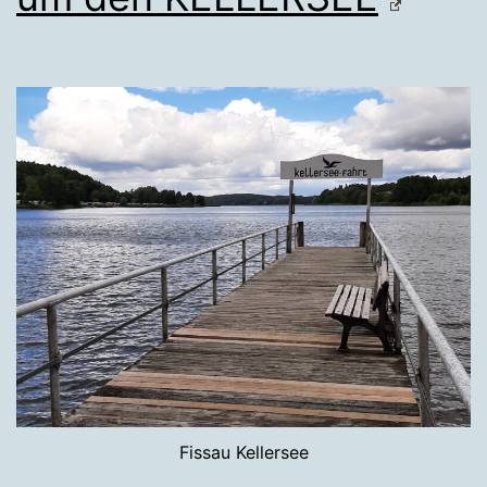
Fissau Kellersee