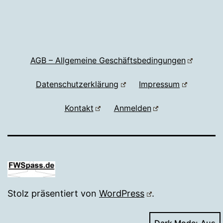
AGB – Allgemeine Geschäftsbedingungen
Datenschutzerklärung
Impressum
Kontakt
Anmelden
Stolz präsentiert von
WordPress
.