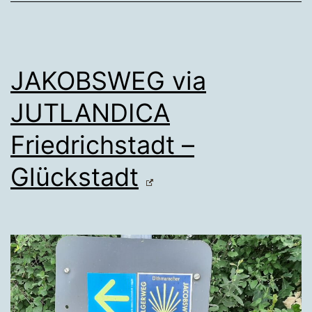
JAKOBSWEG via
JUTLANDICA
Friedrichstadt –
Glückstadt