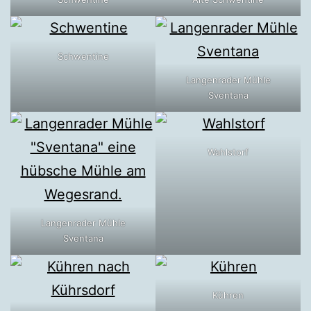
Schwentine
Langenrader Mühle
Sventana
Wahlstorf
Langenrader Mühle
Sventana
Kühren