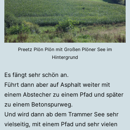
Preetz Plön Plön mit Großen Plöner See im
Hintergrund
Es fängt sehr schön an.
Führt dann aber auf Asphalt weiter mit
einem Abstecher zu einem Pfad und später
zu einem Betonspurweg.
Und wird dann ab dem Trammer See sehr
vielseitig, mit einem Pfad und sehr vielen