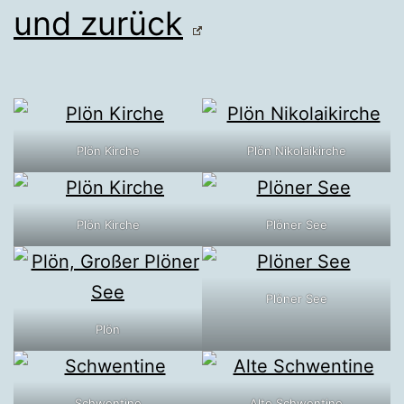
und zurück
Plön Kirche
Plön Nikolaikirche
Plön Kirche
Plöner See
Plöner See
Plön
Schwentine
Alte Schwentine