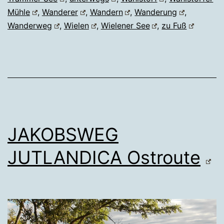
Mühle
,
Wanderer
,
Wandern
,
Wanderung
,
Wanderweg
,
Wielen
,
Wielener See
,
zu Fuß
JAKOBSWEG
JUTLANDICA Ostroute