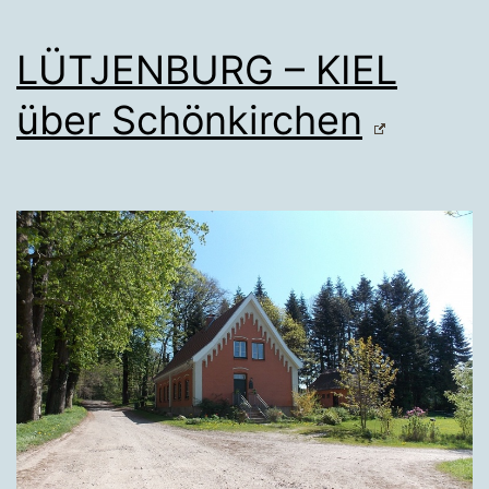
LÜTJENBURG – KIEL
über Schönkirchen