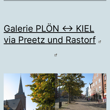
Galerie PLÖN ↔ KIEL
via Preetz und Rastorf