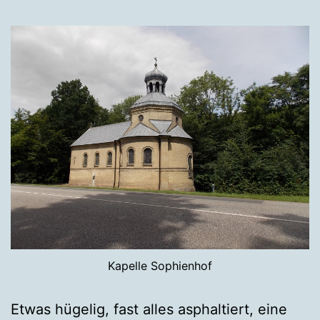
Kapelle Sophienhof
Etwas hügelig, fast alles asphaltiert, eine