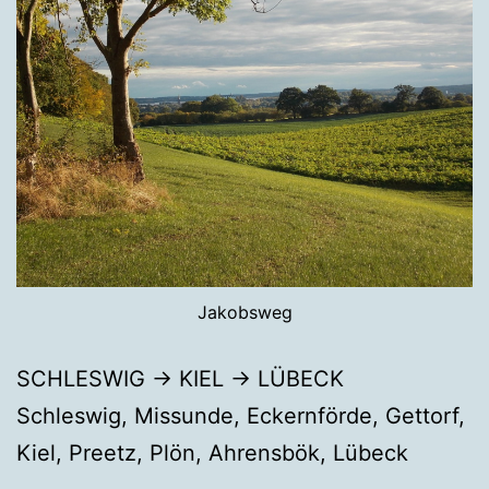
Jakobsweg
SCHLESWIG → KIEL → LÜBECK
Schleswig, Missunde, Eckernförde, Gettorf,
Kiel, Preetz, Plön, Ahrensbök, Lübeck