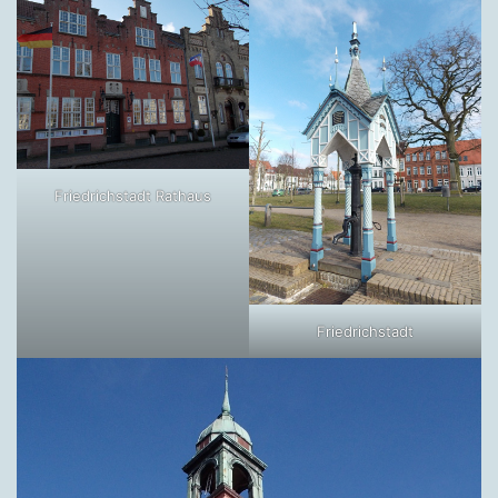
Friedrichstadt Rathaus
Friedrichstadt