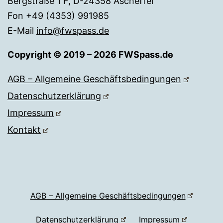
Bergstraße 1 F, D-24358 Ascheffel
Fon +49 (4353) 991985
E-Mail
info@fwspass.de
Copyright © 2019 – 2026 FWSpass.de
AGB – Allgemeine Geschäftsbedingungen
Datenschutzerklärung
Impressum
Kontakt
AGB – Allgemeine Geschäftsbedingungen
Datenschutzerklärung
Impressum