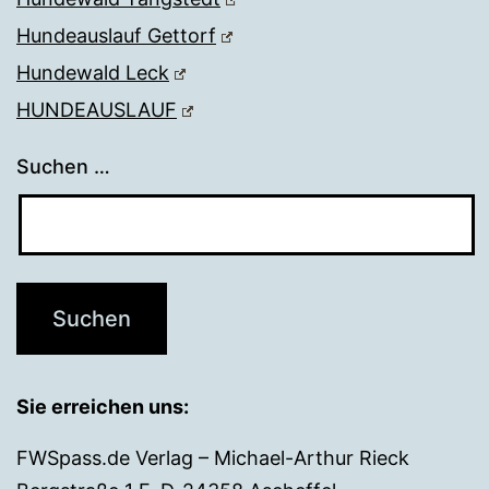
Hundeauslauf Gettorf
Hundewald Leck
HUNDEAUSLAUF
Suchen …
Sie erreichen uns:
FWSpass.de Verlag – Michael-Arthur Rieck