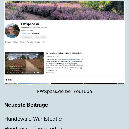
FWSpass.de bei YouTube
Neueste Beiträge
Hundewald Wahlstedt
Hundewald Tangstedt