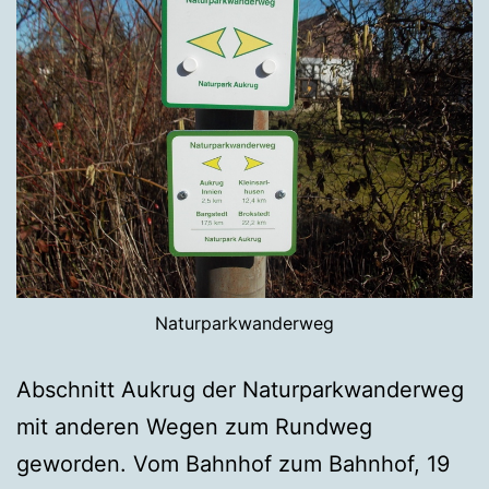
Naturparkwanderweg
Abschnitt Aukrug der Naturparkwanderweg
mit anderen Wegen zum Rundweg
geworden. Vom Bahnhof zum Bahnhof, 19