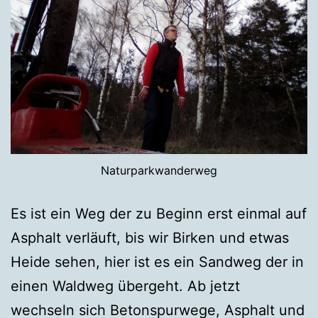
Naturparkwanderweg
Es ist ein Weg der zu Beginn erst einmal auf
Asphalt verläuft, bis wir Birken und etwas
Heide sehen, hier ist es ein Sandweg der in
einen Waldweg übergeht. Ab jetzt
wechseln sich Betonspurwege, Asphalt und