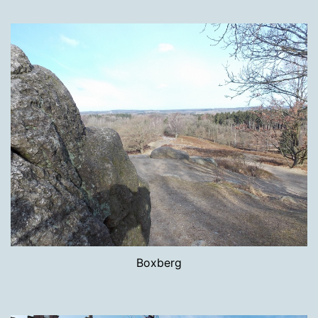
Boxberg