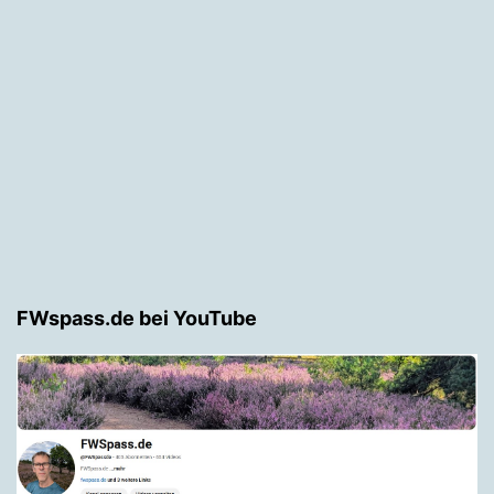
FWspass.de bei YouTube