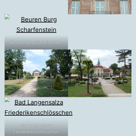
Beuren Burg Scharfenstein
Bad Langensalza
Friederikenschlösschen