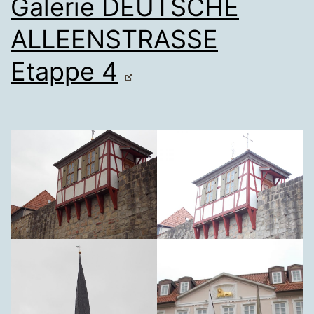
Galerie DEUTSCHE
ALLEENSTRASSE
Etappe 4