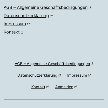
AGB – Allgemeine Geschäftsbedingungen
Datenschutzerklärung
Impressum
Kontakt
AGB – Allgemeine Geschäftsbedingungen
Datenschutzerklärung
Impressum
Kontakt
Anmelden