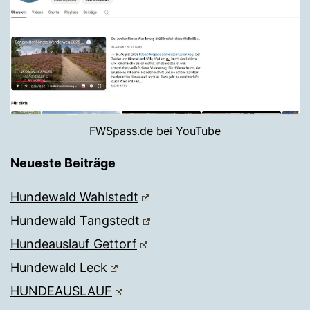
FWSpass.de bei YouTube
Neueste Beiträge
Hundewald Wahlstedt
Hundewald Tangstedt
Hundeauslauf Gettorf
Hundewald Leck
HUNDEAUSLAUF