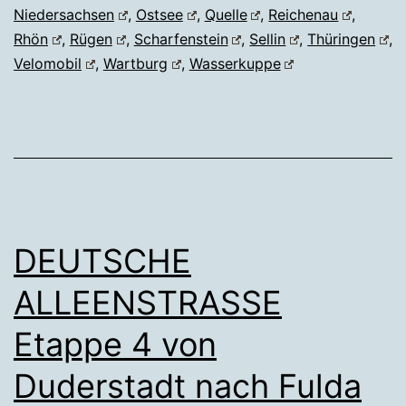
Niedersachsen
,
Ostsee
,
Quelle
,
Reichenau
,
Rhön
,
Rügen
,
Scharfenstein
,
Sellin
,
Thüringen
,
Velomobil
,
Wartburg
,
Wasserkuppe
DEUTSCHE
ALLEENSTRASSE
Etappe 4 von
Duderstadt nach Fulda