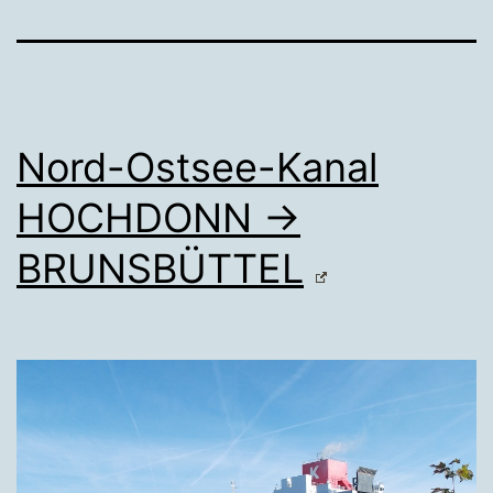
Nord-Ostsee-Kanal
HOCHDONN →
BRUNSBÜTTEL