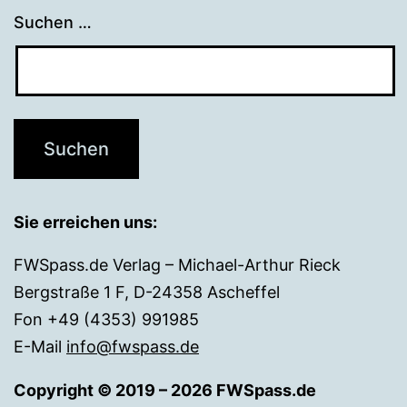
Suchen …
Sie erreichen uns:
FWSpass.de Verlag – Michael-Arthur Rieck
Bergstraße 1 F, D-24358 Ascheffel
Fon +49 (4353) 991985
E-Mail
info@fwspass.de
Copyright © 2019 – 2026 FWSpass.de