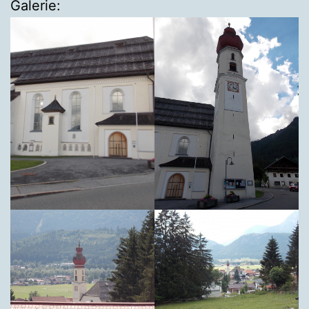
Galerie: