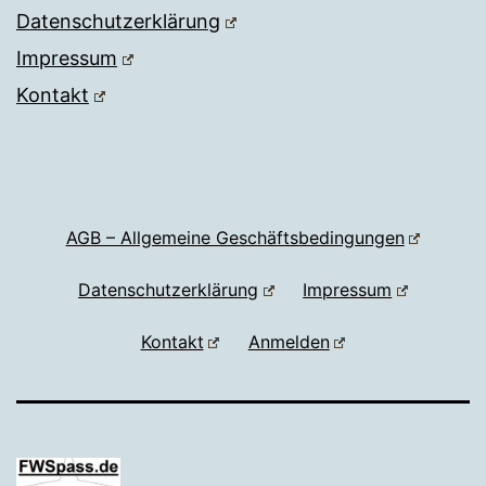
Datenschutzerklärung
Impressum
Kontakt
AGB – Allgemeine Geschäftsbedingungen
Datenschutzerklärung
Impressum
Kontakt
Anmelden