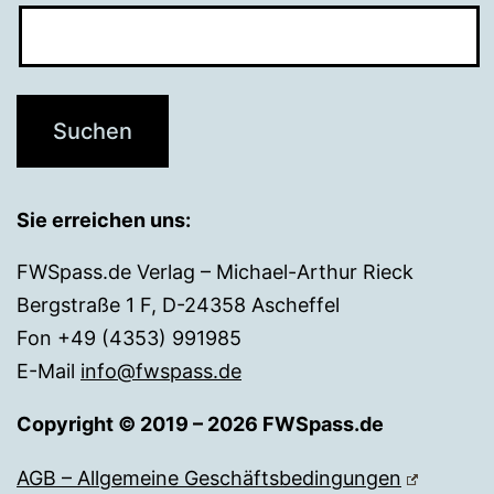
Sie erreichen uns:
FWSpass.de Verlag – Michael-Arthur Rieck
Bergstraße 1 F, D-24358 Ascheffel
Fon +49 (4353) 991985
E-Mail
info@fwspass.de
Copyright © 2019 – 2026 FWSpass.de
AGB – Allgemeine Geschäftsbedingungen