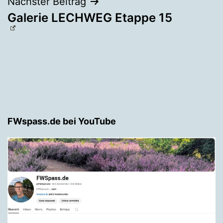
Nächster Beitrag
Galerie LECHWEG Etappe 15
FWspass.de bei YouTube