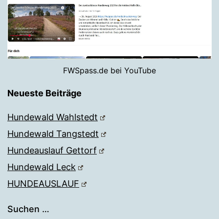
FWSpass.de bei YouTube
Neueste Beiträge
Hundewald Wahlstedt
Hundewald Tangstedt
Hundeauslauf Gettorf
Hundewald Leck
HUNDEAUSLAUF
Suchen …