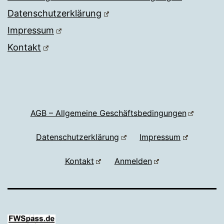
Datenschutzerklärung
Impressum
Kontakt
AGB – Allgemeine Geschäftsbedingungen
Datenschutzerklärung
Impressum
Kontakt
Anmelden