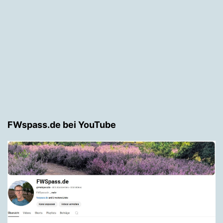
FWspass.de bei YouTube