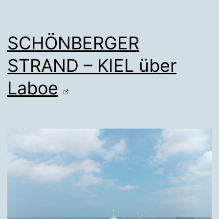
SCHÖNBERGER
STRAND – KIEL über
Laboe