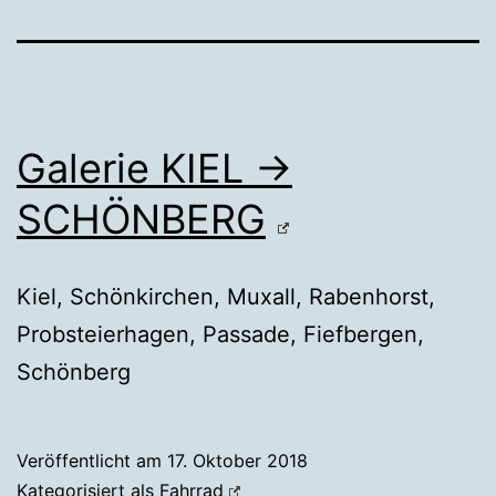
Galerie KIEL →
SCHÖNBERG
Kiel, Schönkirchen, Muxall, Rabenhorst,
Probsteierhagen, Passade, Fiefbergen,
Schönberg
Veröffentlicht am
17. Oktober 2018
Kategorisiert als
Fahrrad