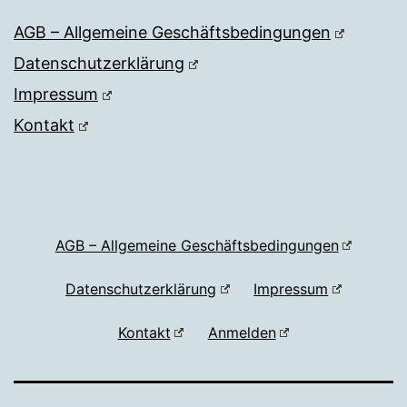
AGB – Allgemeine Geschäftsbedingungen
Datenschutzerklärung
Impressum
Kontakt
AGB – Allgemeine Geschäftsbedingungen
Datenschutzerklärung
Impressum
Kontakt
Anmelden