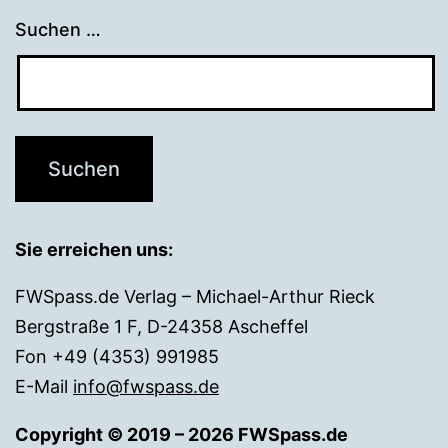
Suchen …
Sie erreichen uns:
FWSpass.de Verlag – Michael-Arthur Rieck
Bergstraße 1 F, D-24358 Ascheffel
Fon +49 (4353) 991985
E-Mail
info@fwspass.de
Copyright © 2019 – 2026 FWSpass.de