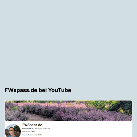
FWspass.de bei YouTube