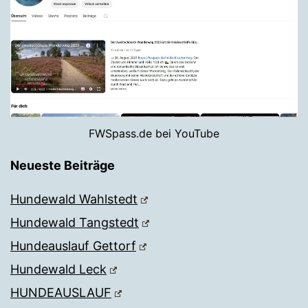
FWSpass.de bei YouTube
Neueste Beiträge
Hundewald Wahlstedt
Hundewald Tangstedt
Hundeauslauf Gettorf
Hundewald Leck
HUNDEAUSLAUF