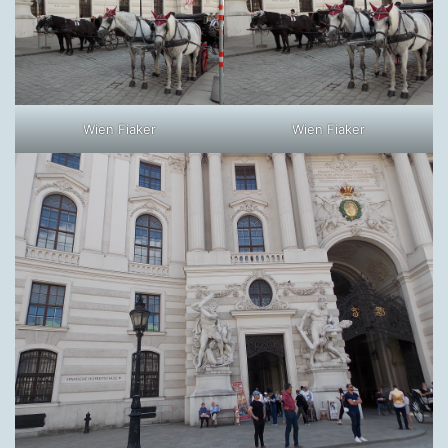
Wien Fiaker
Wien Fiaker