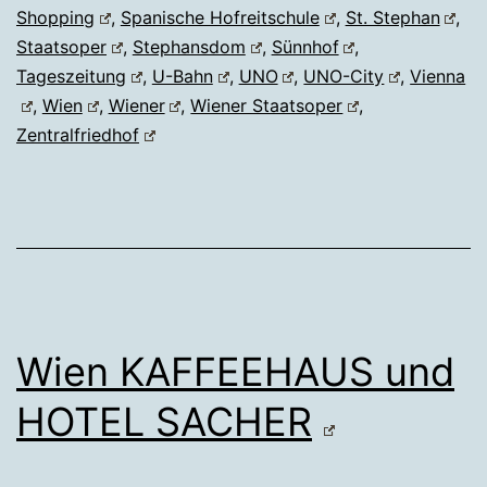
Shopping
,
Spanische Hofreitschule
,
St. Stephan
,
Staatsoper
,
Stephansdom
,
Sünnhof
,
Tageszeitung
,
U-Bahn
,
UNO
,
UNO-City
,
Vienna
,
Wien
,
Wiener
,
Wiener Staatsoper
,
Zentralfriedhof
Wien KAFFEEHAUS und
HOTEL SACHER