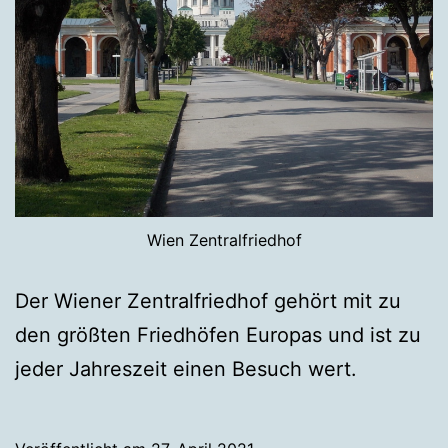
Wien Zentralfriedhof
Der Wiener Zentralfriedhof gehört mit zu
den größten Friedhöfen Europas und ist zu
jeder Jahreszeit einen Besuch wert.