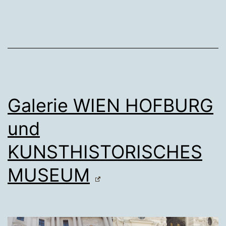
Galerie WIEN HOFBURG
und
KUNSTHISTORISCHES
MUSEUM