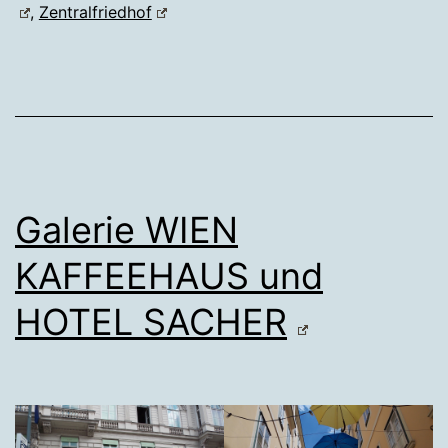
,
Zentralfriedhof
Galerie WIEN
KAFFEEHAUS und
HOTEL SACHER