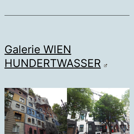
Galerie WIEN
HUNDERTWASSER