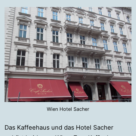
Wien Hotel Sacher
Das Kaffeehaus und das Hotel Sacher