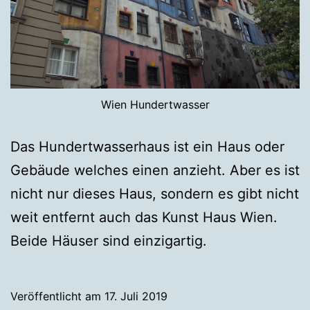
Wien Hundertwasser
Das Hundertwasserhaus ist ein Haus oder
Gebäude welches einen anzieht. Aber es ist
nicht nur dieses Haus, sondern es gibt nicht
weit entfernt auch das Kunst Haus Wien.
Beide Häuser sind einzigartig.
Veröffentlicht am
17. Juli 2019