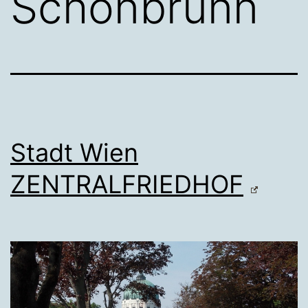
Schönbrunn
Stadt Wien
ZENTRALFRIEDHOF