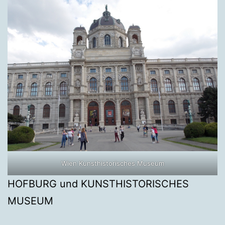
Wien Kunsthistorisches Museum
HOFBURG und KUNSTHISTORISCHES
MUSEUM