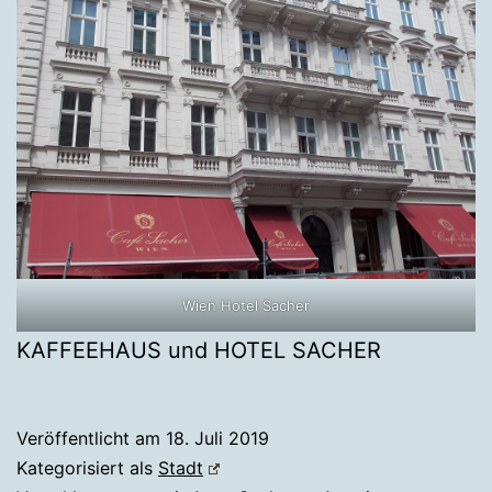
Wien Hotel Sacher
KAFFEEHAUS und HOTEL SACHER
Veröffentlicht am
18. Juli 2019
Kategorisiert als
Stadt