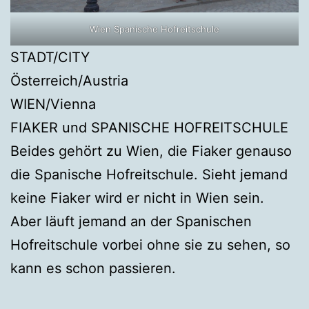
Wien Spanische Hofreitschule
STADT/CITY
Österreich/Austria
WIEN/Vienna
FIAKER und SPANISCHE HOFREITSCHULE
Beides gehört zu Wien, die Fiaker genauso
die Spanische Hofreitschule. Sieht jemand
keine Fiaker wird er nicht in Wien sein.
Aber läuft jemand an der Spanischen
Hofreitschule vorbei ohne sie zu sehen, so
kann es schon passieren.