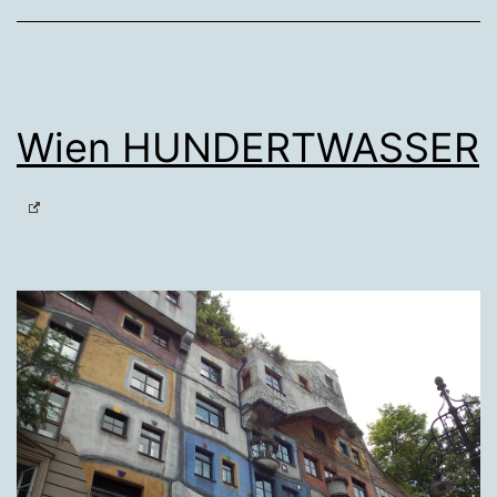
Wien HUNDERTWASSER