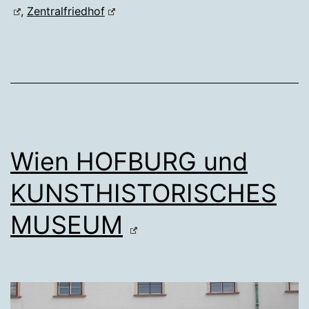
,
Zentralfriedhof
Wien HOFBURG und
KUNSTHISTORISCHES
MUSEUM