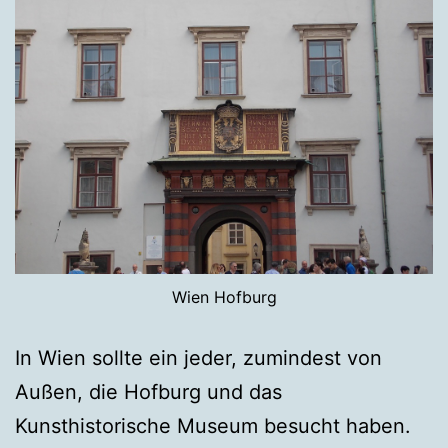
Wien Hofburg
In Wien sollte ein jeder, zumindest von
Außen, die Hofburg und das
Kunsthistorische Museum besucht haben.