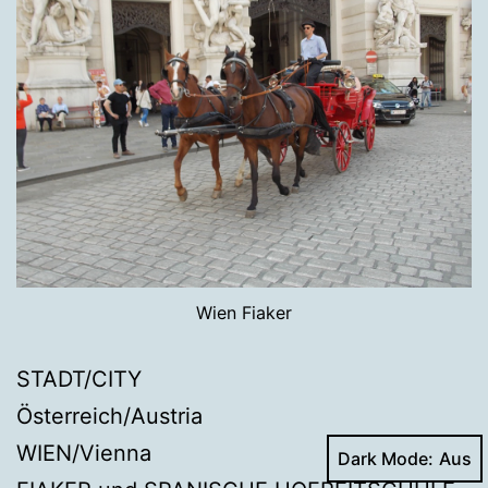
Wien Fiaker
STADT/CITY
Österreich/Austria
WIEN/Vienna
Dark Mode: