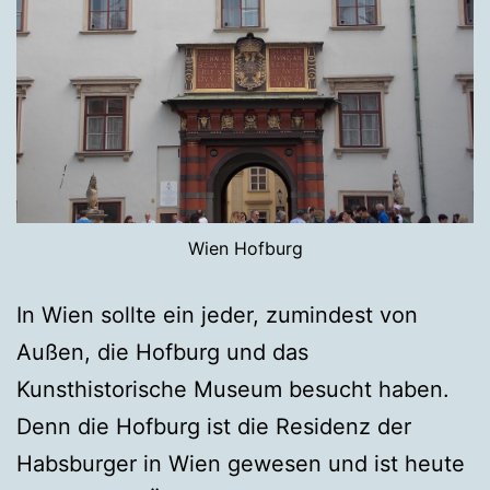
Wien Hofburg
In Wien sollte ein jeder, zumindest von
Außen, die Hofburg und das
Kunsthistorische Museum besucht haben.
Denn die Hofburg ist die Residenz der
Habsburger in Wien gewesen und ist heute