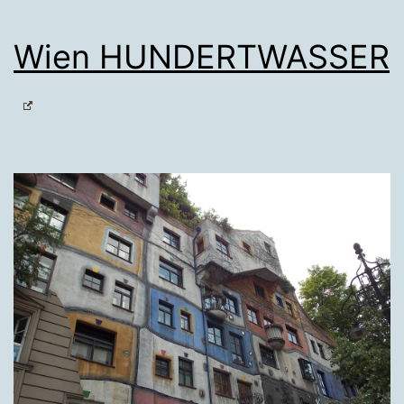
Wien HUNDERTWASSER