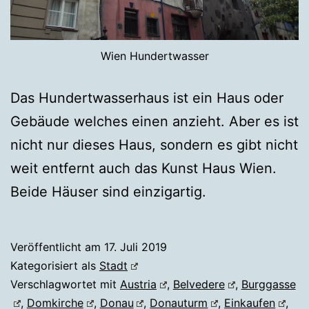
Wien Hundertwasser
Das Hundertwasserhaus ist ein Haus oder
Gebäude welches einen anzieht. Aber es ist
nicht nur dieses Haus, sondern es gibt nicht
weit entfernt auch das Kunst Haus Wien.
Beide Häuser sind einzigartig.
Veröffentlicht am
17. Juli 2019
Kategorisiert als
Stadt
Verschlagwortet mit
Austria
,
Belvedere
,
Burggasse
,
Domkirche
,
Donau
,
Donauturm
,
Einkaufen
,