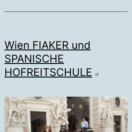
Wien FIAKER und
SPANISCHE
HOFREITSCHULE