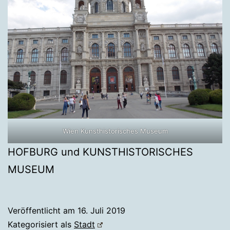
Wien Kunsthistorisches Museum
HOFBURG und KUNSTHISTORISCHES
MUSEUM
Veröffentlicht am
16. Juli 2019
Kategorisiert als
Stadt