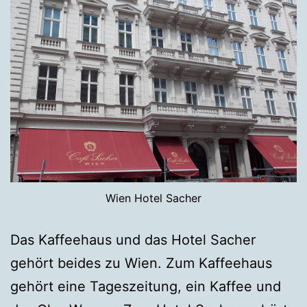
Wien Hotel Sacher
Das Kaffeehaus und das Hotel Sacher
gehört beides zu Wien. Zum Kaffeehaus
gehört eine Tageszeitung, ein Kaffee und