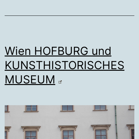
Wien HOFBURG und
KUNSTHISTORISCHES
MUSEUM