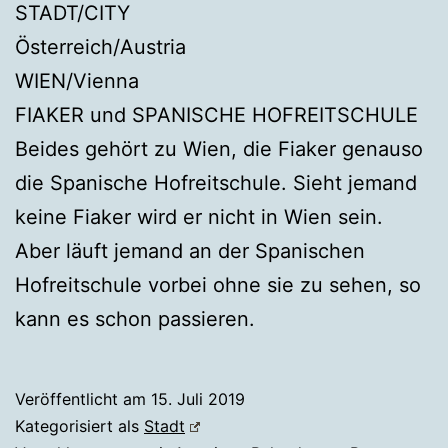
STADT/CITY
Österreich/Austria
WIEN/Vienna
FIAKER und SPANISCHE HOFREITSCHULE
Beides gehört zu Wien, die Fiaker genauso
die Spanische Hofreitschule. Sieht jemand
keine Fiaker wird er nicht in Wien sein.
Aber läuft jemand an der Spanischen
Hofreitschule vorbei ohne sie zu sehen, so
kann es schon passieren.
Veröffentlicht am
15. Juli 2019
Kategorisiert als
Stadt