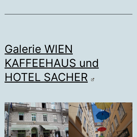
Galerie WIEN
KAFFEEHAUS und
HOTEL SACHER