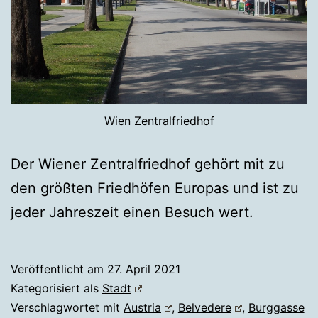
Wien Zentralfriedhof
Der Wiener Zentralfriedhof gehört mit zu
den größten Friedhöfen Europas und ist zu
jeder Jahreszeit einen Besuch wert.
Veröffentlicht am
27. April 2021
Kategorisiert als
Stadt
Verschlagwortet mit
Austria
,
Belvedere
,
Burggasse