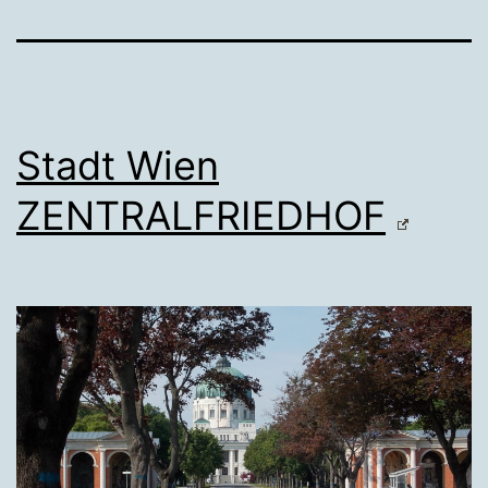
Stadt Wien
ZENTRALFRIEDHOF