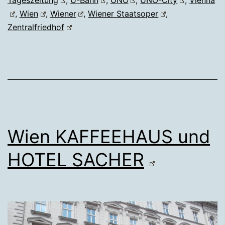
,
Wien
,
Wiener
,
Wiener Staatsoper
,
Zentralfriedhof
Wien KAFFEEHAUS und
HOTEL SACHER