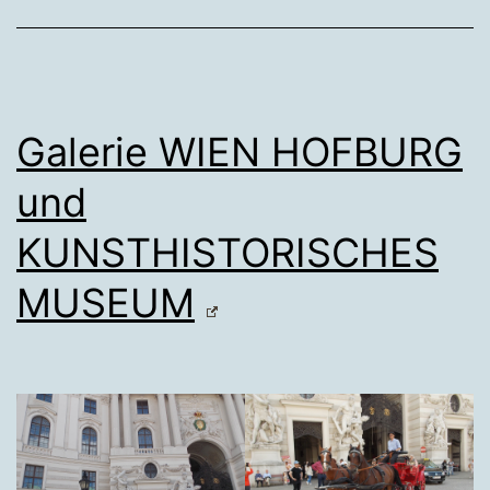
Galerie WIEN HOFBURG
und
KUNSTHISTORISCHES
MUSEUM