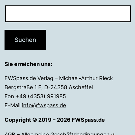
Sie erreichen uns:
FWSpass.de Verlag – Michael-Arthur Rieck
Bergstraße 1 F, D-24358 Ascheffel
Fon +49 (4353) 991985
E-Mail
info@fwspass.de
Copyright © 2019 – 2026 FWSpass.de
AGB – Allgemeine Geschäftsbedingungen