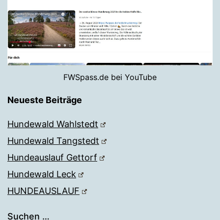
FWSpass.de bei YouTube
Neueste Beiträge
Hundewald Wahlstedt
Hundewald Tangstedt
Hundeauslauf Gettorf
Hundewald Leck
HUNDEAUSLAUF
Suchen …