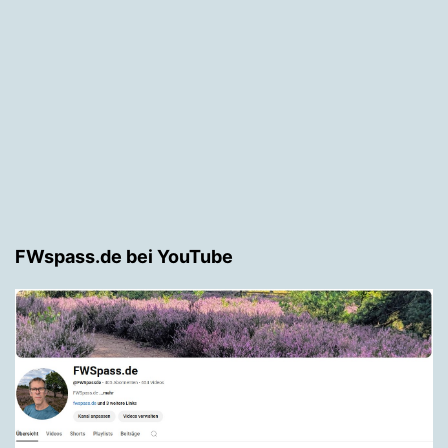
FWspass.de bei YouTube