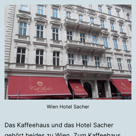
Wien Hotel Sacher
Das Kaffeehaus und das Hotel Sacher
gehört beides zu Wien. Zum Kaffeehaus