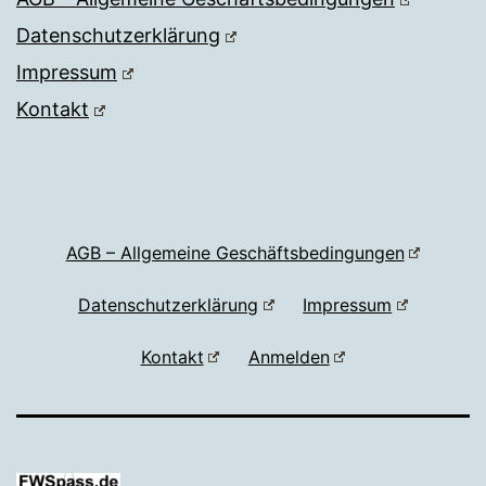
Datenschutzerklärung
Impressum
Kontakt
AGB – Allgemeine Geschäftsbedingungen
Datenschutzerklärung
Impressum
Kontakt
Anmelden