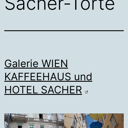
Sacher-Torte
Galerie WIEN
KAFFEEHAUS und
HOTEL SACHER