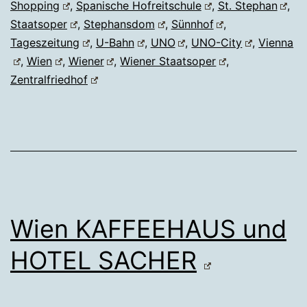
Shopping
,
Spanische Hofreitschule
,
St. Stephan
,
Staatsoper
,
Stephansdom
,
Sünnhof
,
Tageszeitung
,
U-Bahn
,
UNO
,
UNO-City
,
Vienna
,
Wien
,
Wiener
,
Wiener Staatsoper
,
Zentralfriedhof
Wien KAFFEEHAUS und
HOTEL SACHER