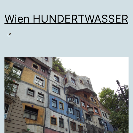
Wien HUNDERTWASSER