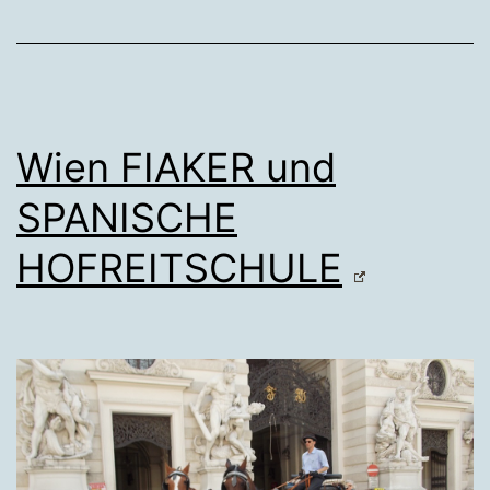
Wien FIAKER und
SPANISCHE
HOFREITSCHULE