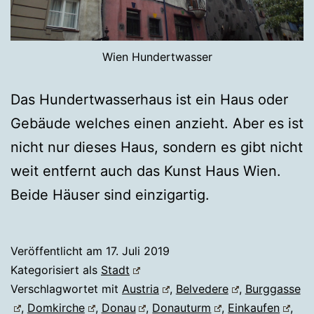
Wien Hundertwasser
Das Hundertwasserhaus ist ein Haus oder
Gebäude welches einen anzieht. Aber es ist
nicht nur dieses Haus, sondern es gibt nicht
weit entfernt auch das Kunst Haus Wien.
Beide Häuser sind einzigartig.
Veröffentlicht am
17. Juli 2019
Kategorisiert als
Stadt
Verschlagwortet mit
Austria
,
Belvedere
,
Burggasse
,
Domkirche
,
Donau
,
Donauturm
,
Einkaufen
,