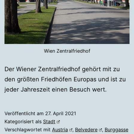
Wien Zentralfriedhof
Der Wiener Zentralfriedhof gehört mit zu
den größten Friedhöfen Europas und ist zu
jeder Jahreszeit einen Besuch wert.
Veröffentlicht am
27. April 2021
Kategorisiert als
Stadt
Verschlagwortet mit
Austria
,
Belvedere
,
Burggasse