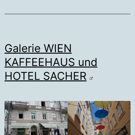
Galerie WIEN
KAFFEEHAUS und
HOTEL SACHER