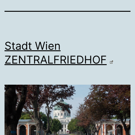
Stadt Wien
ZENTRALFRIEDHOF