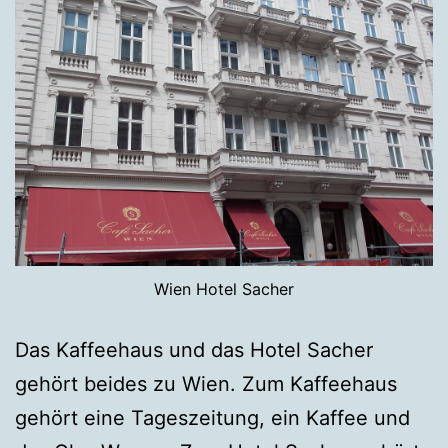
Wien Hotel Sacher
Das Kaffeehaus und das Hotel Sacher
gehört beides zu Wien. Zum Kaffeehaus
gehört eine Tageszeitung, ein Kaffee und