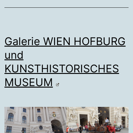
Galerie WIEN HOFBURG
und
KUNSTHISTORISCHES
MUSEUM