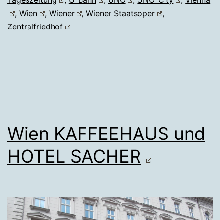
,
Wien
,
Wiener
,
Wiener Staatsoper
,
Zentralfriedhof
Wien KAFFEEHAUS und
HOTEL SACHER