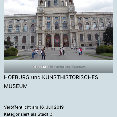
Wien Kunsthistorisches Museum
HOFBURG und KUNSTHISTORISCHES
MUSEUM
Veröffentlicht am
16. Juli 2019
Kategorisiert als
Stadt