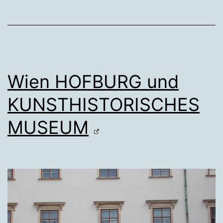
Wien HOFBURG und
KUNSTHISTORISCHES
MUSEUM