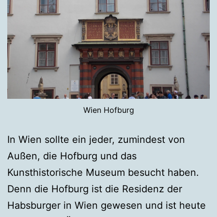
Wien Hofburg
In Wien sollte ein jeder, zumindest von
Außen, die Hofburg und das
Kunsthistorische Museum besucht haben.
Denn die Hofburg ist die Residenz der
Habsburger in Wien gewesen und ist heute