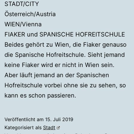
STADT/CITY
Österreich/Austria
WIEN/Vienna
FIAKER und SPANISCHE HOFREITSCHULE
Beides gehört zu Wien, die Fiaker genauso
die Spanische Hofreitschule. Sieht jemand
keine Fiaker wird er nicht in Wien sein.
Aber läuft jemand an der Spanischen
Hofreitschule vorbei ohne sie zu sehen, so
kann es schon passieren.
Veröffentlicht am
15. Juli 2019
Kategorisiert als
Stadt