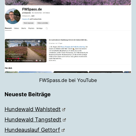
FWSpass.de bei YouTube
Neueste Beiträge
Hundewald Wahlstedt
Hundewald Tangstedt
Hundeauslauf Gettorf