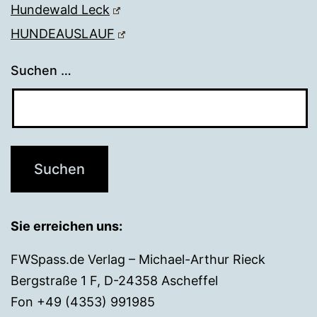
Hundewald Leck
HUNDEAUSLAUF
Suchen …
Sie erreichen uns:
FWSpass.de Verlag – Michael-Arthur Rieck
Bergstraße 1 F, D-24358 Ascheffel
Fon +49 (4353) 991985