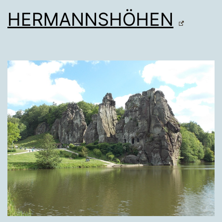
HERMANNSHÖHEN