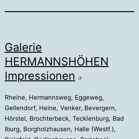
Galerie
HERMANNSHÖHEN
Impressionen
Rheine, Hermannsweg, Eggeweg,
Gellendorf, Heine, Venker, Bevergern,
Hörstel, Brochterbeck, Tecklenburg, Bad
Iburg, Borgholzhausen, Halle (Westf.),