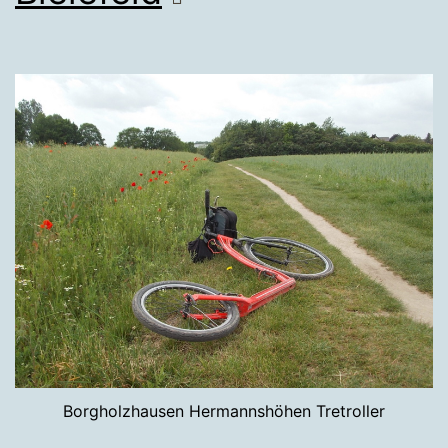
Borgholzhausen Hermannshöhen Tretroller