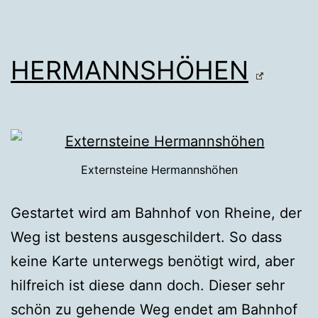
HERMANNSHÖHEN
Externsteine Hermannshöhen
Gestartet wird am Bahnhof von Rheine, der
Weg ist bestens ausgeschildert. So dass
keine Karte unterwegs benötigt wird, aber
hilfreich ist diese dann doch. Dieser sehr
schön zu gehende Weg endet am Bahnhof