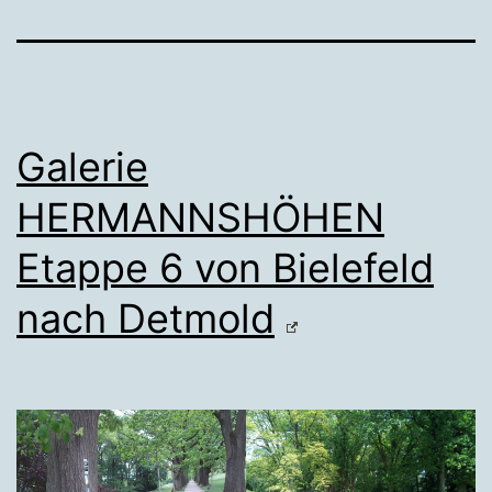
Galerie
HERMANNSHÖHEN
Etappe 6 von Bielefeld
nach Detmold