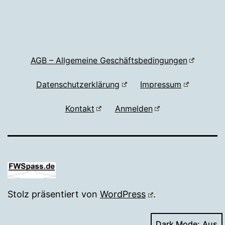
AGB – Allgemeine Geschäftsbedingungen
Datenschutzerklärung
Impressum
Kontakt
Anmelden
Stolz präsentiert von
WordPress
.
Dark Mode: