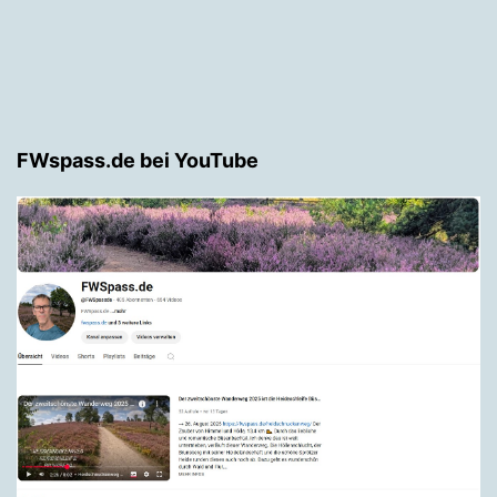
FWspass.de bei YouTube