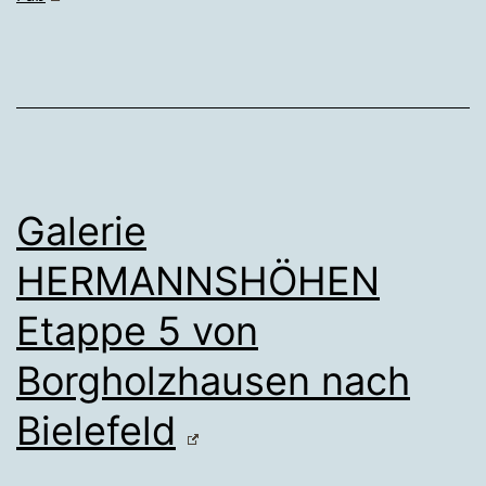
Galerie
HERMANNSHÖHEN
Etappe 5 von
Borgholzhausen nach
Bielefeld