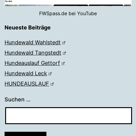
FWSpass.de bei YouTube
Neueste Beiträge
Hundewald Wahlstedt
Hundewald Tangstedt
Hundeauslauf Gettorf
Hundewald Leck
HUNDEAUSLAUF
Suchen …