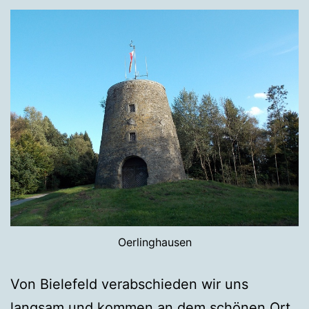
Oerlinghausen
Von Bielefeld verabschieden wir uns
langsam und kommen an dem schönen Ort