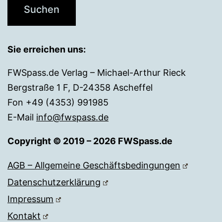
Sie erreichen uns:
FWSpass.de Verlag – Michael-Arthur Rieck
Bergstraße 1 F, D-24358 Ascheffel
Fon +49 (4353) 991985
E-Mail
info@fwspass.de
Copyright © 2019 – 2026 FWSpass.de
AGB – Allgemeine Geschäftsbedingungen
Datenschutzerklärung
Impressum
Kontakt