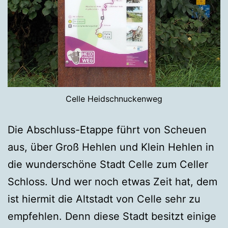
Celle Heidschnuckenweg
Die Abschluss-Etappe führt von Scheuen
aus, über Groß Hehlen und Klein Hehlen in
die wunderschöne Stadt Celle zum Celler
Schloss. Und wer noch etwas Zeit hat, dem
ist hiermit die Altstadt von Celle sehr zu
empfehlen. Denn diese Stadt besitzt einige