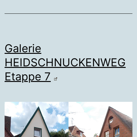
Galerie
HEIDSCHNUCKENWEG
Etappe 7