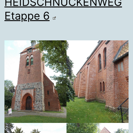
HEIDSCHNUCKENWEG
Etappe 6