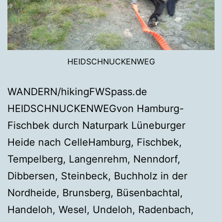
HEIDSCHNUCKENWEG
WANDERN/hikingFWSpass.de
HEIDSCHNUCKENWEGvon Hamburg-
Fischbek durch Naturpark Lüneburger
Heide nach CelleHamburg, Fischbek,
Tempelberg, Langenrehm, Nenndorf,
Dibbersen, Steinbeck, Buchholz in der
Nordheide, Brunsberg, Büsenbachtal,
Handeloh, Wesel, Undeloh, Radenbach,