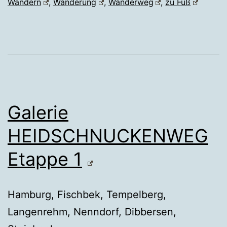
Wandern
,
Wanderung
,
Wanderweg
,
zu Fuß
Galerie
HEIDSCHNUCKENWEG
Etappe 1
Hamburg, Fischbek, Tempelberg,
Langenrehm, Nenndorf, Dibbersen,