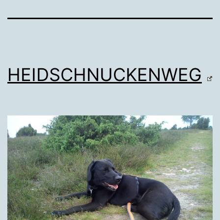
HEIDSCHNUCKENWEG