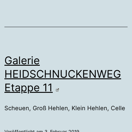
Galerie
HEIDSCHNUCKENWEG
Etappe 11
Scheuen, Groß Hehlen, Klein Hehlen, Celle
Veröffentlicht am
3. Februar 2019