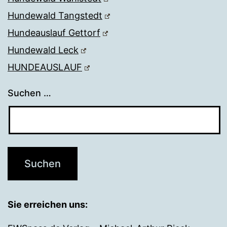
Hundewald Tangstedt
Hundeauslauf Gettorf
Hundewald Leck
HUNDEAUSLAUF
Suchen …
Sie erreichen uns: