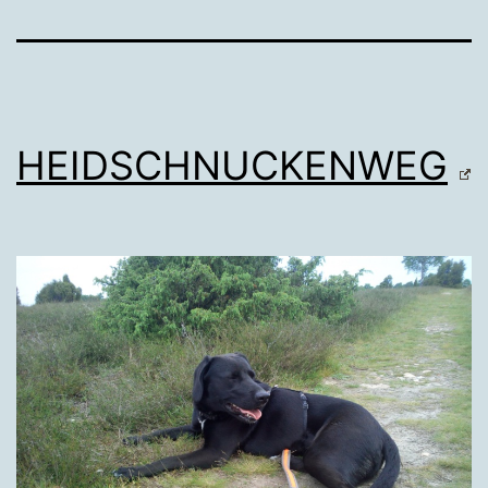
HEIDSCHNUCKENWEG