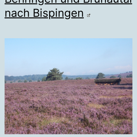
nach Bispingen