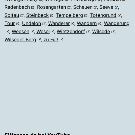
Radenbach
,
Rosengarten
,
Scheuen
,
Seeve
,
Soltau
,
Steinbeck
,
Tempelberg
,
Totengrund
,
Tour
,
Undeloh
,
Wanderer
,
Wandern
,
Wanderung
,
Weesen
,
Wesel
,
Wietzendorf
,
Wilsede
,
Wilseder Berg
,
zu Fuß