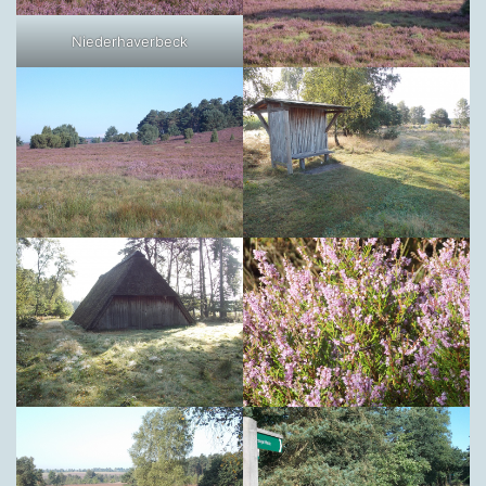
Niederhaverbeck