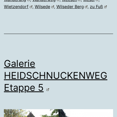
Wietzendorf
,
Wilsede
,
Wilseder Berg
,
zu Fuß
Galerie
HEIDSCHNUCKENWEG
Etappe 5