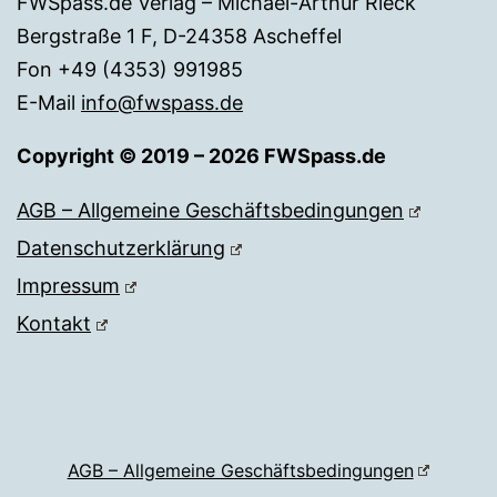
FWSpass.de Verlag – Michael-Arthur Rieck
Bergstraße 1 F, D-24358 Ascheffel
Fon +49 (4353) 991985
E-Mail
info@fwspass.de
Copyright © 2019 – 2026 FWSpass.de
AGB – Allgemeine Geschäftsbedingungen
Datenschutzerklärung
Impressum
Kontakt
AGB – Allgemeine Geschäftsbedingungen