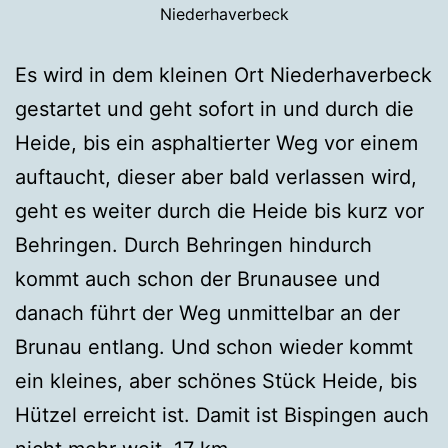
Niederhaverbeck
Es wird in dem kleinen Ort Niederhaverbeck
gestartet und geht sofort in und durch die
Heide, bis ein asphaltierter Weg vor einem
auftaucht, dieser aber bald verlassen wird,
geht es weiter durch die Heide bis kurz vor
Behringen. Durch Behringen hindurch
kommt auch schon der Brunausee und
danach führt der Weg unmittelbar an der
Brunau entlang. Und schon wieder kommt
ein kleines, aber schönes Stück Heide, bis
Hützel erreicht ist. Damit ist Bispingen auch