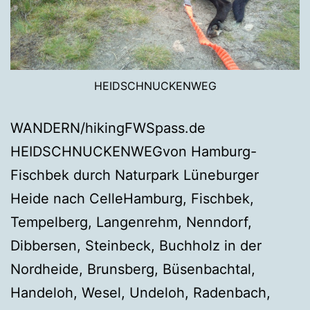
HEIDSCHNUCKENWEG
WANDERN/hikingFWSpass.de
HEIDSCHNUCKENWEGvon Hamburg-
Fischbek durch Naturpark Lüneburger
Heide nach CelleHamburg, Fischbek,
Tempelberg, Langenrehm, Nenndorf,
Dibbersen, Steinbeck, Buchholz in der
Nordheide, Brunsberg, Büsenbachtal,
Handeloh, Wesel, Undeloh, Radenbach,