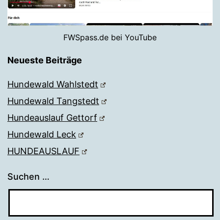
FWSpass.de bei YouTube
Neueste Beiträge
Hundewald Wahlstedt
Hundewald Tangstedt
Hundeauslauf Gettorf
Hundewald Leck
HUNDEAUSLAUF
Suchen …