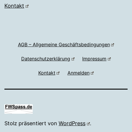
Kontakt
AGB – Allgemeine Geschäftsbedingungen
Datenschutzerklärung
Impressum
Kontakt
Anmelden
Stolz präsentiert von
WordPress
.