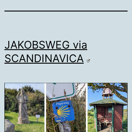
JAKOBSWEG via
SCANDINAVICA