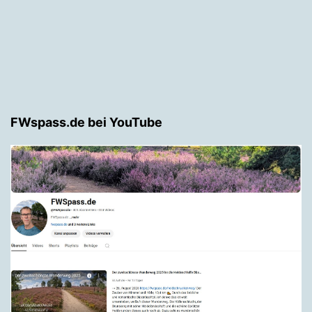
FWspass.de bei YouTube