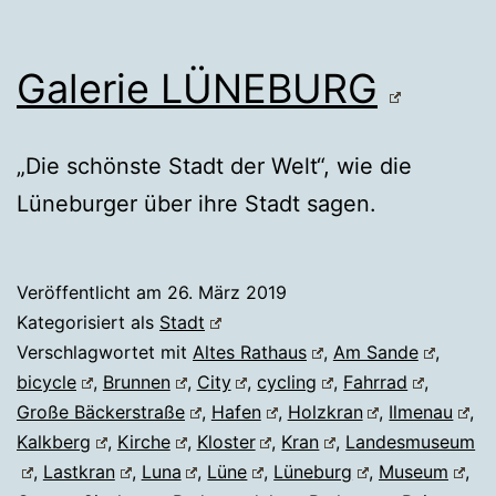
Galerie LÜNEBURG
„Die schönste Stadt der Welt“, wie die
Lüneburger über ihre Stadt sagen.
Veröffentlicht am
26. März 2019
Kategorisiert als
Stadt
Verschlagwortet mit
Altes Rathaus
,
Am Sande
,
bicycle
,
Brunnen
,
City
,
cycling
,
Fahrrad
,
Große Bäckerstraße
,
Hafen
,
Holzkran
,
Ilmenau
,
Kalkberg
,
Kirche
,
Kloster
,
Kran
,
Landesmuseum
,
Lastkran
,
Luna
,
Lüne
,
Lüneburg
,
Museum
,