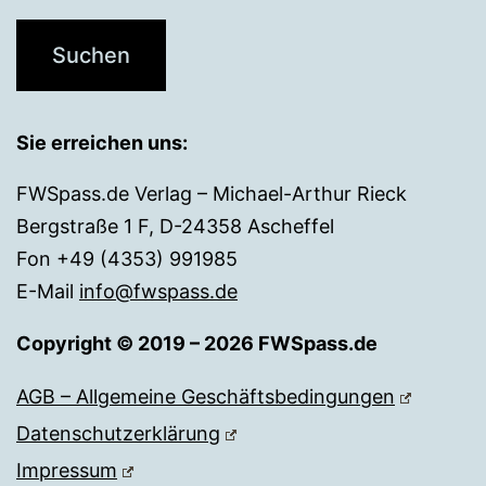
Sie erreichen uns:
FWSpass.de Verlag – Michael-Arthur Rieck
Bergstraße 1 F, D-24358 Ascheffel
Fon +49 (4353) 991985
E-Mail
info@fwspass.de
Copyright © 2019 – 2026 FWSpass.de
AGB – Allgemeine Geschäftsbedingungen
Datenschutzerklärung
Impressum