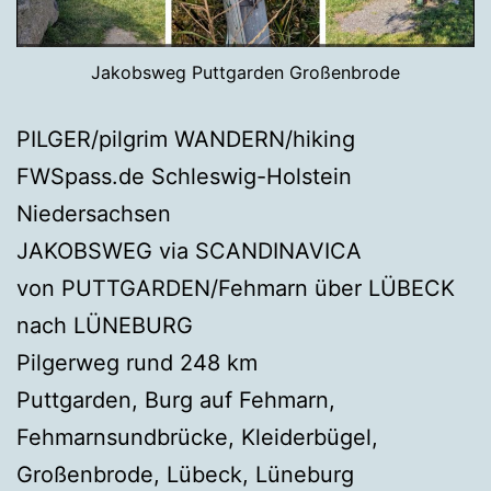
Jakobsweg Puttgarden Großenbrode
PILGER/pilgrim WANDERN/hiking
FWSpass.de Schleswig-Holstein
Niedersachsen
JAKOBSWEG via SCANDINAVICA
von PUTTGARDEN/Fehmarn über LÜBECK
nach LÜNEBURG
Pilgerweg rund 248 km
Puttgarden, Burg auf Fehmarn,
Fehmarnsundbrücke, Kleiderbügel,
Großenbrode, Lübeck, Lüneburg