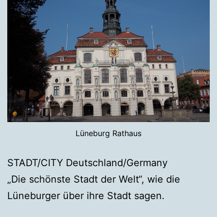
Lüneburg Rathaus
STADT/CITY Deutschland/Germany
„Die schönste Stadt der Welt“, wie die
Lüneburger über ihre Stadt sagen.